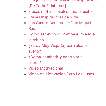
[De Todo El Internet]
Frases motivacionales para el éxito
Frases Inspiradoras de Vida
Los Cuatro Acuerdos – Don Miguel
Ruiz
Como ser exitoso: Rompe el miedo a
la critica
¿Estoy Muy Viejo (a) para alcanzar mi
sueño?
¿Como combatir y controlar el
estres?
Video Motivacional
Video de Motivacion Para Los Lunes