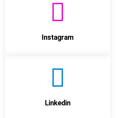
Instagram
Linkedin