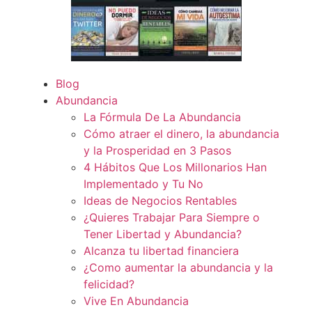
Blog
Abundancia
La Fórmula De La Abundancia
Cómo atraer el dinero, la abundancia
y la Prosperidad en 3 Pasos
4 Hábitos Que Los Millonarios Han
Implementado y Tu No
Ideas de Negocios Rentables
¿Quieres Trabajar Para Siempre o
Tener Libertad y Abundancia?
Alcanza tu libertad financiera
¿Como aumentar la abundancia y la
felicidad?
Vive En Abundancia