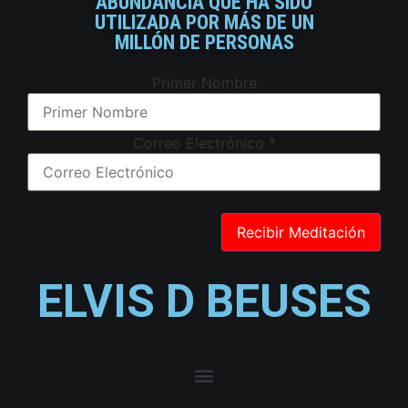
ABUNDANCIA QUE HA SIDO
UTILIZADA POR MÁS DE UN
MILLÓN DE PERSONAS
Primer Nombre
Correo Electrónico
*
ELVIS D BEUSES