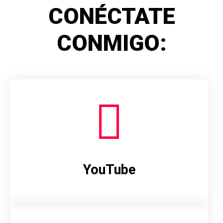
CONÉCTATE
CONMIGO:
YouTube