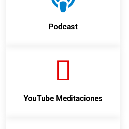
Podcast
YouTube Meditaciones