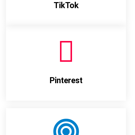
TikTok
Pinterest