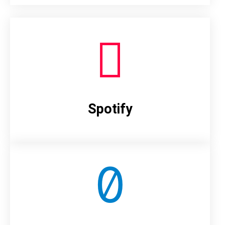
Spotify