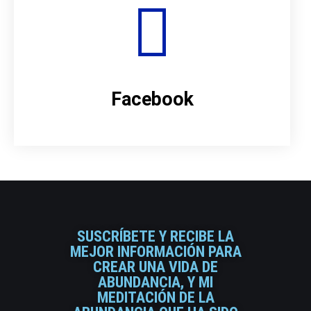
Facebook
SUSCRÍBETE Y RECIBE LA
MEJOR INFORMACIÓN PARA
CREAR UNA VIDA DE
ABUNDANCIA, Y MI
MEDITACIÓN DE LA