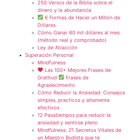
250 Versos de la Biblia sobre el
dinero y la abundancia
6 Formas de Hacer un Millón de
Dólares
Cómo Ganar 80 mil dólares al mes
(método real y comprobado)
Ley de Atracción
Superación Personal
Mindfulness
Las 100+ Mejores Frases de
Gratitud
Frases de
Agradecimiento
Cómo Reducir la Ansiedad: Consejos
simples, practicos y altamente
efectivos
12 Pasatiempos para reducir la
ansiedad y sentirse pleno
Mindfulness: 21 Secretos Vitales de
un Maestro Budista que te