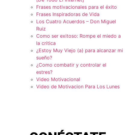
Frases motivacionales para el éxito
Frases Inspiradoras de Vida
Los Cuatro Acuerdos – Don Miguel
Ruiz
Como ser exitoso: Rompe el miedo a
la critica
¿Estoy Muy Viejo (a) para alcanzar mi
sueño?
¿Como combatir y controlar el
estres?
Video Motivacional
Video de Motivacion Para Los Lunes