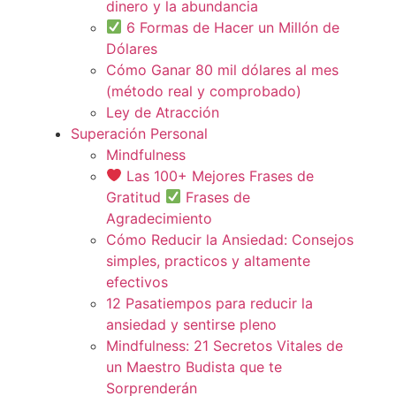
dinero y la abundancia
6 Formas de Hacer un Millón de
Dólares
Cómo Ganar 80 mil dólares al mes
(método real y comprobado)
Ley de Atracción
Superación Personal
Mindfulness
Las 100+ Mejores Frases de
Gratitud
Frases de
Agradecimiento
Cómo Reducir la Ansiedad: Consejos
simples, practicos y altamente
efectivos
12 Pasatiempos para reducir la
ansiedad y sentirse pleno
Mindfulness: 21 Secretos Vitales de
un Maestro Budista que te
Sorprenderán