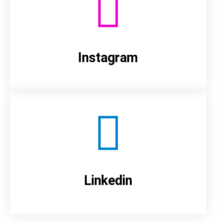
Instagram
Linkedin