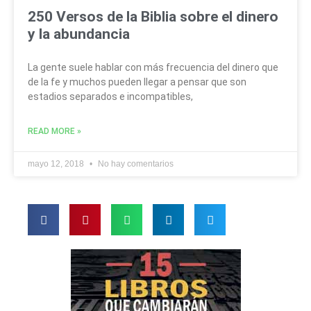
250 Versos de la Biblia sobre el dinero
y la abundancia
La gente suele hablar con más frecuencia del dinero que
de la fe y muchos pueden llegar a pensar que son
estadios separados e incompatibles,
READ MORE »
mayo 12, 2018
No hay comentarios