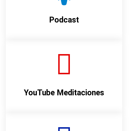
Podcast
YouTube Meditaciones