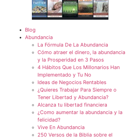
Blog
Abundancia
La Fórmula De La Abundancia
Cómo atraer el dinero, la abundancia
y la Prosperidad en 3 Pasos
4 Hábitos Que Los Millonarios Han
Implementado y Tu No
Ideas de Negocios Rentables
¿Quieres Trabajar Para Siempre o
Tener Libertad y Abundancia?
Alcanza tu libertad financiera
¿Como aumentar la abundancia y la
felicidad?
Vive En Abundancia
250 Versos de la Biblia sobre el