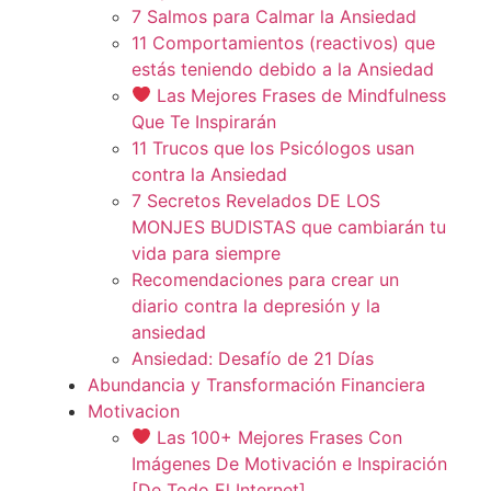
7 Salmos para Calmar la Ansiedad
11 Comportamientos (reactivos) que
estás teniendo debido a la Ansiedad
Las Mejores Frases de Mindfulness
Que Te Inspirarán
11 Trucos que los Psicólogos usan
contra la Ansiedad
7 Secretos Revelados DE LOS
MONJES BUDISTAS que cambiarán tu
vida para siempre
Recomendaciones para crear un
diario contra la depresión y la
ansiedad
Ansiedad: Desafío de 21 Días
Abundancia y Transformación Financiera
Motivacion
Las 100+ Mejores Frases Con
Imágenes De Motivación e Inspiración
[De Todo El Internet]