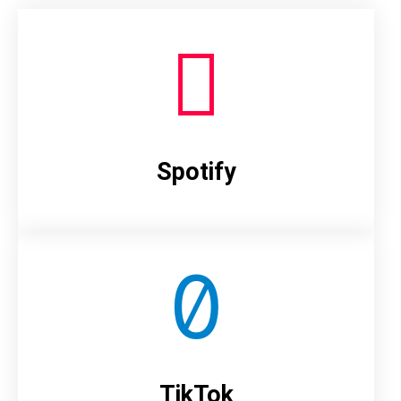
Spotify
TikTok