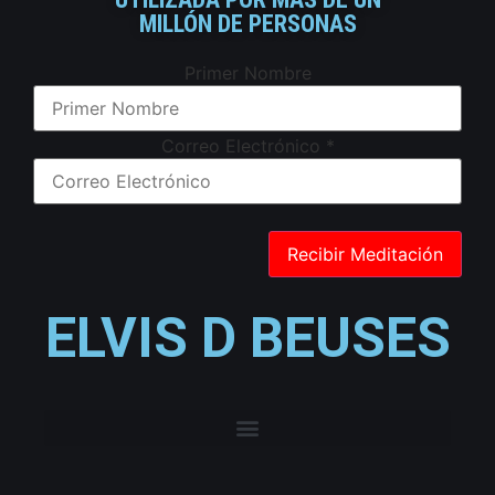
MILLÓN DE PERSONAS
Primer Nombre
Correo Electrónico
*
ELVIS D BEUSES