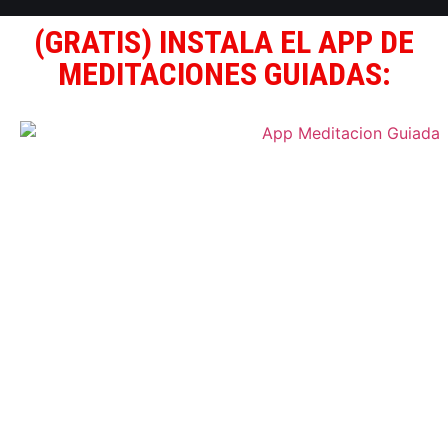
(GRATIS) INSTALA EL APP DE
MEDITACIONES GUIADAS: