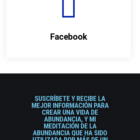
Facebook
SUSCRÍBETE Y RECIBE LA
MEJOR INFORMACIÓN PARA
CREAR UNA VIDA DE
ABUNDANCIA, Y MI
MEDITACIÓN DE LA
ABUNDANCIA QUE HA SIDO
UTILIZADA POR MÁS DE UN