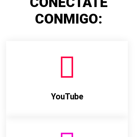
CONÉCTATE
CONMIGO:
YouTube