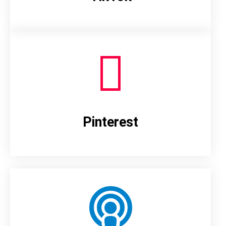
Pinterest