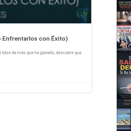
 Enfrentarlos con Éxito)
os kilos de más que ha ganado, descubre que