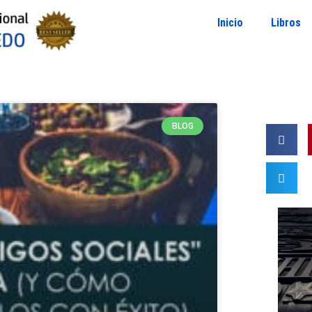
Inicio
Libros
BLOG