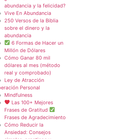
abundancia y la felicidad?
Vive En Abundancia
250 Versos de la Biblia
sobre el dinero y la
abundancia
6 Formas de Hacer un
Millón de Dólares
Cómo Ganar 80 mil
dólares al mes (método
real y comprobado)
Ley de Atracción
eración Personal
Mindfulness
Las 100+ Mejores
Frases de Gratitud
Frases de Agradecimiento
Cómo Reducir la
Ansiedad: Consejos