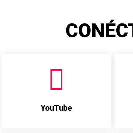
CONÉC
YouTube