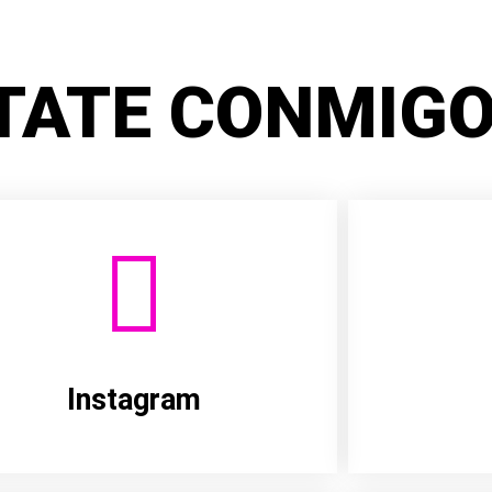
TATE CONMIGO
Instagram