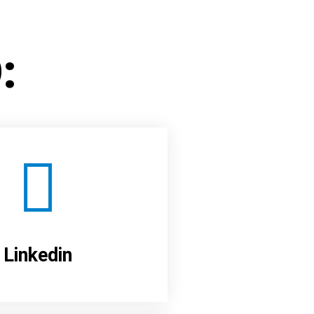
:
Linkedin