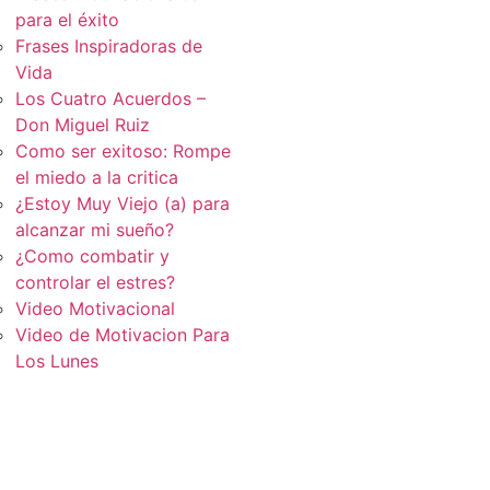
para el éxito
Frases Inspiradoras de
Vida
Los Cuatro Acuerdos –
Don Miguel Ruiz
Como ser exitoso: Rompe
el miedo a la critica
¿Estoy Muy Viejo (a) para
alcanzar mi sueño?
¿Como combatir y
controlar el estres?
Video Motivacional
Video de Motivacion Para
Los Lunes