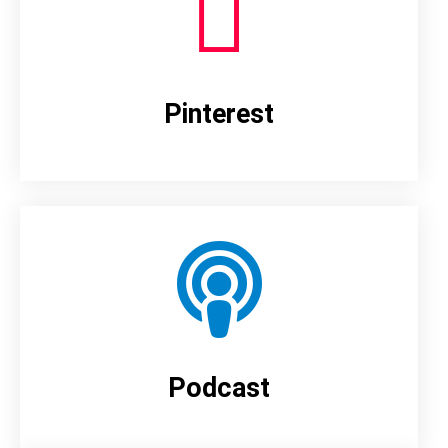
Pinterest
Podcast