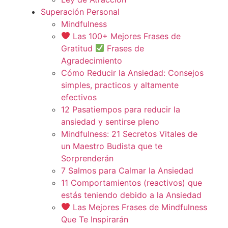
Superación Personal
Mindfulness
Las 100+ Mejores Frases de
Gratitud
Frases de
Agradecimiento
Cómo Reducir la Ansiedad: Consejos
simples, practicos y altamente
efectivos
12 Pasatiempos para reducir la
ansiedad y sentirse pleno
Mindfulness: 21 Secretos Vitales de
un Maestro Budista que te
Sorprenderán
7 Salmos para Calmar la Ansiedad
11 Comportamientos (reactivos) que
estás teniendo debido a la Ansiedad
Las Mejores Frases de Mindfulness
Que Te Inspirarán