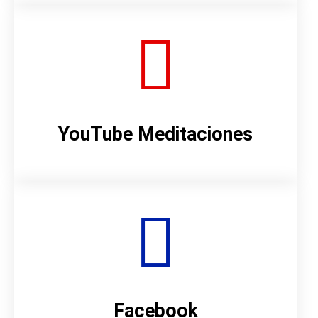
YouTube Meditaciones
Facebook