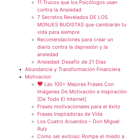
11 Trucos que los Psicólogos usan
contra la Ansiedad
7 Secretos Revelados DE LOS
MONJES BUDISTAS que cambiarán tu
vida para siempre
Recomendaciones para crear un
diario contra la depresión y la
ansiedad
Ansiedad: Desafío de 21 Días
Abundancia y Transformación Financiera
Motivacion
Las 100+ Mejores Frases Con
Imágenes De Motivación e Inspiración
[De Todo El Internet]
Frases motivacionales para el éxito
Frases Inspiradoras de Vida
Los Cuatro Acuerdos – Don Miguel
Ruiz
Como ser exitoso: Rompe el miedo a