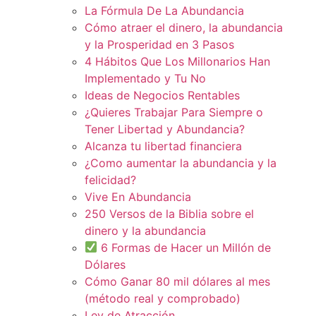
La Fórmula De La Abundancia
Cómo atraer el dinero, la abundancia
y la Prosperidad en 3 Pasos
4 Hábitos Que Los Millonarios Han
Implementado y Tu No
Ideas de Negocios Rentables
¿Quieres Trabajar Para Siempre o
Tener Libertad y Abundancia?
Alcanza tu libertad financiera
¿Como aumentar la abundancia y la
felicidad?
Vive En Abundancia
250 Versos de la Biblia sobre el
dinero y la abundancia
6 Formas de Hacer un Millón de
Dólares
Cómo Ganar 80 mil dólares al mes
(método real y comprobado)
Ley de Atracción