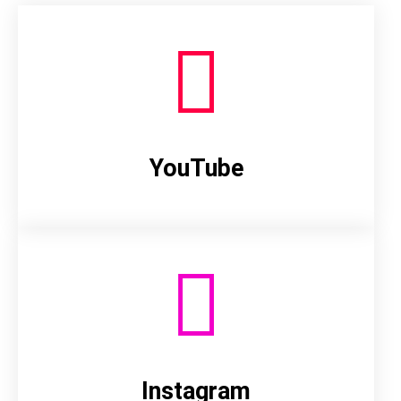
YouTube
Instagram