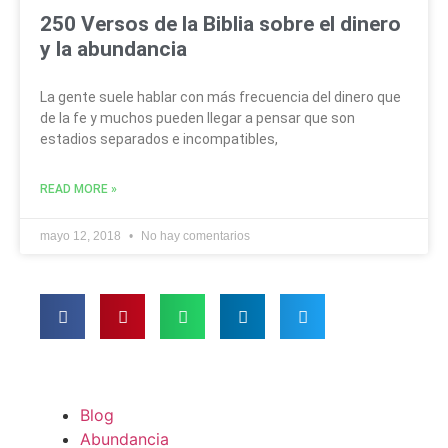
250 Versos de la Biblia sobre el dinero
y la abundancia
La gente suele hablar con más frecuencia del dinero que
de la fe y muchos pueden llegar a pensar que son
estadios separados e incompatibles,
READ MORE »
mayo 12, 2018
No hay comentarios
Blog
Abundancia