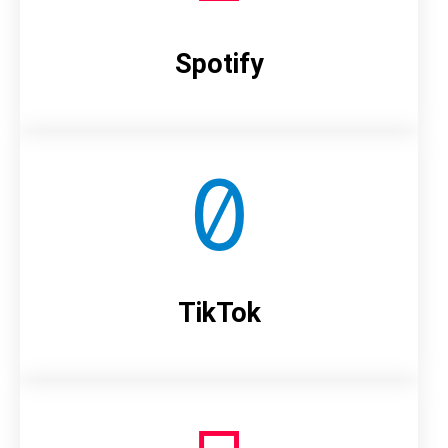
Spotify
TikTok