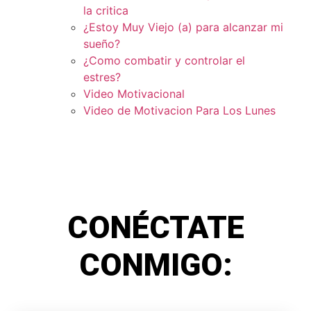
la critica
¿Estoy Muy Viejo (a) para alcanzar mi
sueño?
¿Como combatir y controlar el
estres?
Video Motivacional
Video de Motivacion Para Los Lunes
CONÉCTATE
CONMIGO: