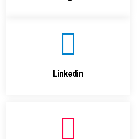
Linkedin