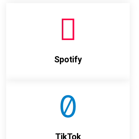
Spotify
TikTok