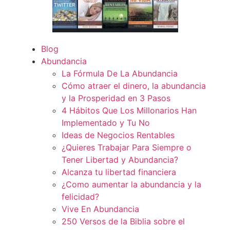
Blog
Abundancia
La Fórmula De La Abundancia
Cómo atraer el dinero, la abundancia
y la Prosperidad en 3 Pasos
4 Hábitos Que Los Millonarios Han
Implementado y Tu No
Ideas de Negocios Rentables
¿Quieres Trabajar Para Siempre o
Tener Libertad y Abundancia?
Alcanza tu libertad financiera
¿Como aumentar la abundancia y la
felicidad?
Vive En Abundancia
250 Versos de la Biblia sobre el