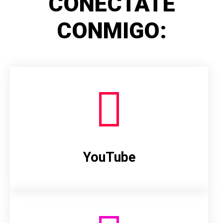
CONÉCTATE
CONMIGO:
YouTube