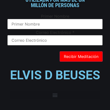
MILLÓN DE PERSONAS
Primer Nombre
Correo Electrónico
*
ELVIS D BEUSES