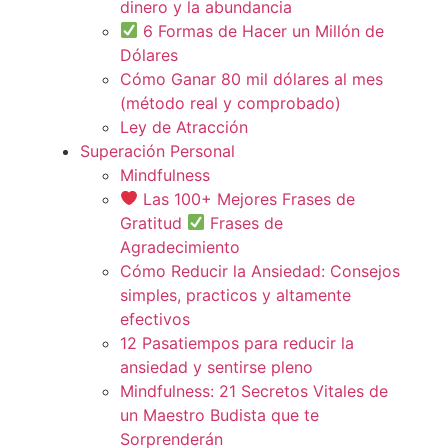
dinero y la abundancia
6 Formas de Hacer un Millón de
Dólares
Cómo Ganar 80 mil dólares al mes
(método real y comprobado)
Ley de Atracción
Superación Personal
Mindfulness
Las 100+ Mejores Frases de
Gratitud
Frases de
Agradecimiento
Cómo Reducir la Ansiedad: Consejos
simples, practicos y altamente
efectivos
12 Pasatiempos para reducir la
ansiedad y sentirse pleno
Mindfulness: 21 Secretos Vitales de
un Maestro Budista que te
Sorprenderán