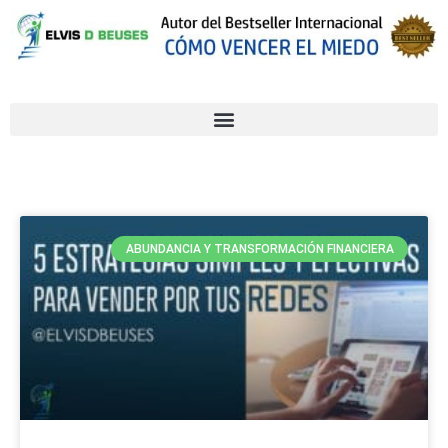
ABUNDANCIA Y TRANSFORMACIÓN FINANCIERA