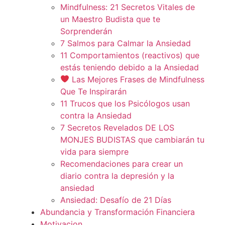
Mindfulness: 21 Secretos Vitales de
un Maestro Budista que te
Sorprenderán
7 Salmos para Calmar la Ansiedad
11 Comportamientos (reactivos) que
estás teniendo debido a la Ansiedad
Las Mejores Frases de Mindfulness
Que Te Inspirarán
11 Trucos que los Psicólogos usan
contra la Ansiedad
7 Secretos Revelados DE LOS
MONJES BUDISTAS que cambiarán tu
vida para siempre
Recomendaciones para crear un
diario contra la depresión y la
ansiedad
Ansiedad: Desafío de 21 Días
Abundancia y Transformación Financiera
Motivacion