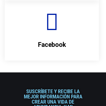
Facebook
SUSCRÍBETE Y RECIBE LA
MEJOR INFORMACIÓN PARA
CREAR UNA VIDA DE