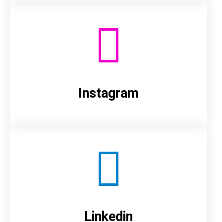
Instagram
Linkedin