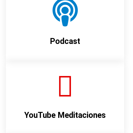
Podcast
YouTube Meditaciones