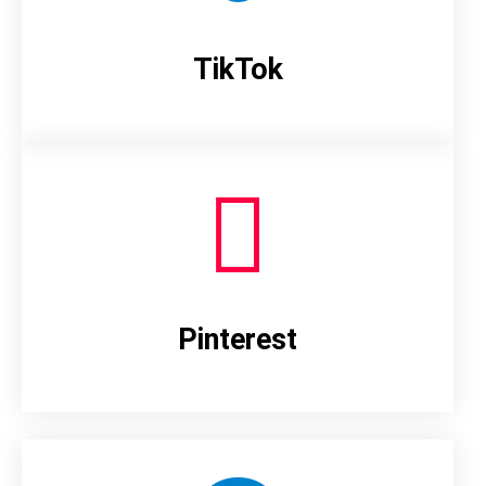
TikTok
Pinterest