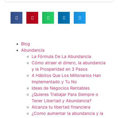
Blog
Abundancia
La Fórmula De La Abundancia
Cómo atraer el dinero, la abundancia
y la Prosperidad en 3 Pasos
4 Hábitos Que Los Millonarios Han
Implementado y Tu No
Ideas de Negocios Rentables
¿Quieres Trabajar Para Siempre o
Tener Libertad y Abundancia?
Alcanza tu libertad financiera
¿Como aumentar la abundancia y la