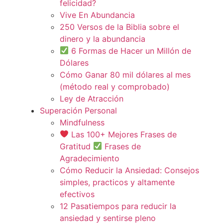
felicidad?
Vive En Abundancia
250 Versos de la Biblia sobre el
dinero y la abundancia
6 Formas de Hacer un Millón de
Dólares
Cómo Ganar 80 mil dólares al mes
(método real y comprobado)
Ley de Atracción
Superación Personal
Mindfulness
Las 100+ Mejores Frases de
Gratitud
Frases de
Agradecimiento
Cómo Reducir la Ansiedad: Consejos
simples, practicos y altamente
efectivos
12 Pasatiempos para reducir la
ansiedad y sentirse pleno