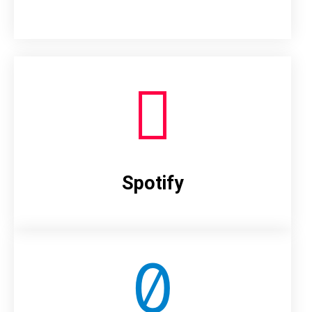
Spotify