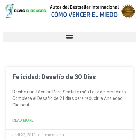
Felicidad: Desafío de 30 Días
Recibe una Técnica Para Sentirte más Feliz de Inmediato
Completa el Desafío de 21 días para reducir la Ansiedad.
Clic aquí
READ MORE »
abril 22, 2018
1 comentario