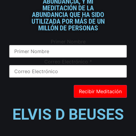
ABUNDANCIA, Y MI
MEDITACIÓN DE LA
ABUNDANCIA QUE HA SIDO
UTILIZADA POR MÁS DE UN
MILLÓN DE PERSONAS
Primer Nombre
Correo Electrónico
*
ELVIS D BEUSES