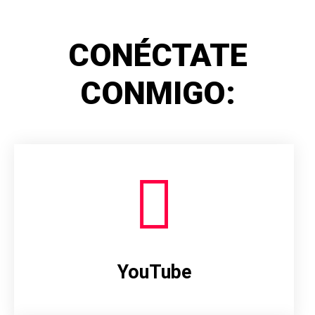
CONÉCTATE
CONMIGO:
YouTube