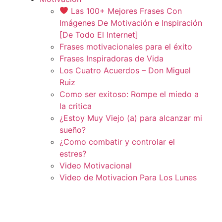
Las 100+ Mejores Frases Con
Imágenes De Motivación e Inspiración
[De Todo El Internet]
Frases motivacionales para el éxito
Frases Inspiradoras de Vida
Los Cuatro Acuerdos – Don Miguel
Ruiz
Como ser exitoso: Rompe el miedo a
la critica
¿Estoy Muy Viejo (a) para alcanzar mi
sueño?
¿Como combatir y controlar el
estres?
Video Motivacional
Video de Motivacion Para Los Lunes