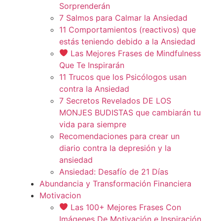
Sorprenderán
7 Salmos para Calmar la Ansiedad
11 Comportamientos (reactivos) que
estás teniendo debido a la Ansiedad
Las Mejores Frases de Mindfulness
Que Te Inspirarán
11 Trucos que los Psicólogos usan
contra la Ansiedad
7 Secretos Revelados DE LOS
MONJES BUDISTAS que cambiarán tu
vida para siempre
Recomendaciones para crear un
diario contra la depresión y la
ansiedad
Ansiedad: Desafío de 21 Días
Abundancia y Transformación Financiera
Motivacion
Las 100+ Mejores Frases Con
Imágenes De Motivación e Inspiración