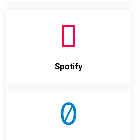
Spotify