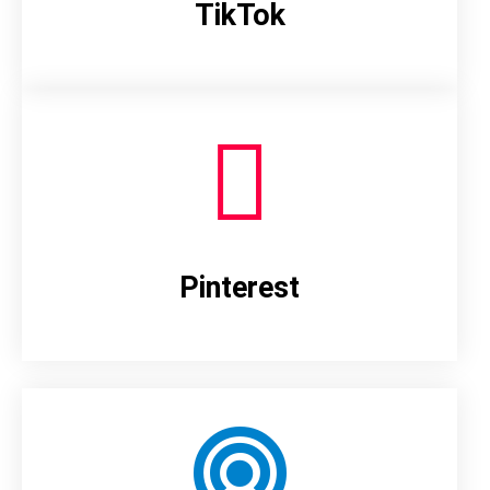
TikTok
Pinterest