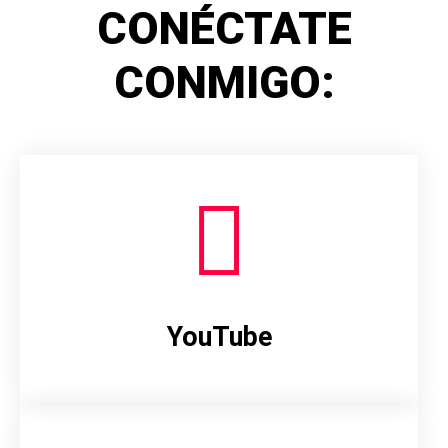
CONÉCTATE
CONMIGO:
YouTube