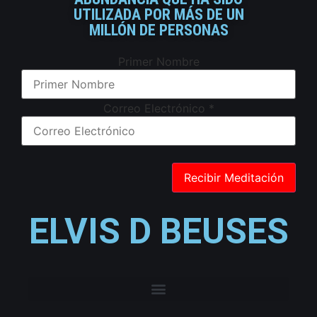
UTILIZADA POR MÁS DE UN
MILLÓN DE PERSONAS
Primer Nombre
Correo Electrónico
*
ELVIS D BEUSES