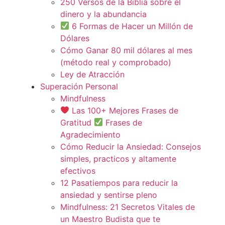
250 Versos de la Biblia sobre el
dinero y la abundancia
6 Formas de Hacer un Millón de
Dólares
Cómo Ganar 80 mil dólares al mes
(método real y comprobado)
Ley de Atracción
Superación Personal
Mindfulness
Las 100+ Mejores Frases de
Gratitud
Frases de
Agradecimiento
Cómo Reducir la Ansiedad: Consejos
simples, practicos y altamente
efectivos
12 Pasatiempos para reducir la
ansiedad y sentirse pleno
Mindfulness: 21 Secretos Vitales de
un Maestro Budista que te