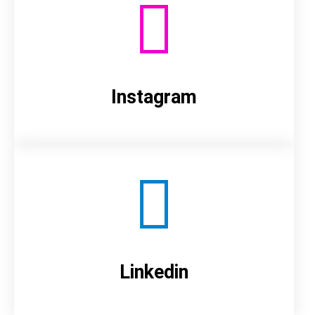
Instagram
Linkedin