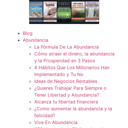
Blog
Abundancia
La Fórmula De La Abundancia
Cómo atraer el dinero, la abundancia
y la Prosperidad en 3 Pasos
4 Hábitos Que Los Millonarios Han
Implementado y Tu No
Ideas de Negocios Rentables
¿Quieres Trabajar Para Siempre o
Tener Libertad y Abundancia?
Alcanza tu libertad financiera
¿Como aumentar la abundancia y la
felicidad?
Vive En Abundancia