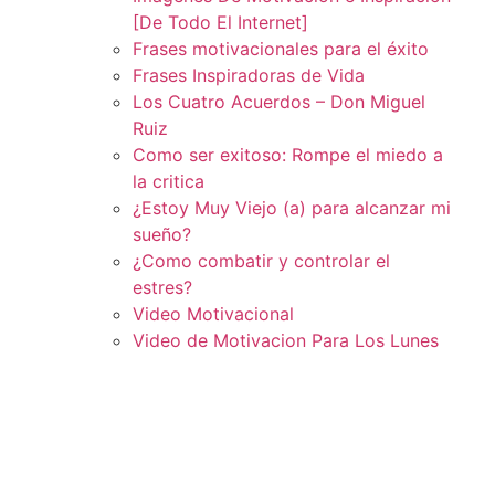
[De Todo El Internet]
Frases motivacionales para el éxito
Frases Inspiradoras de Vida
Los Cuatro Acuerdos – Don Miguel
Ruiz
Como ser exitoso: Rompe el miedo a
la critica
¿Estoy Muy Viejo (a) para alcanzar mi
sueño?
¿Como combatir y controlar el
estres?
Video Motivacional
Video de Motivacion Para Los Lunes