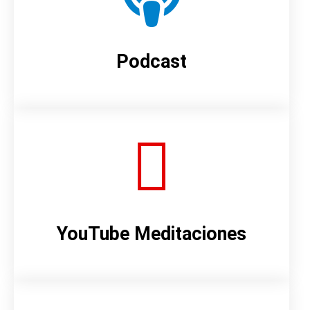
Podcast
YouTube Meditaciones