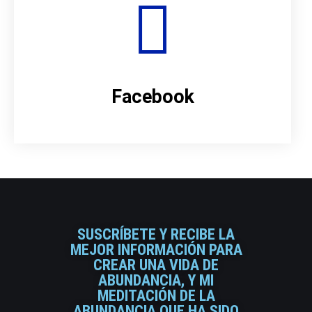
Facebook
SUSCRÍBETE Y RECIBE LA
MEJOR INFORMACIÓN PARA
CREAR UNA VIDA DE
ABUNDANCIA, Y MI
MEDITACIÓN DE LA
ABUNDANCIA QUE HA SIDO