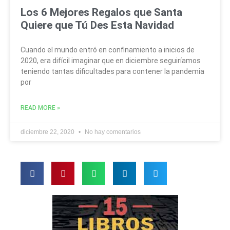
Los 6 Mejores Regalos que Santa
Quiere que Tú Des Esta Navidad
Cuando el mundo entró en confinamiento a inicios de
2020, era difícil imaginar que en diciembre seguiríamos
teniendo tantas dificultades para contener la pandemia
por
READ MORE »
diciembre 22, 2020
No hay comentarios