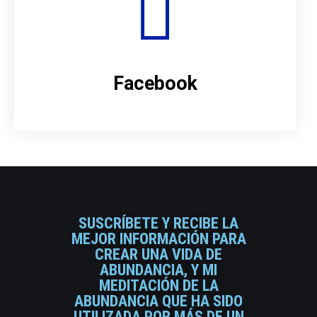
Facebook
SUSCRÍBETE Y RECIBE LA
MEJOR INFORMACIÓN PARA
CREAR UNA VIDA DE
ABUNDANCIA, Y MI
MEDITACIÓN DE LA
ABUNDANCIA QUE HA SIDO
UTILIZADA POR MÁS DE UN