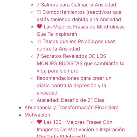
7 Salmos para Calmar la Ansiedad
11 Comportamientos (reactivos) que
estás teniendo debido a la Ansiedad
Las Mejores Frases de Mindfulness
Que Te Inspirarán
11 Trucos que los Psicólogos usan
contra la Ansiedad
7 Secretos Revelados DE LOS
MONJES BUDISTAS que cambiarán tu
vida para siempre
Recomendaciones para crear un
diario contra la depresión y la
ansiedad
Ansiedad: Desafío de 21 Días
Abundancia y Transformación Financiera
Motivacion
Las 100+ Mejores Frases Con
Imágenes De Motivación e Inspiración
[De Todo El Internet]