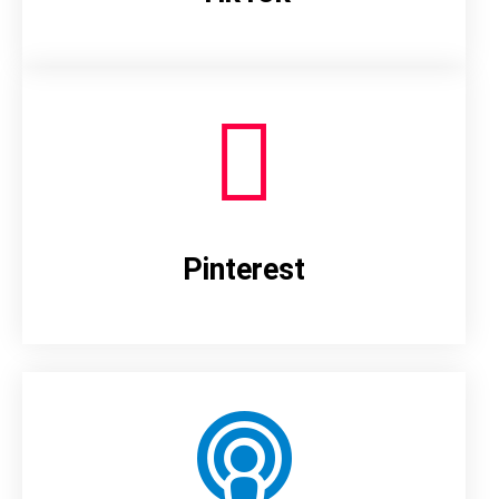
Pinterest