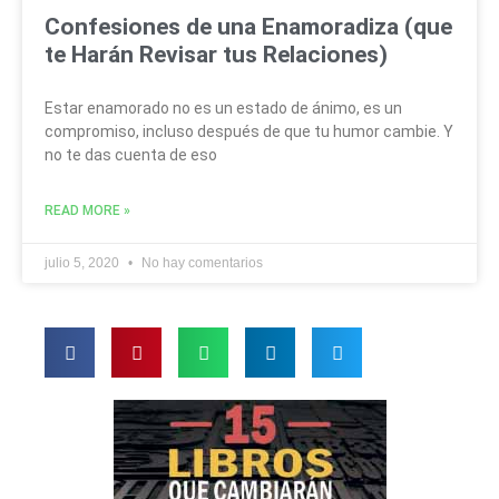
Confesiones de una Enamoradiza (que
te Harán Revisar tus Relaciones)
Estar enamorado no es un estado de ánimo, es un
compromiso, incluso después de que tu humor cambie. Y
no te das cuenta de eso
READ MORE »
julio 5, 2020
No hay comentarios