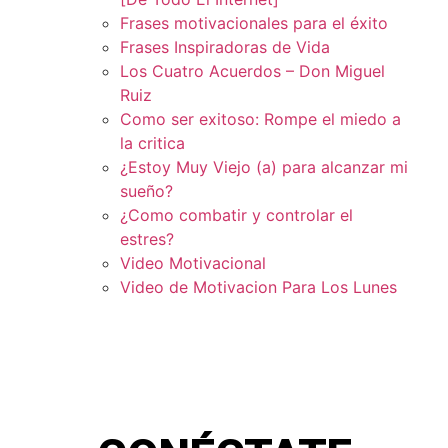
Frases motivacionales para el éxito
Frases Inspiradoras de Vida
Los Cuatro Acuerdos – Don Miguel
Ruiz
Como ser exitoso: Rompe el miedo a
la critica
¿Estoy Muy Viejo (a) para alcanzar mi
sueño?
¿Como combatir y controlar el
estres?
Video Motivacional
Video de Motivacion Para Los Lunes