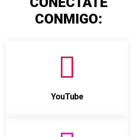
CONÉCTATE
CONMIGO:
YouTube