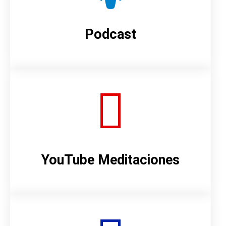
Podcast
YouTube Meditaciones