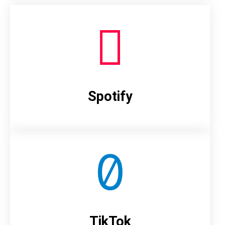
Spotify
TikTok