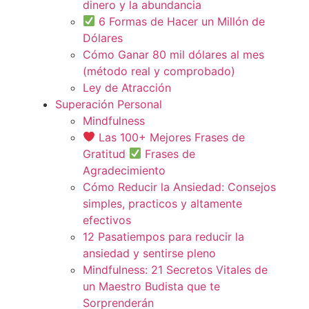
dinero y la abundancia
6 Formas de Hacer un Millón de
Dólares
Cómo Ganar 80 mil dólares al mes
(método real y comprobado)
Ley de Atracción
Superación Personal
Mindfulness
Las 100+ Mejores Frases de
Gratitud
Frases de
Agradecimiento
Cómo Reducir la Ansiedad: Consejos
simples, practicos y altamente
efectivos
12 Pasatiempos para reducir la
ansiedad y sentirse pleno
Mindfulness: 21 Secretos Vitales de
un Maestro Budista que te
Sorprenderán