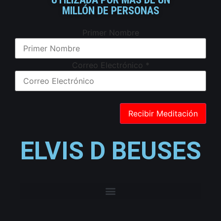
MILLÓN DE PERSONAS
Primer Nombre
Correo Electrónico
*
ELVIS D BEUSES