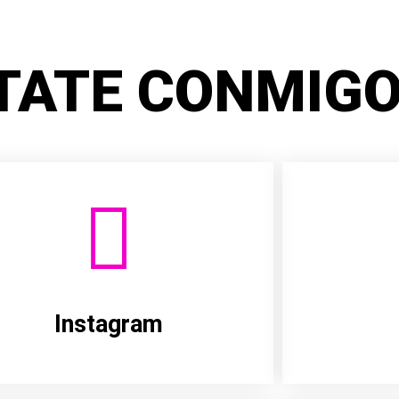
TATE CONMIGO
Instagram