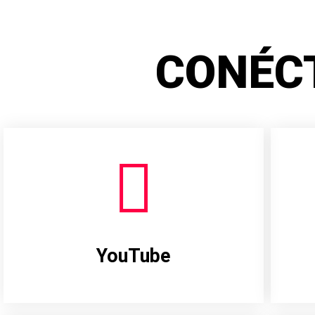
CONÉC
YouTube