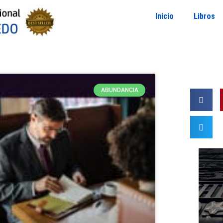
Inicio
Libros
ABUNDANCIA