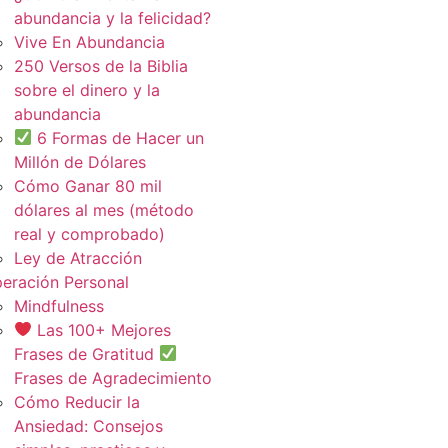
abundancia y la felicidad?
Vive En Abundancia
250 Versos de la Biblia
sobre el dinero y la
abundancia
6 Formas de Hacer un
Millón de Dólares
Cómo Ganar 80 mil
dólares al mes (método
real y comprobado)
Ley de Atracción
eración Personal
Mindfulness
Las 100+ Mejores
Frases de Gratitud
Frases de Agradecimiento
Cómo Reducir la
Ansiedad: Consejos