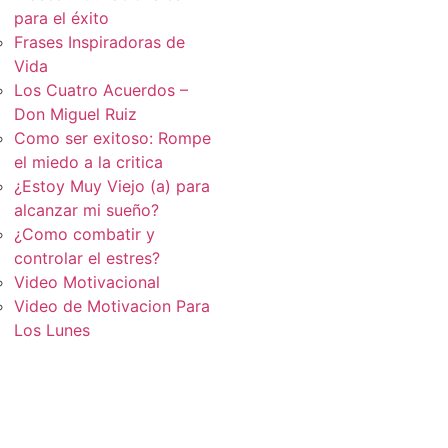
para el éxito
Frases Inspiradoras de
Vida
Los Cuatro Acuerdos –
Don Miguel Ruiz
Como ser exitoso: Rompe
el miedo a la critica
¿Estoy Muy Viejo (a) para
alcanzar mi sueño?
¿Como combatir y
controlar el estres?
Video Motivacional
Video de Motivacion Para
Los Lunes