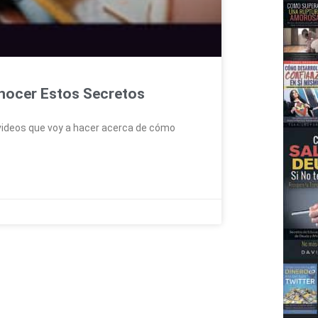
onocer Estos Secretos
 videos que voy a hacer acerca de cómo