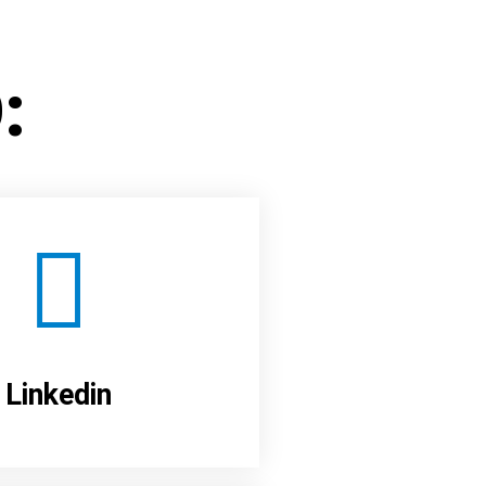
:
Linkedin