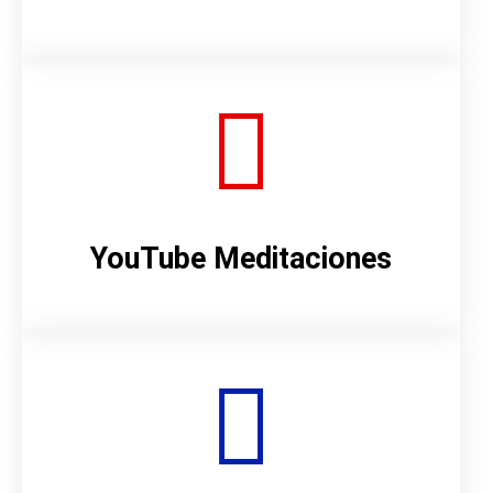
YouTube Meditaciones