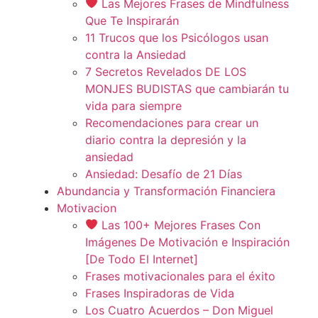
Las Mejores Frases de Mindfulness
Que Te Inspirarán
11 Trucos que los Psicólogos usan
contra la Ansiedad
7 Secretos Revelados DE LOS
MONJES BUDISTAS que cambiarán tu
vida para siempre
Recomendaciones para crear un
diario contra la depresión y la
ansiedad
Ansiedad: Desafío de 21 Días
Abundancia y Transformación Financiera
Motivacion
Las 100+ Mejores Frases Con
Imágenes De Motivación e Inspiración
[De Todo El Internet]
Frases motivacionales para el éxito
Frases Inspiradoras de Vida
Los Cuatro Acuerdos – Don Miguel