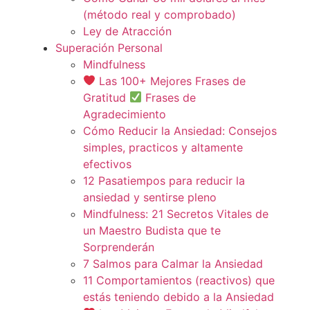
(método real y comprobado)
Ley de Atracción
Superación Personal
Mindfulness
Las 100+ Mejores Frases de
Gratitud
Frases de
Agradecimiento
Cómo Reducir la Ansiedad: Consejos
simples, practicos y altamente
efectivos
12 Pasatiempos para reducir la
ansiedad y sentirse pleno
Mindfulness: 21 Secretos Vitales de
un Maestro Budista que te
Sorprenderán
7 Salmos para Calmar la Ansiedad
11 Comportamientos (reactivos) que
estás teniendo debido a la Ansiedad