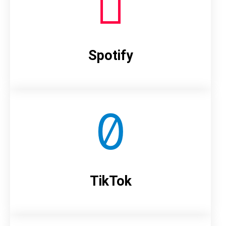
Spotify
TikTok