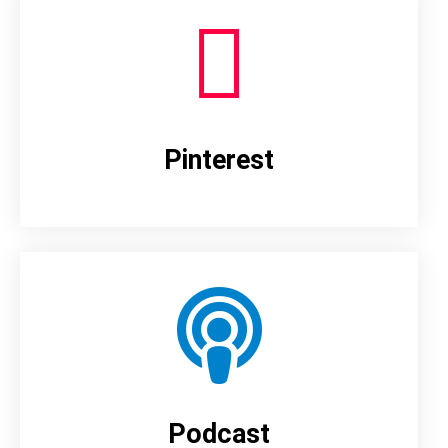
Pinterest
Podcast