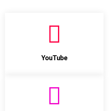
YouTube