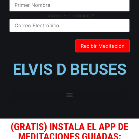
Correo Electrónico
*
ELVIS D BEUSES
(GRATIS) INSTALA EL APP DE
MEDITACIONES GUIADAS: