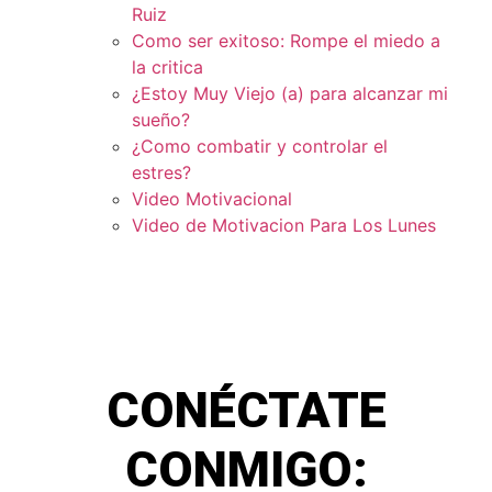
Ruiz
Como ser exitoso: Rompe el miedo a
la critica
¿Estoy Muy Viejo (a) para alcanzar mi
sueño?
¿Como combatir y controlar el
estres?
Video Motivacional
Video de Motivacion Para Los Lunes
CONÉCTATE
CONMIGO: