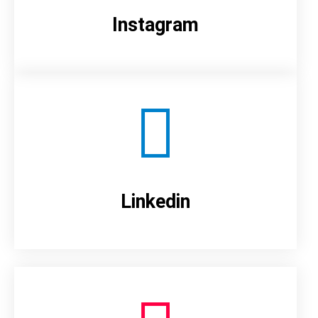
Instagram
Linkedin