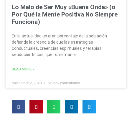
Lo Malo de Ser Muy «Buena Onda» (o
Por Qué la Mente Positiva No Siempre
Funciona)
En la actualidad un gran porcentaje de la población
defiende la creencia de que las estrategias
conductuales, creencias espirituales y terapias
seudocientíficas, que fomentan el
READ MORE »
noviembre 2, 2020
No hay comentarios