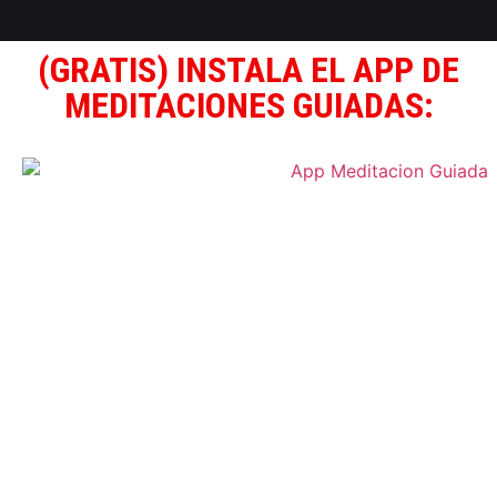
(GRATIS) INSTALA EL APP DE
MEDITACIONES GUIADAS: