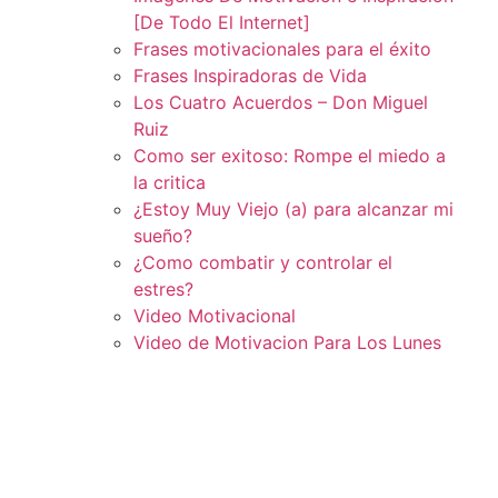
[De Todo El Internet]
Frases motivacionales para el éxito
Frases Inspiradoras de Vida
Los Cuatro Acuerdos – Don Miguel
Ruiz
Como ser exitoso: Rompe el miedo a
la critica
¿Estoy Muy Viejo (a) para alcanzar mi
sueño?
¿Como combatir y controlar el
estres?
Video Motivacional
Video de Motivacion Para Los Lunes