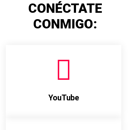
CONÉCTATE
CONMIGO:
YouTube