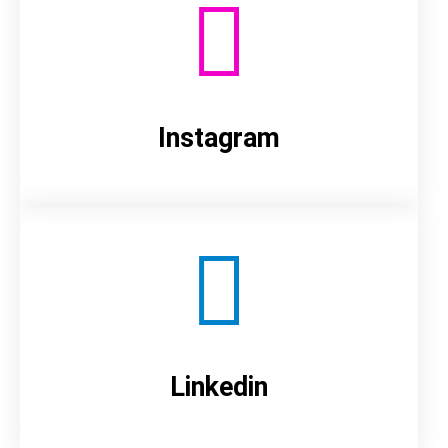
Instagram
Linkedin