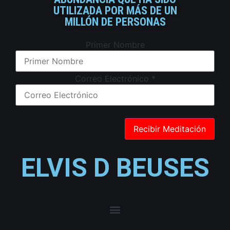
UTILIZADA POR MÁS DE UN
MILLÓN DE PERSONAS
Primer Nombre
Correo Electrónico
*
ELVIS D BEUSES