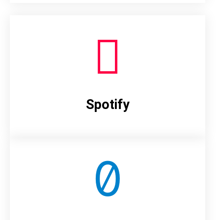
Spotify