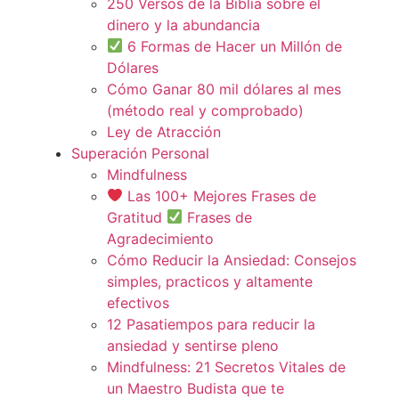
250 Versos de la Biblia sobre el
dinero y la abundancia
6 Formas de Hacer un Millón de
Dólares
Cómo Ganar 80 mil dólares al mes
(método real y comprobado)
Ley de Atracción
Superación Personal
Mindfulness
Las 100+ Mejores Frases de
Gratitud
Frases de
Agradecimiento
Cómo Reducir la Ansiedad: Consejos
simples, practicos y altamente
efectivos
12 Pasatiempos para reducir la
ansiedad y sentirse pleno
Mindfulness: 21 Secretos Vitales de
un Maestro Budista que te