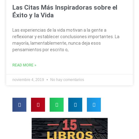
Las Citas Más Inspiradoras sobre el
Éxito y la Vida
Las experiencias de la vida motivan a la gente a
reflexionar y establecer conclusiones importantes. La
mayoría, lamentablemente, nunca deja esos
pensamientos por escrito o,
READ MORE »
noviembre 4, 2019
No hay comentarios