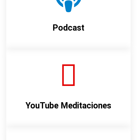
Podcast
YouTube Meditaciones