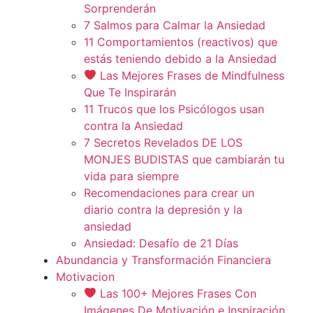
Sorprenderán
7 Salmos para Calmar la Ansiedad
11 Comportamientos (reactivos) que
estás teniendo debido a la Ansiedad
Las Mejores Frases de Mindfulness
Que Te Inspirarán
11 Trucos que los Psicólogos usan
contra la Ansiedad
7 Secretos Revelados DE LOS
MONJES BUDISTAS que cambiarán tu
vida para siempre
Recomendaciones para crear un
diario contra la depresión y la
ansiedad
Ansiedad: Desafío de 21 Días
Abundancia y Transformación Financiera
Motivacion
Las 100+ Mejores Frases Con
Imágenes De Motivación e Inspiración