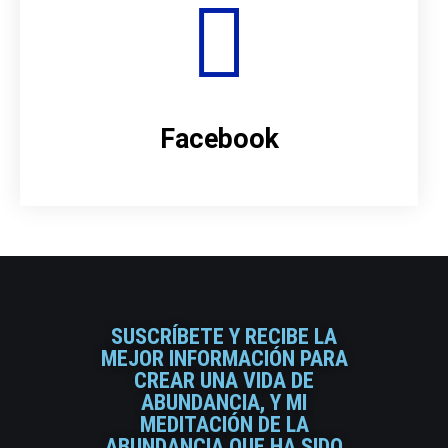
Facebook
SUSCRÍBETE Y RECIBE LA
MEJOR INFORMACIÓN PARA
CREAR UNA VIDA DE
ABUNDANCIA, Y MI
MEDITACIÓN DE LA
ABUNDANCIA QUE HA SIDO