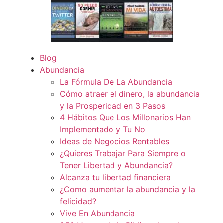
Blog
Abundancia
La Fórmula De La Abundancia
Cómo atraer el dinero, la abundancia
y la Prosperidad en 3 Pasos
4 Hábitos Que Los Millonarios Han
Implementado y Tu No
Ideas de Negocios Rentables
¿Quieres Trabajar Para Siempre o
Tener Libertad y Abundancia?
Alcanza tu libertad financiera
¿Como aumentar la abundancia y la
felicidad?
Vive En Abundancia