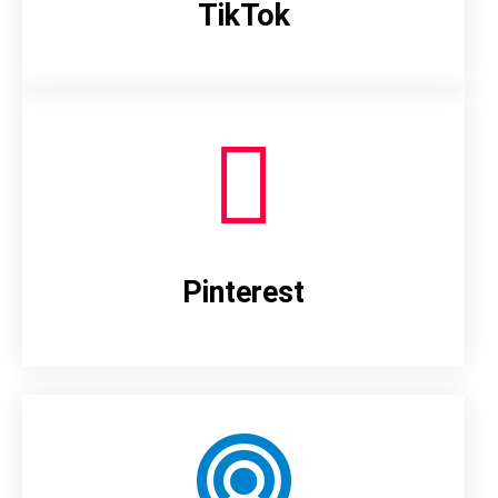
TikTok
Pinterest