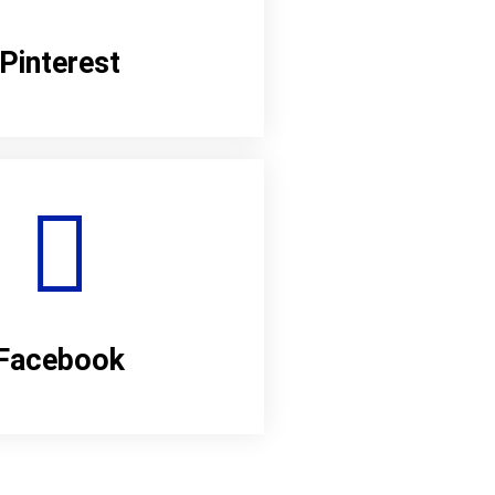
Pinterest
Facebook