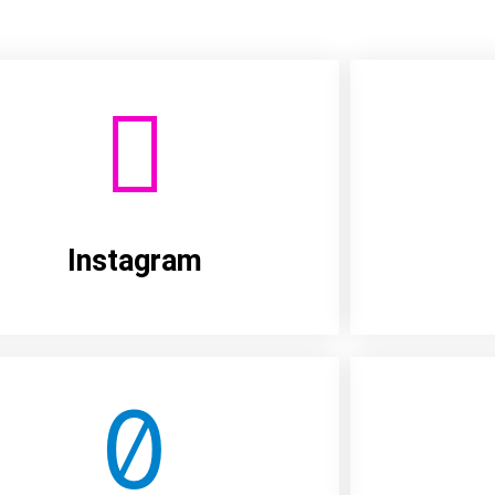
Instagram