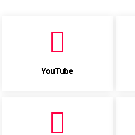
YouTube