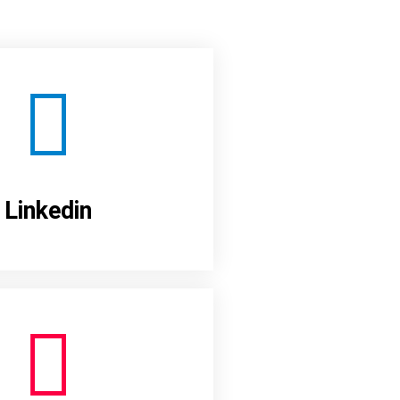
Linkedin