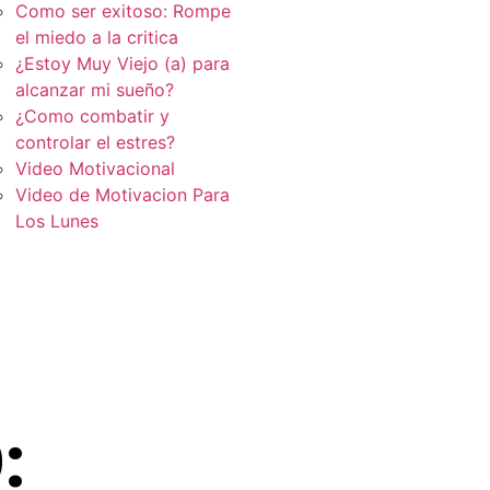
Como ser exitoso: Rompe
el miedo a la critica
¿Estoy Muy Viejo (a) para
alcanzar mi sueño?
¿Como combatir y
controlar el estres?
Video Motivacional
Video de Motivacion Para
Los Lunes
: