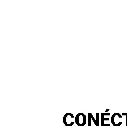
CONÉC