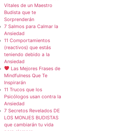
Vitales de un Maestro
Budista que te
Sorprenderán
7 Salmos para Calmar la
Ansiedad
11 Comportamientos
(reactivos) que estás
teniendo debido a la
Ansiedad
Las Mejores Frases de
Mindfulness Que Te
Inspirarán
11 Trucos que los
Psicólogos usan contra la
Ansiedad
7 Secretos Revelados DE
LOS MONJES BUDISTAS
que cambiarán tu vida