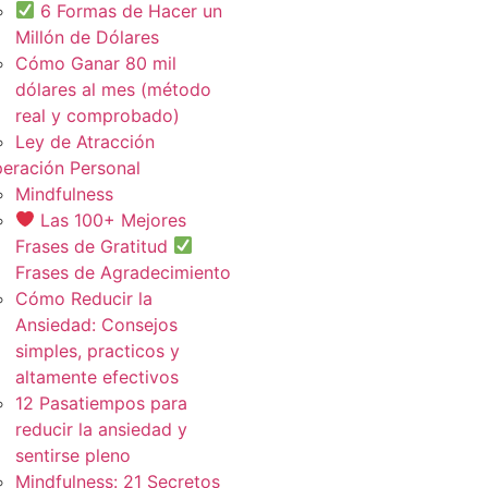
6 Formas de Hacer un
Millón de Dólares
Cómo Ganar 80 mil
dólares al mes (método
real y comprobado)
Ley de Atracción
eración Personal
Mindfulness
Las 100+ Mejores
Frases de Gratitud
Frases de Agradecimiento
Cómo Reducir la
Ansiedad: Consejos
simples, practicos y
altamente efectivos
12 Pasatiempos para
reducir la ansiedad y
sentirse pleno
Mindfulness: 21 Secretos