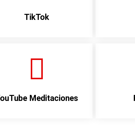
TikTok
ouTube Meditaciones