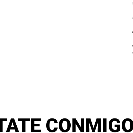
TATE CONMIGO