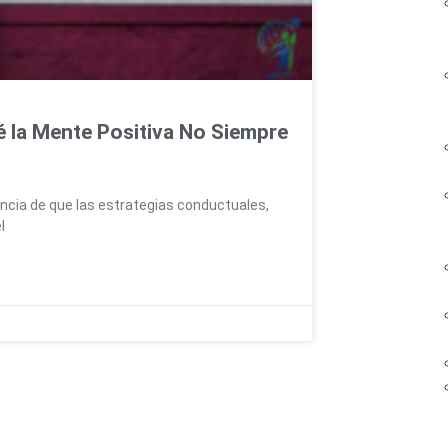
 la Mente Positiva No Siempre
eencia de que las estrategias conductuales,
l