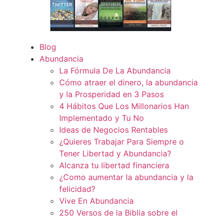
Blog
Abundancia
La Fórmula De La Abundancia
Cómo atraer el dinero, la abundancia
y la Prosperidad en 3 Pasos
4 Hábitos Que Los Millonarios Han
Implementado y Tu No
Ideas de Negocios Rentables
¿Quieres Trabajar Para Siempre o
Tener Libertad y Abundancia?
Alcanza tu libertad financiera
¿Como aumentar la abundancia y la
felicidad?
Vive En Abundancia
250 Versos de la Biblia sobre el