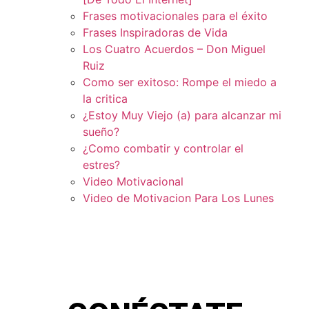
Frases motivacionales para el éxito
Frases Inspiradoras de Vida
Los Cuatro Acuerdos – Don Miguel
Ruiz
Como ser exitoso: Rompe el miedo a
la critica
¿Estoy Muy Viejo (a) para alcanzar mi
sueño?
¿Como combatir y controlar el
estres?
Video Motivacional
Video de Motivacion Para Los Lunes