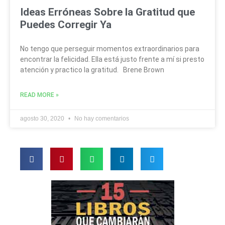
Ideas Erróneas Sobre la Gratitud que
Puedes Corregir Ya
No tengo que perseguir momentos extraordinarios para
encontrar la felicidad. Ella está justo frente a mí si presto
atención y practico la gratitud. Brene Brown
READ MORE »
agosto 30, 2020
No hay comentarios