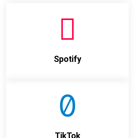
Spotify
TikTok