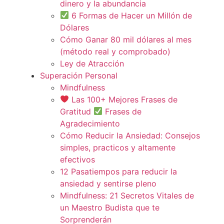
dinero y la abundancia
6 Formas de Hacer un Millón de
Dólares
Cómo Ganar 80 mil dólares al mes
(método real y comprobado)
Ley de Atracción
Superación Personal
Mindfulness
Las 100+ Mejores Frases de
Gratitud
Frases de
Agradecimiento
Cómo Reducir la Ansiedad: Consejos
simples, practicos y altamente
efectivos
12 Pasatiempos para reducir la
ansiedad y sentirse pleno
Mindfulness: 21 Secretos Vitales de
un Maestro Budista que te
Sorprenderán