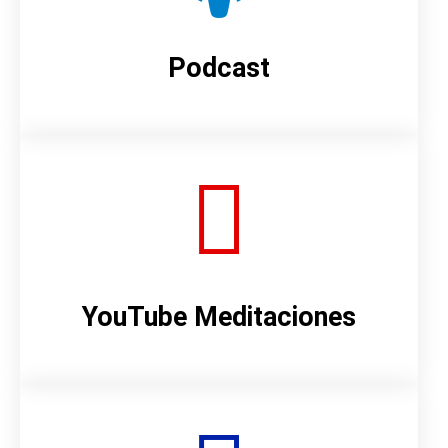
Podcast
YouTube Meditaciones