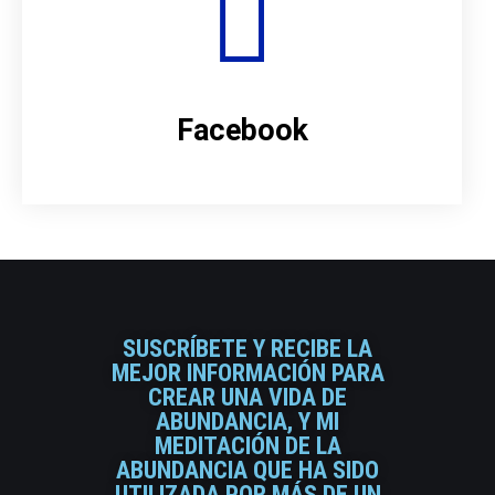
Facebook
SUSCRÍBETE Y RECIBE LA
MEJOR INFORMACIÓN PARA
CREAR UNA VIDA DE
ABUNDANCIA, Y MI
MEDITACIÓN DE LA
ABUNDANCIA QUE HA SIDO
UTILIZADA POR MÁS DE UN