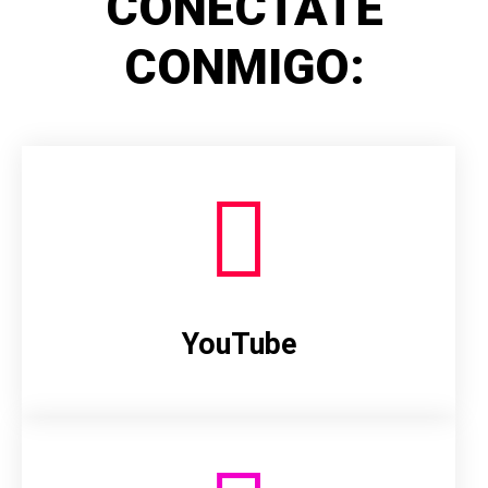
CONÉCTATE
CONMIGO:
YouTube