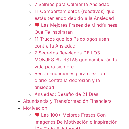
7 Salmos para Calmar la Ansiedad
11 Comportamientos (reactivos) que
estás teniendo debido a la Ansiedad
Las Mejores Frases de Mindfulness
Que Te Inspirarán
11 Trucos que los Psicólogos usan
contra la Ansiedad
7 Secretos Revelados DE LOS
MONJES BUDISTAS que cambiarán tu
vida para siempre
Recomendaciones para crear un
diario contra la depresión y la
ansiedad
Ansiedad: Desafío de 21 Días
Abundancia y Transformación Financiera
Motivacion
Las 100+ Mejores Frases Con
Imágenes De Motivación e Inspiración
[De Todo El Internet]