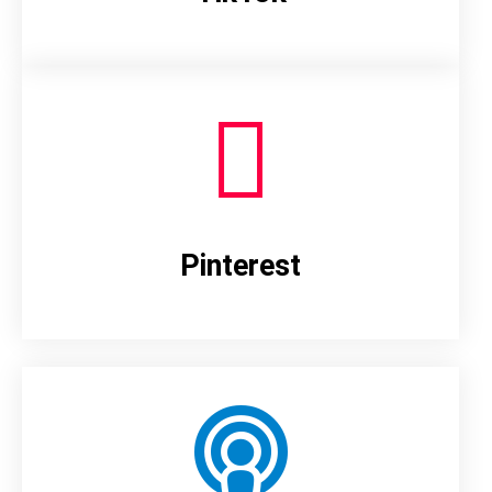
Pinterest