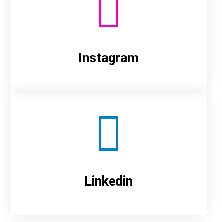
Instagram
Linkedin