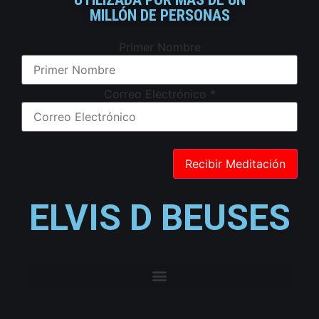
MILLÓN DE PERSONAS
Primer Nombre
Correo Electrónico
*
ELVIS D BEUSES