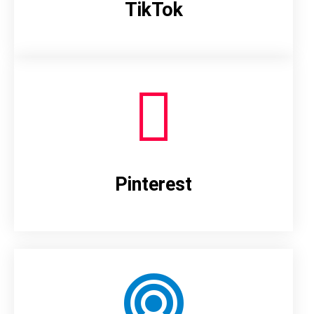
TikTok
Pinterest