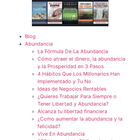
Blog
Abundancia
La Fórmula De La Abundancia
Cómo atraer el dinero, la abundancia
y la Prosperidad en 3 Pasos
4 Hábitos Que Los Millonarios Han
Implementado y Tu No
Ideas de Negocios Rentables
¿Quieres Trabajar Para Siempre o
Tener Libertad y Abundancia?
Alcanza tu libertad financiera
¿Como aumentar la abundancia y la
felicidad?
Vive En Abundancia