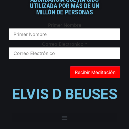
UTILIZADA POR MÁS DE UN
MILLÓN DE PERSONAS
Primer Nombre
Correo Electrónico
*
ELVIS D BEUSES