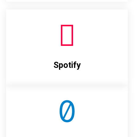
Spotify