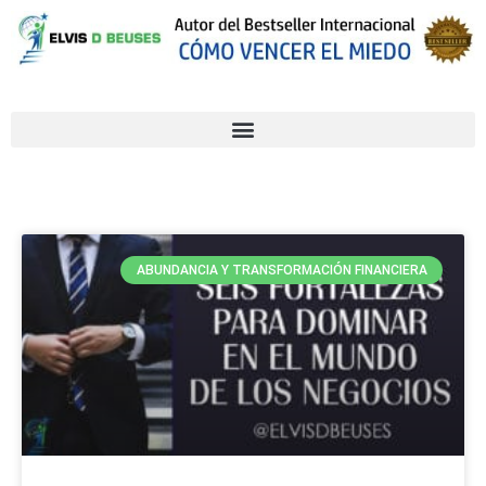
ABUNDANCIA Y TRANSFORMACIÓN FINANCIERA