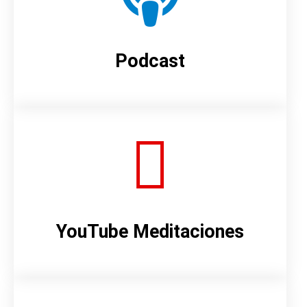
Podcast
YouTube Meditaciones