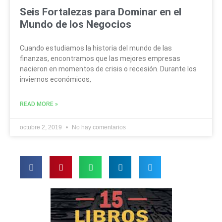
Seis Fortalezas para Dominar en el
Mundo de los Negocios
Cuando estudiamos la historia del mundo de las
finanzas, encontramos que las mejores empresas
nacieron en momentos de crisis o recesión. Durante los
inviernos económicos,
READ MORE »
octubre 2, 2019
No hay comentarios