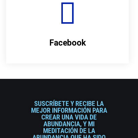
Facebook
SUSCRÍBETE Y RECIBE LA
MEJOR INFORMACIÓN PARA
CREAR UNA VIDA DE
ABUNDANCIA, Y MI
MEDITACIÓN DE LA
ABUNDANCIA QUE HA SIDO