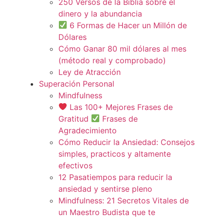
250 Versos de la Biblia sobre el
dinero y la abundancia
6 Formas de Hacer un Millón de
Dólares
Cómo Ganar 80 mil dólares al mes
(método real y comprobado)
Ley de Atracción
Superación Personal
Mindfulness
Las 100+ Mejores Frases de
Gratitud
Frases de
Agradecimiento
Cómo Reducir la Ansiedad: Consejos
simples, practicos y altamente
efectivos
12 Pasatiempos para reducir la
ansiedad y sentirse pleno
Mindfulness: 21 Secretos Vitales de
un Maestro Budista que te