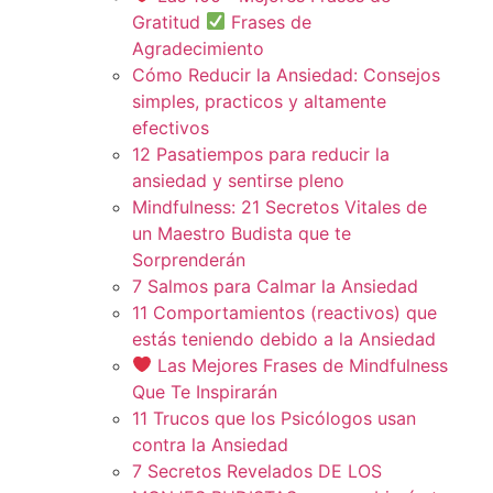
Gratitud
Frases de
Agradecimiento
Cómo Reducir la Ansiedad: Consejos
simples, practicos y altamente
efectivos
12 Pasatiempos para reducir la
ansiedad y sentirse pleno
Mindfulness: 21 Secretos Vitales de
un Maestro Budista que te
Sorprenderán
7 Salmos para Calmar la Ansiedad
11 Comportamientos (reactivos) que
estás teniendo debido a la Ansiedad
Las Mejores Frases de Mindfulness
Que Te Inspirarán
11 Trucos que los Psicólogos usan
contra la Ansiedad
7 Secretos Revelados DE LOS