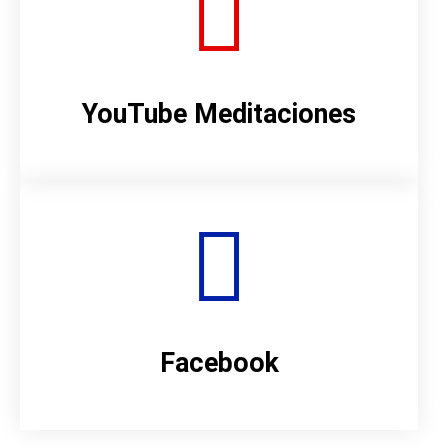
YouTube Meditaciones
Facebook