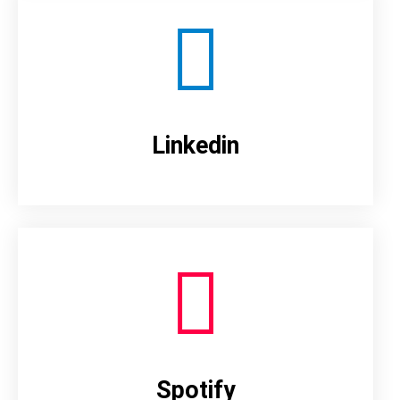
Linkedin
Spotify