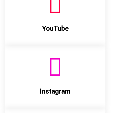
YouTube
Instagram