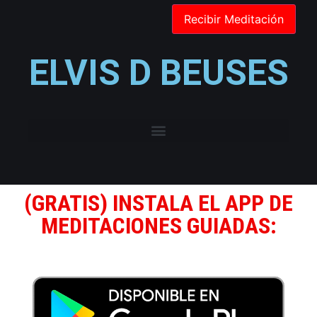
ELVIS D BEUSES
(GRATIS) INSTALA EL APP DE
MEDITACIONES GUIADAS: