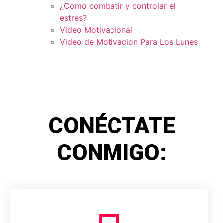
¿Como combatir y controlar el
estres?
Video Motivacional
Video de Motivacion Para Los Lunes
CONÉCTATE
CONMIGO: