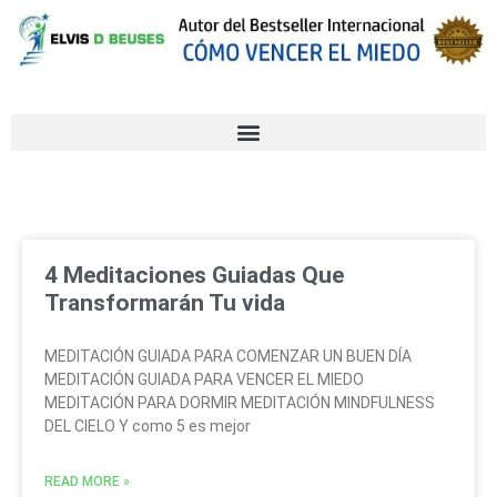
4 Meditaciones Guiadas Que
Transformarán Tu vida
MEDITACIÓN GUIADA PARA COMENZAR UN BUEN DÍA
MEDITACIÓN GUIADA PARA VENCER EL MIEDO
MEDITACIÓN PARA DORMIR MEDITACIÓN MINDFULNESS
DEL CIELO Y como 5 es mejor
READ MORE »