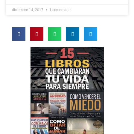
diciembre 14, 2017
1 comentario