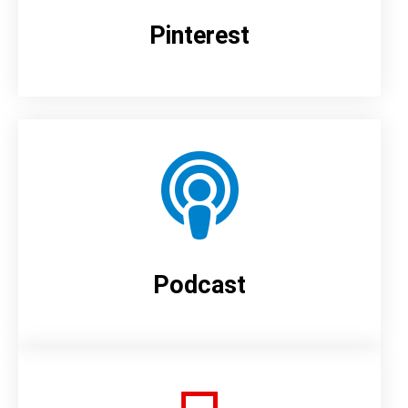
Pinterest
Podcast