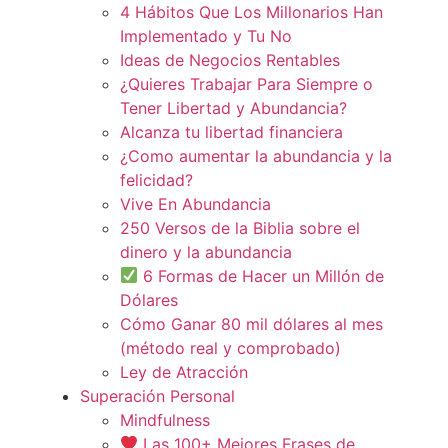
4 Hábitos Que Los Millonarios Han
Implementado y Tu No
Ideas de Negocios Rentables
¿Quieres Trabajar Para Siempre o
Tener Libertad y Abundancia?
Alcanza tu libertad financiera
¿Como aumentar la abundancia y la
felicidad?
Vive En Abundancia
250 Versos de la Biblia sobre el
dinero y la abundancia
6 Formas de Hacer un Millón de
Dólares
Cómo Ganar 80 mil dólares al mes
(método real y comprobado)
Ley de Atracción
Superación Personal
Mindfulness
Las 100+ Mejores Frases de