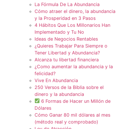
La Fórmula De La Abundancia
Cómo atraer el dinero, la abundancia
y la Prosperidad en 3 Pasos
4 Hábitos Que Los Millonarios Han
Implementado y Tu No
Ideas de Negocios Rentables
¿Quieres Trabajar Para Siempre o
Tener Libertad y Abundancia?
Alcanza tu libertad financiera
¿Como aumentar la abundancia y la
felicidad?
Vive En Abundancia
250 Versos de la Biblia sobre el
dinero y la abundancia
6 Formas de Hacer un Millón de
Dólares
Cómo Ganar 80 mil dólares al mes
(método real y comprobado)
Ley de Atracción