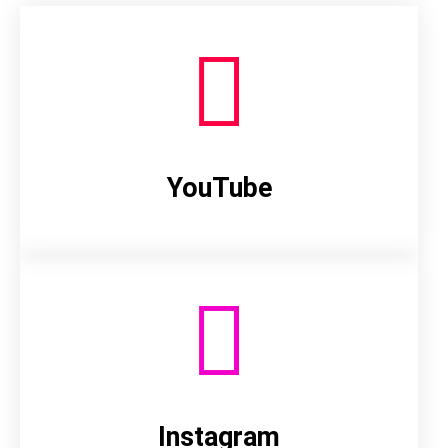
YouTube
Instagram