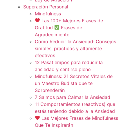
Superación Personal
Mindfulness
Las 100+ Mejores Frases de
Gratitud
Frases de
Agradecimiento
Cómo Reducir la Ansiedad: Consejos
simples, practicos y altamente
efectivos
12 Pasatiempos para reducir la
ansiedad y sentirse pleno
Mindfulness: 21 Secretos Vitales de
un Maestro Budista que te
Sorprenderán
7 Salmos para Calmar la Ansiedad
11 Comportamientos (reactivos) que
estás teniendo debido a la Ansiedad
Las Mejores Frases de Mindfulness
Que Te Inspirarán