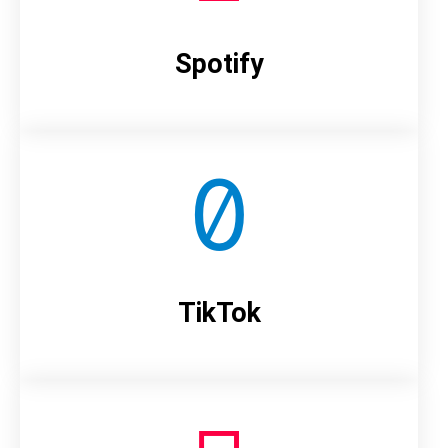
Spotify
TikTok