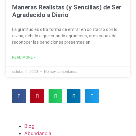
Maneras Realistas (y Sencillas) de Ser
Agradecido a Diario
La gratitud es otra forma de entrar en contacto con lo
divino, debido a que cuando agradeces, eres capaz de
reconocer las bendiciones presentes en
READ MORE »
octubre 6, 2020
No hay comentarios
Blog
Abundancia