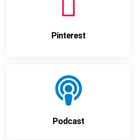
Pinterest
Podcast