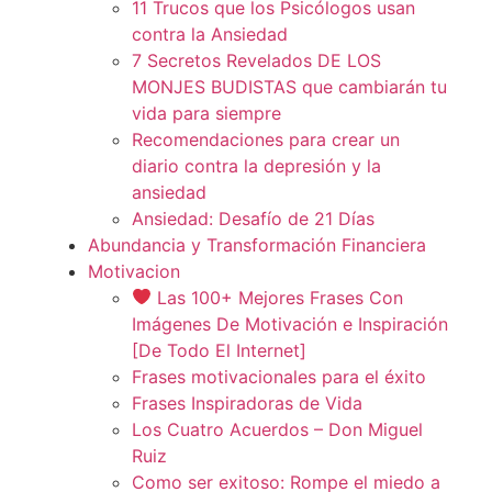
11 Trucos que los Psicólogos usan
contra la Ansiedad
7 Secretos Revelados DE LOS
MONJES BUDISTAS que cambiarán tu
vida para siempre
Recomendaciones para crear un
diario contra la depresión y la
ansiedad
Ansiedad: Desafío de 21 Días
Abundancia y Transformación Financiera
Motivacion
Las 100+ Mejores Frases Con
Imágenes De Motivación e Inspiración
[De Todo El Internet]
Frases motivacionales para el éxito
Frases Inspiradoras de Vida
Los Cuatro Acuerdos – Don Miguel
Ruiz
Como ser exitoso: Rompe el miedo a