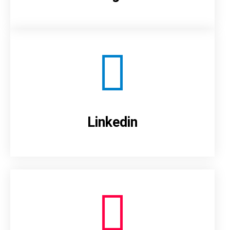
Linkedin