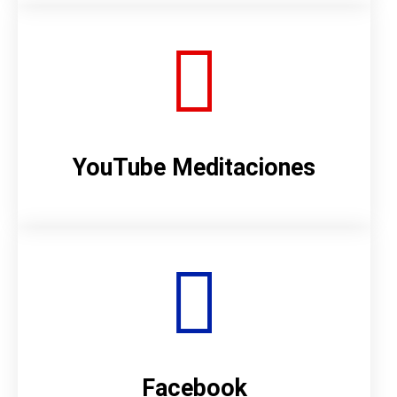
YouTube Meditaciones
Facebook