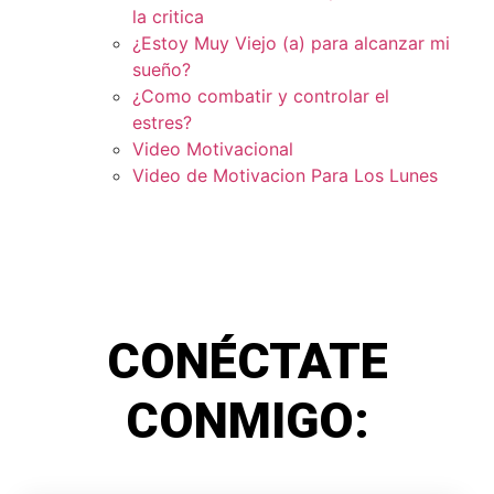
la critica
¿Estoy Muy Viejo (a) para alcanzar mi
sueño?
¿Como combatir y controlar el
estres?
Video Motivacional
Video de Motivacion Para Los Lunes
CONÉCTATE
CONMIGO: