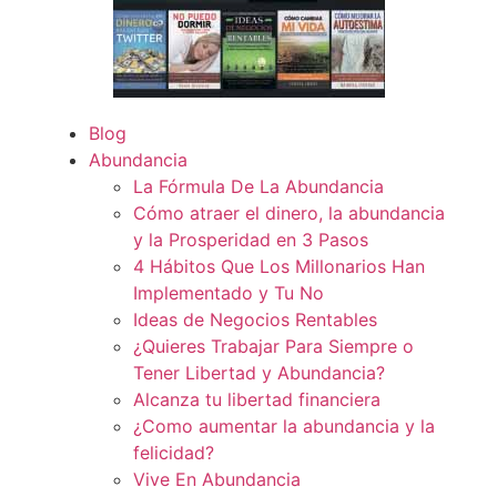
Blog
Abundancia
La Fórmula De La Abundancia
Cómo atraer el dinero, la abundancia
y la Prosperidad en 3 Pasos
4 Hábitos Que Los Millonarios Han
Implementado y Tu No
Ideas de Negocios Rentables
¿Quieres Trabajar Para Siempre o
Tener Libertad y Abundancia?
Alcanza tu libertad financiera
¿Como aumentar la abundancia y la
felicidad?
Vive En Abundancia