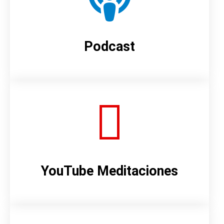
Podcast
YouTube Meditaciones