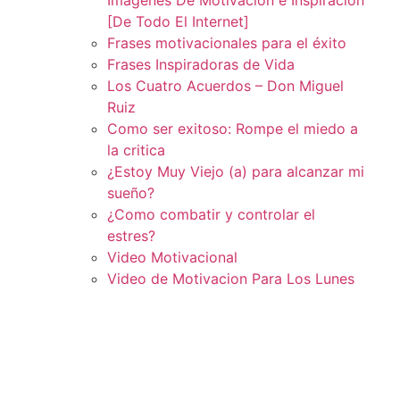
[De Todo El Internet]
Frases motivacionales para el éxito
Frases Inspiradoras de Vida
Los Cuatro Acuerdos – Don Miguel
Ruiz
Como ser exitoso: Rompe el miedo a
la critica
¿Estoy Muy Viejo (a) para alcanzar mi
sueño?
¿Como combatir y controlar el
estres?
Video Motivacional
Video de Motivacion Para Los Lunes