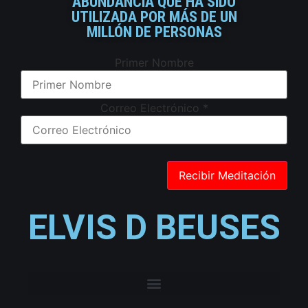
ABUNDANCIA QUE HA SIDO
UTILIZADA POR MÁS DE UN
MILLÓN DE PERSONAS
Primer Nombre
Correo Electrónico
*
ELVIS D BEUSES