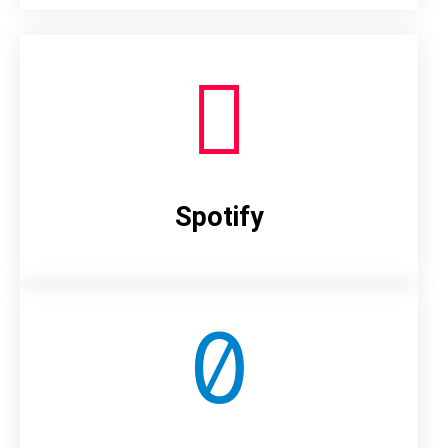
Spotify