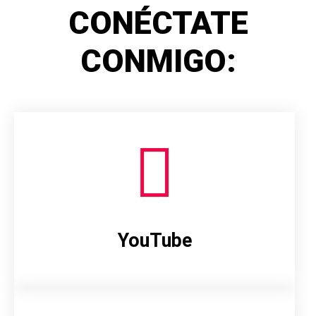
CONÉCTATE
CONMIGO:
YouTube