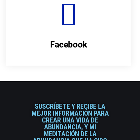
Facebook
SUSCRÍBETE Y RECIBE LA
MEJOR INFORMACIÓN PARA
CREAR UNA VIDA DE
ABUNDANCIA, Y MI
MEDITACIÓN DE LA