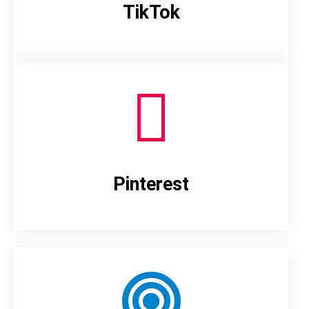
TikTok
Pinterest