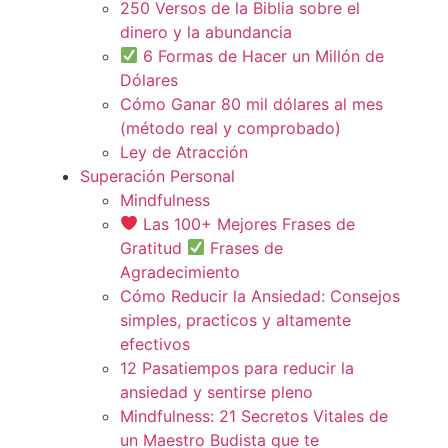
250 Versos de la Biblia sobre el
dinero y la abundancia
6 Formas de Hacer un Millón de
Dólares
Cómo Ganar 80 mil dólares al mes
(método real y comprobado)
Ley de Atracción
Superación Personal
Mindfulness
Las 100+ Mejores Frases de
Gratitud
Frases de
Agradecimiento
Cómo Reducir la Ansiedad: Consejos
simples, practicos y altamente
efectivos
12 Pasatiempos para reducir la
ansiedad y sentirse pleno
Mindfulness: 21 Secretos Vitales de
un Maestro Budista que te