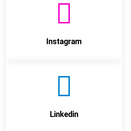
Instagram
Linkedin