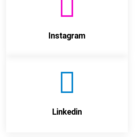
Instagram
Linkedin