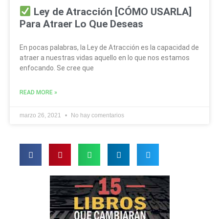
Ley de Atracción [CÓMO USARLA]
Para Atraer Lo Que Deseas
En pocas palabras, la Ley de Atracción es la capacidad de
atraer a nuestras vidas aquello en lo que nos estamos
enfocando. Se cree que
READ MORE »
marzo 26, 2021
No hay comentarios