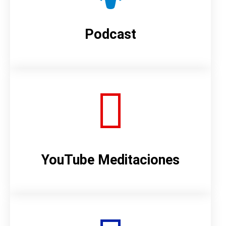
Podcast
YouTube Meditaciones