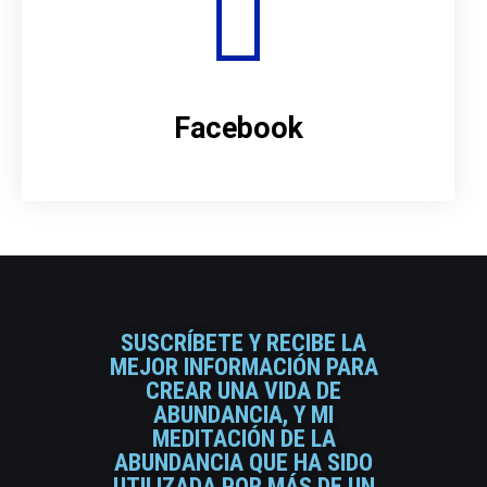
Facebook
SUSCRÍBETE Y RECIBE LA
MEJOR INFORMACIÓN PARA
CREAR UNA VIDA DE
ABUNDANCIA, Y MI
MEDITACIÓN DE LA
ABUNDANCIA QUE HA SIDO
UTILIZADA POR MÁS DE UN