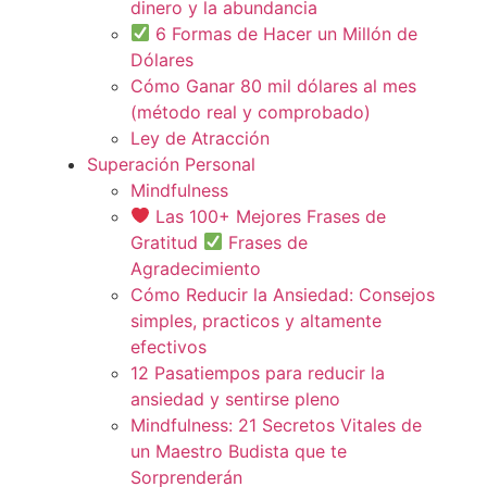
dinero y la abundancia
6 Formas de Hacer un Millón de
Dólares
Cómo Ganar 80 mil dólares al mes
(método real y comprobado)
Ley de Atracción
Superación Personal
Mindfulness
Las 100+ Mejores Frases de
Gratitud
Frases de
Agradecimiento
Cómo Reducir la Ansiedad: Consejos
simples, practicos y altamente
efectivos
12 Pasatiempos para reducir la
ansiedad y sentirse pleno
Mindfulness: 21 Secretos Vitales de
un Maestro Budista que te
Sorprenderán