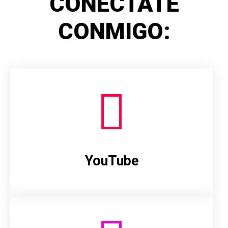
CONÉCTATE
CONMIGO:
YouTube