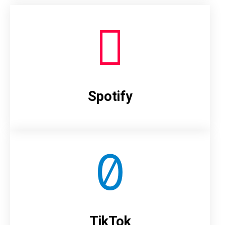
Spotify
TikTok