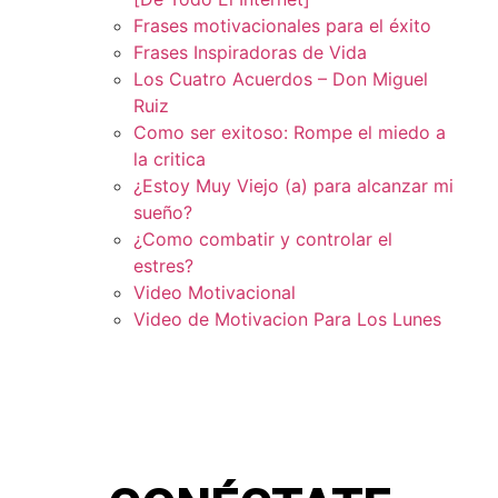
Frases motivacionales para el éxito
Frases Inspiradoras de Vida
Los Cuatro Acuerdos – Don Miguel
Ruiz
Como ser exitoso: Rompe el miedo a
la critica
¿Estoy Muy Viejo (a) para alcanzar mi
sueño?
¿Como combatir y controlar el
estres?
Video Motivacional
Video de Motivacion Para Los Lunes