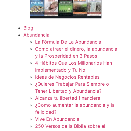
Blog
Abundancia
La Fórmula De La Abundancia
Cómo atraer el dinero, la abundancia
y la Prosperidad en 3 Pasos
4 Hábitos Que Los Millonarios Han
Implementado y Tu No
Ideas de Negocios Rentables
¿Quieres Trabajar Para Siempre o
Tener Libertad y Abundancia?
Alcanza tu libertad financiera
¿Como aumentar la abundancia y la
felicidad?
Vive En Abundancia
250 Versos de la Biblia sobre el