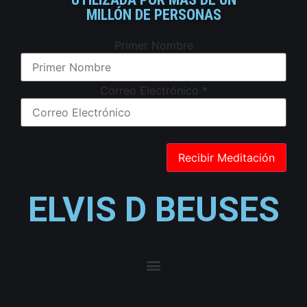
MILLÓN DE PERSONAS
Primer Nombre
Correo Electrónico
*
ELVIS D BEUSES