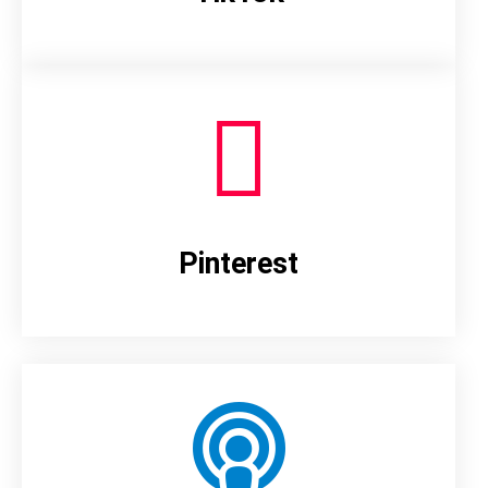
Pinterest