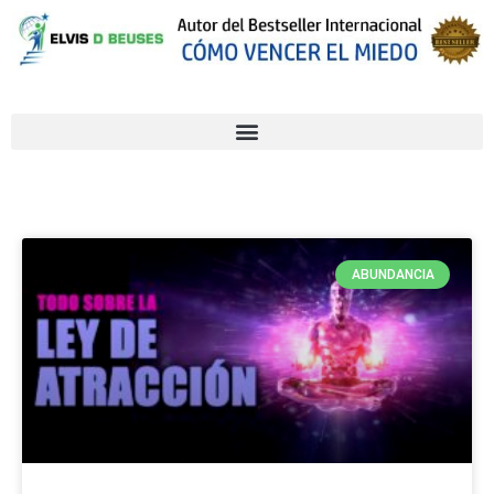
ABUNDANCIA