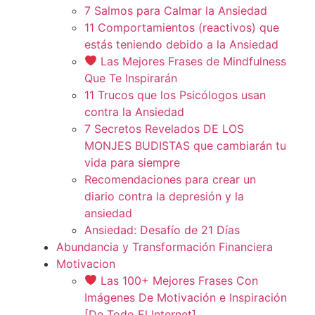
7 Salmos para Calmar la Ansiedad
11 Comportamientos (reactivos) que
estás teniendo debido a la Ansiedad
Las Mejores Frases de Mindfulness
Que Te Inspirarán
11 Trucos que los Psicólogos usan
contra la Ansiedad
7 Secretos Revelados DE LOS
MONJES BUDISTAS que cambiarán tu
vida para siempre
Recomendaciones para crear un
diario contra la depresión y la
ansiedad
Ansiedad: Desafío de 21 Días
Abundancia y Transformación Financiera
Motivacion
Las 100+ Mejores Frases Con
Imágenes De Motivación e Inspiración
[De Todo El Internet]