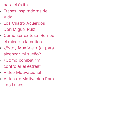
para el éxito
Frases Inspiradoras de
Vida
Los Cuatro Acuerdos –
Don Miguel Ruiz
Como ser exitoso: Rompe
el miedo a la critica
¿Estoy Muy Viejo (a) para
alcanzar mi sueño?
¿Como combatir y
controlar el estres?
Video Motivacional
Video de Motivacion Para
Los Lunes