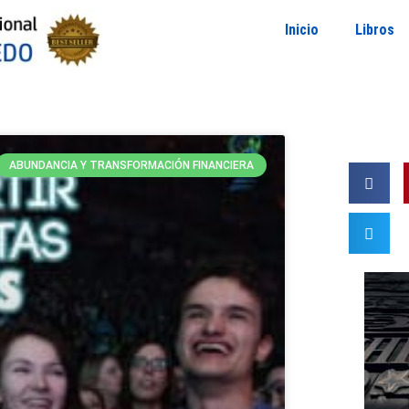
Inicio
Libros
ABUNDANCIA Y TRANSFORMACIÓN FINANCIERA