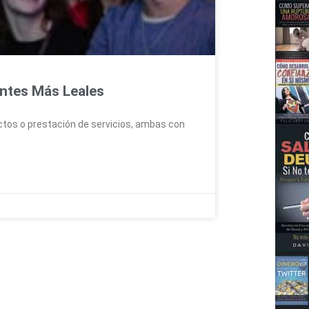
entes Más Leales
ctos o prestación de servicios, ambas con