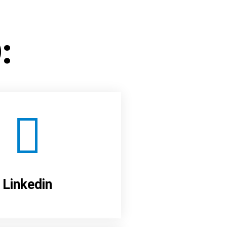
:
Linkedin