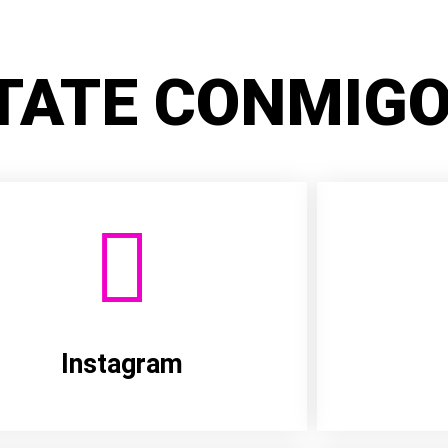
TATE CONMIGO
Instagram