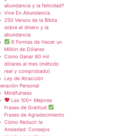
abundancia y la felicidad?
Vive En Abundancia
250 Versos de la Biblia
sobre el dinero y la
abundancia
6 Formas de Hacer un
Millón de Dólares
Cómo Ganar 80 mil
dólares al mes (método
real y comprobado)
Ley de Atracción
eración Personal
Mindfulness
Las 100+ Mejores
Frases de Gratitud
Frases de Agradecimiento
Cómo Reducir la
Ansiedad: Consejos