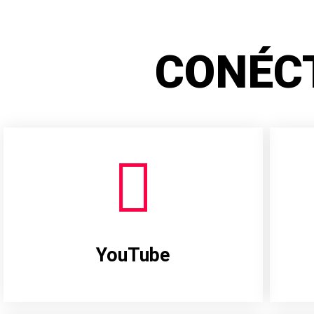
CONÉC
YouTube