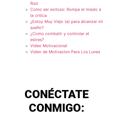
Ruiz
Como ser exitoso: Rompe el miedo a
la critica
¿Estoy Muy Viejo (a) para alcanzar mi
sueño?
¿Como combatir y controlar el
estres?
Video Motivacional
Video de Motivacion Para Los Lunes
CONÉCTATE
CONMIGO: