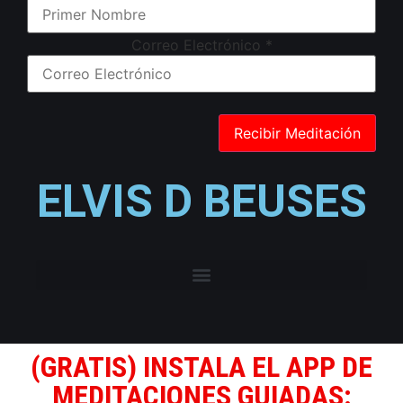
Correo Electrónico
*
ELVIS D BEUSES
(GRATIS) INSTALA EL APP DE
MEDITACIONES GUIADAS: