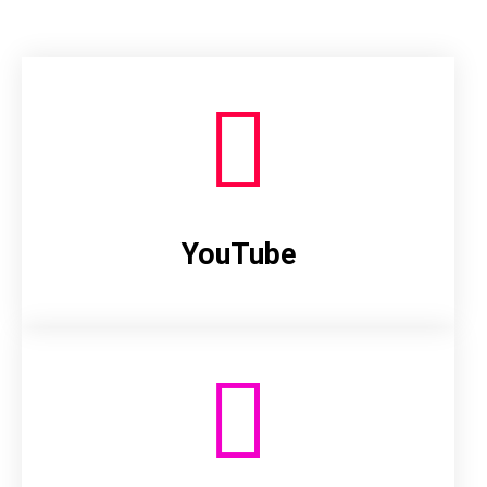
YouTube