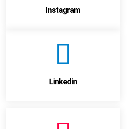
Instagram
Linkedin