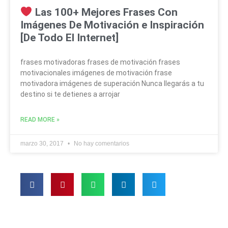
Las 100+ Mejores Frases Con
Imágenes De Motivación e Inspiración
[De Todo El Internet]
frases motivadoras frases de motivación frases
motivacionales imágenes de motivación frase
motivadora imágenes de superación Nunca llegarás a tu
destino si te detienes a arrojar
READ MORE »
marzo 30, 2017
No hay comentarios