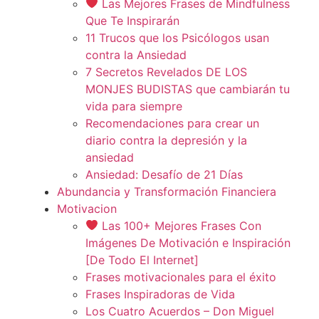
Las Mejores Frases de Mindfulness
Que Te Inspirarán
11 Trucos que los Psicólogos usan
contra la Ansiedad
7 Secretos Revelados DE LOS
MONJES BUDISTAS que cambiarán tu
vida para siempre
Recomendaciones para crear un
diario contra la depresión y la
ansiedad
Ansiedad: Desafío de 21 Días
Abundancia y Transformación Financiera
Motivacion
Las 100+ Mejores Frases Con
Imágenes De Motivación e Inspiración
[De Todo El Internet]
Frases motivacionales para el éxito
Frases Inspiradoras de Vida
Los Cuatro Acuerdos – Don Miguel