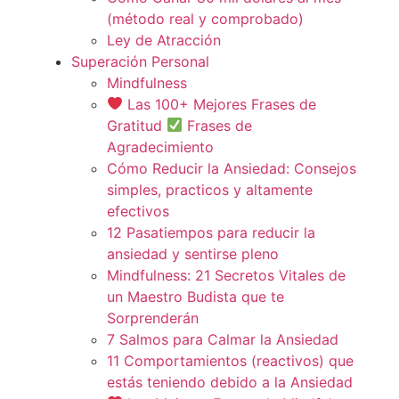
(método real y comprobado)
Ley de Atracción
Superación Personal
Mindfulness
Las 100+ Mejores Frases de
Gratitud
Frases de
Agradecimiento
Cómo Reducir la Ansiedad: Consejos
simples, practicos y altamente
efectivos
12 Pasatiempos para reducir la
ansiedad y sentirse pleno
Mindfulness: 21 Secretos Vitales de
un Maestro Budista que te
Sorprenderán
7 Salmos para Calmar la Ansiedad
11 Comportamientos (reactivos) que
estás teniendo debido a la Ansiedad