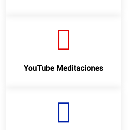
YouTube Meditaciones