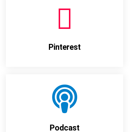
Pinterest
Podcast