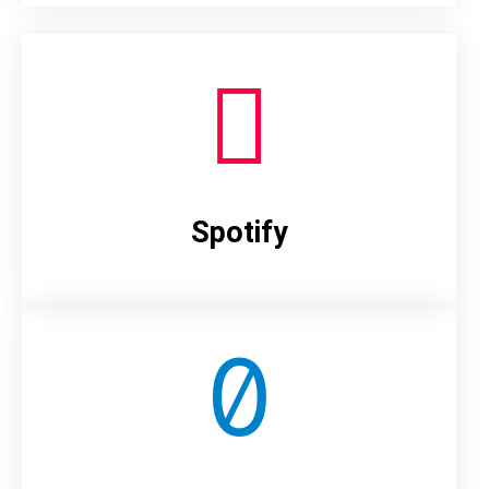
Spotify