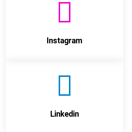
Instagram
Linkedin