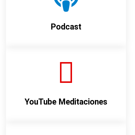
Podcast
YouTube Meditaciones