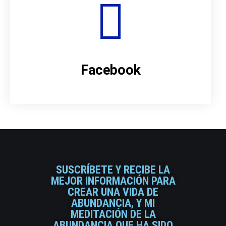
Facebook
SUSCRÍBETE Y RECIBE LA
MEJOR INFORMACIÓN PARA
CREAR UNA VIDA DE
ABUNDANCIA, Y MI
MEDITACIÓN DE LA
ABUNDANCIA QUE HA SIDO