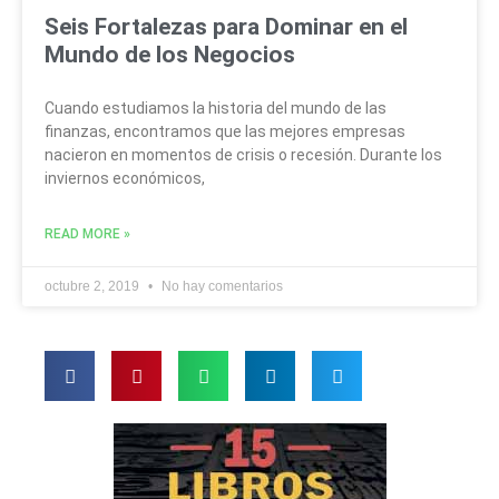
Seis Fortalezas para Dominar en el
Mundo de los Negocios
Cuando estudiamos la historia del mundo de las
finanzas, encontramos que las mejores empresas
nacieron en momentos de crisis o recesión. Durante los
inviernos económicos,
READ MORE »
octubre 2, 2019
No hay comentarios