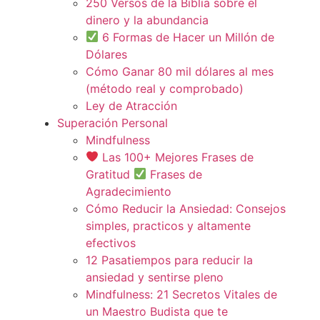
250 Versos de la Biblia sobre el
dinero y la abundancia
6 Formas de Hacer un Millón de
Dólares
Cómo Ganar 80 mil dólares al mes
(método real y comprobado)
Ley de Atracción
Superación Personal
Mindfulness
Las 100+ Mejores Frases de
Gratitud
Frases de
Agradecimiento
Cómo Reducir la Ansiedad: Consejos
simples, practicos y altamente
efectivos
12 Pasatiempos para reducir la
ansiedad y sentirse pleno
Mindfulness: 21 Secretos Vitales de
un Maestro Budista que te