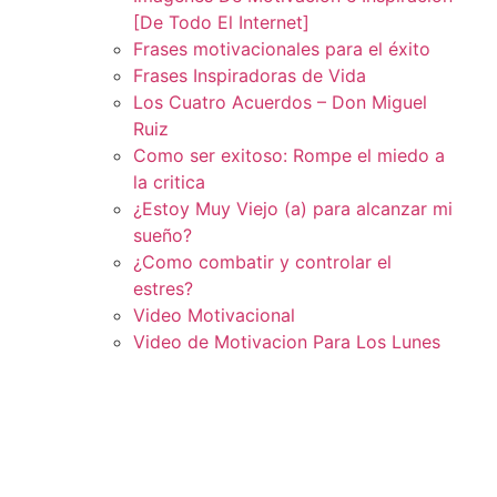
[De Todo El Internet]
Frases motivacionales para el éxito
Frases Inspiradoras de Vida
Los Cuatro Acuerdos – Don Miguel
Ruiz
Como ser exitoso: Rompe el miedo a
la critica
¿Estoy Muy Viejo (a) para alcanzar mi
sueño?
¿Como combatir y controlar el
estres?
Video Motivacional
Video de Motivacion Para Los Lunes