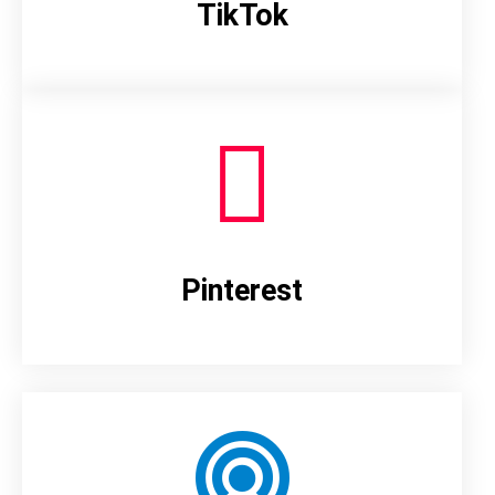
TikTok
Pinterest