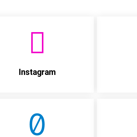
Instagram