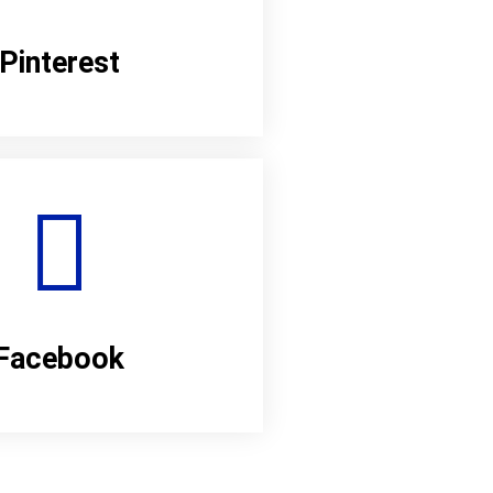
Pinterest
Facebook