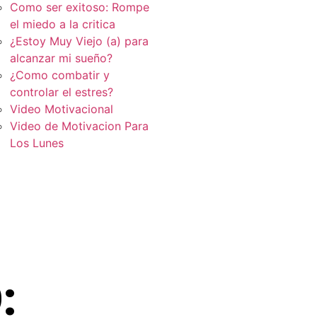
Como ser exitoso: Rompe
el miedo a la critica
¿Estoy Muy Viejo (a) para
alcanzar mi sueño?
¿Como combatir y
controlar el estres?
Video Motivacional
Video de Motivacion Para
Los Lunes
: