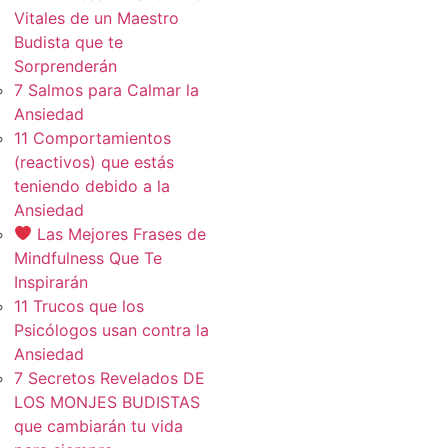
Vitales de un Maestro
Budista que te
Sorprenderán
7 Salmos para Calmar la
Ansiedad
11 Comportamientos
(reactivos) que estás
teniendo debido a la
Ansiedad
Las Mejores Frases de
Mindfulness Que Te
Inspirarán
11 Trucos que los
Psicólogos usan contra la
Ansiedad
7 Secretos Revelados DE
LOS MONJES BUDISTAS
que cambiarán tu vida