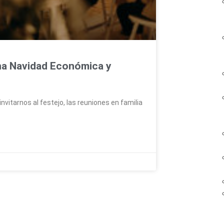
na Navidad Económica y
nvitarnos al festejo, las reuniones en familia