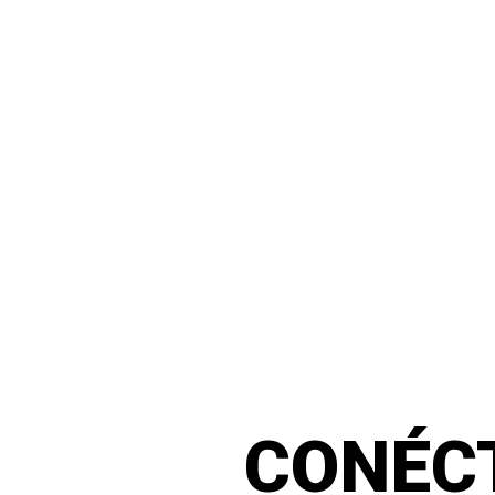
CONÉC