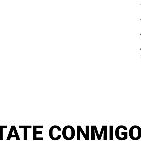
TATE CONMIGO