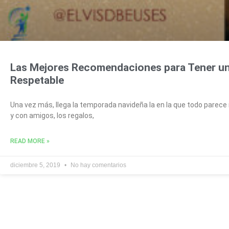
Las Mejores Recomendaciones para Tener u
Respetable
Una vez más, llega la temporada navideña la en la que todo parece i
y con amigos, los regalos,
READ MORE »
diciembre 5, 2019
No hay comentarios