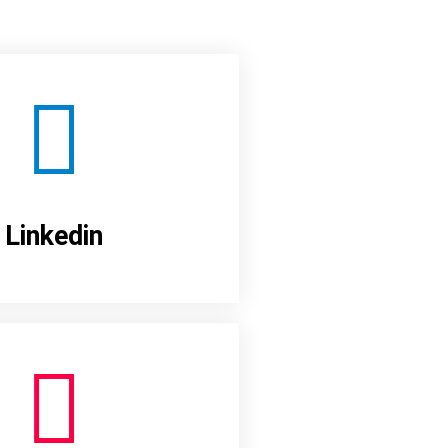
Linkedin