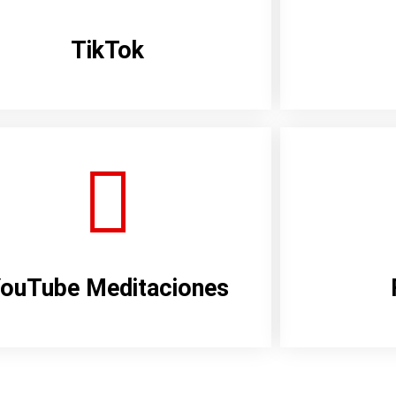
TikTok
ouTube Meditaciones