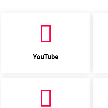
YouTube