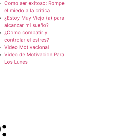
Como ser exitoso: Rompe
el miedo a la critica
¿Estoy Muy Viejo (a) para
alcanzar mi sueño?
¿Como combatir y
controlar el estres?
Video Motivacional
Video de Motivacion Para
Los Lunes
: