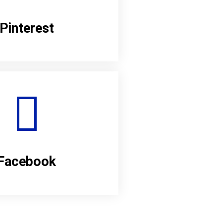
Pinterest
Facebook