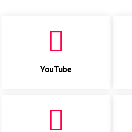
YouTube