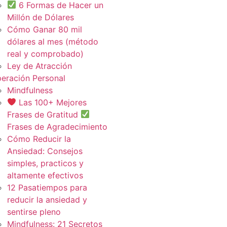
6 Formas de Hacer un
Millón de Dólares
Cómo Ganar 80 mil
dólares al mes (método
real y comprobado)
Ley de Atracción
eración Personal
Mindfulness
Las 100+ Mejores
Frases de Gratitud
Frases de Agradecimiento
Cómo Reducir la
Ansiedad: Consejos
simples, practicos y
altamente efectivos
12 Pasatiempos para
reducir la ansiedad y
sentirse pleno
Mindfulness: 21 Secretos