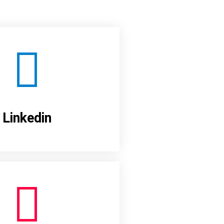
Linkedin