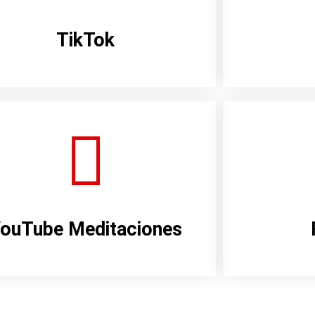
TikTok
ouTube Meditaciones