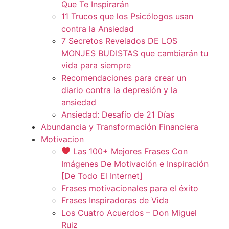
Que Te Inspirarán
11 Trucos que los Psicólogos usan
contra la Ansiedad
7 Secretos Revelados DE LOS
MONJES BUDISTAS que cambiarán tu
vida para siempre
Recomendaciones para crear un
diario contra la depresión y la
ansiedad
Ansiedad: Desafío de 21 Días
Abundancia y Transformación Financiera
Motivacion
Las 100+ Mejores Frases Con
Imágenes De Motivación e Inspiración
[De Todo El Internet]
Frases motivacionales para el éxito
Frases Inspiradoras de Vida
Los Cuatro Acuerdos – Don Miguel
Ruiz