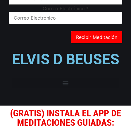
Correo Electrónico
*
ELVIS D BEUSES
(GRATIS) INSTALA EL APP DE
MEDITACIONES GUIADAS: