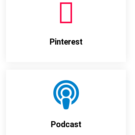
Pinterest
Podcast