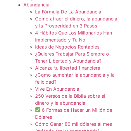
Abundancia
La Fórmula De La Abundancia
Cómo atraer el dinero, la abundancia
y la Prosperidad en 3 Pasos
4 Hábitos Que Los Millonarios Han
Implementado y Tu No
Ideas de Negocios Rentables
¿Quieres Trabajar Para Siempre o
Tener Libertad y Abundancia?
Alcanza tu libertad financiera
¿Como aumentar la abundancia y la
felicidad?
Vive En Abundancia
250 Versos de la Biblia sobre el
dinero y la abundancia
6 Formas de Hacer un Millón de
Dólares
Cómo Ganar 80 mil dólares al mes
(método real y comprobado)