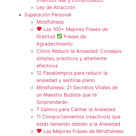
Ley de Atracción
Superación Personal
Mindfulness
Las 100+ Mejores Frases de
Gratitud
Frases de
Agradecimiento
Cómo Reducir la Ansiedad: Consejos
simples, practicos y altamente
efectivos
12 Pasatiempos para reducir la
ansiedad y sentirse pleno
Mindfulness: 21 Secretos Vitales de
un Maestro Budista que te
Sorprenderán
7 Salmos para Calmar la Ansiedad
11 Comportamientos (reactivos) que
estás teniendo debido a la Ansiedad
Las Mejores Frases de Mindfulness