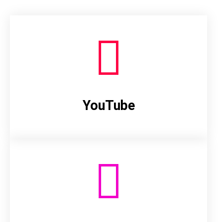
YouTube