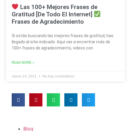
Las 100+ Mejores Frases de
Gratitud [De Todo El Internet]
Frases de Agradecimiento
Si estás buscando las mejores frases de gratitud, has
llegado al sitio indicado. Aquí vas a encontrar más de
100+ frases de agradecimiento, videos con
READ MORE »
marzo 14, 2021
No hay comentarios
Blog