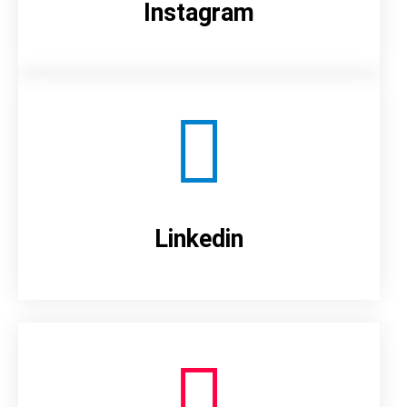
Instagram
Linkedin