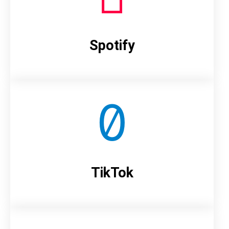
Spotify
TikTok