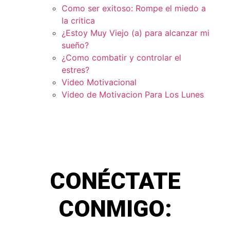
Como ser exitoso: Rompe el miedo a
la critica
¿Estoy Muy Viejo (a) para alcanzar mi
sueño?
¿Como combatir y controlar el
estres?
Video Motivacional
Video de Motivacion Para Los Lunes
CONÉCTATE
CONMIGO: