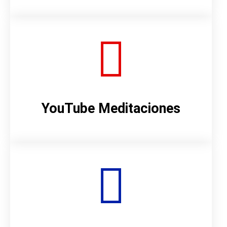
YouTube Meditaciones