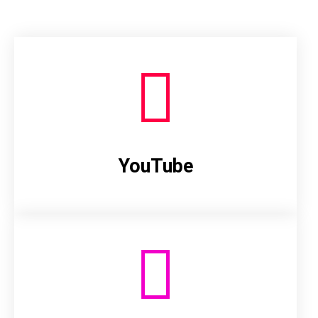
YouTube