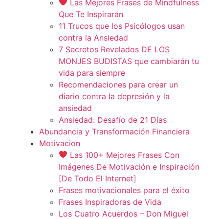
Las Mejores Frases de Mindfulness
Que Te Inspirarán
11 Trucos que los Psicólogos usan
contra la Ansiedad
7 Secretos Revelados DE LOS
MONJES BUDISTAS que cambiarán tu
vida para siempre
Recomendaciones para crear un
diario contra la depresión y la
ansiedad
Ansiedad: Desafío de 21 Días
Abundancia y Transformación Financiera
Motivacion
Las 100+ Mejores Frases Con
Imágenes De Motivación e Inspiración
[De Todo El Internet]
Frases motivacionales para el éxito
Frases Inspiradoras de Vida
Los Cuatro Acuerdos – Don Miguel