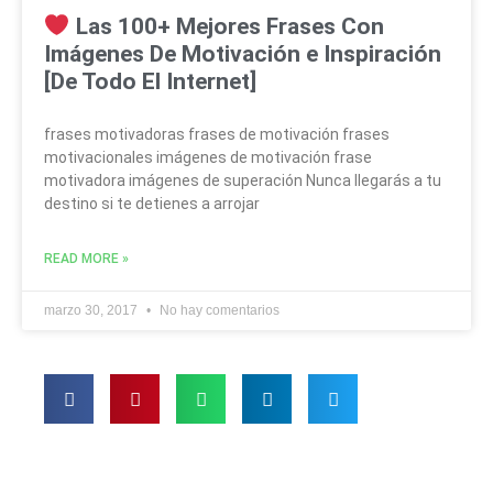
Las 100+ Mejores Frases Con
Imágenes De Motivación e Inspiración
[De Todo El Internet]
frases motivadoras frases de motivación frases
motivacionales imágenes de motivación frase
motivadora imágenes de superación Nunca llegarás a tu
destino si te detienes a arrojar
READ MORE »
marzo 30, 2017
No hay comentarios