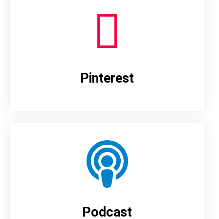
Pinterest
Podcast