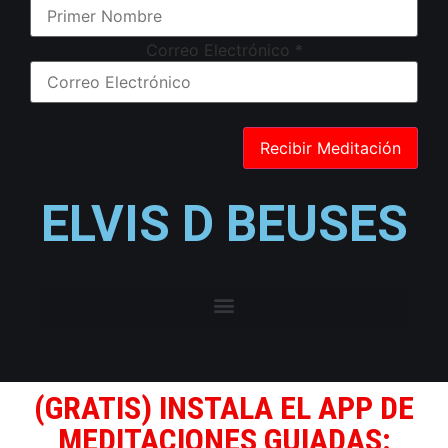
Correo Electrónico
*
ELVIS D BEUSES
(GRATIS) INSTALA EL APP DE
MEDITACIONES GUIADAS: