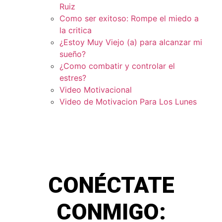
Ruiz
Como ser exitoso: Rompe el miedo a
la critica
¿Estoy Muy Viejo (a) para alcanzar mi
sueño?
¿Como combatir y controlar el
estres?
Video Motivacional
Video de Motivacion Para Los Lunes
CONÉCTATE
CONMIGO: