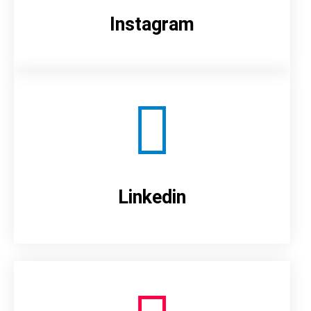
Instagram
Linkedin