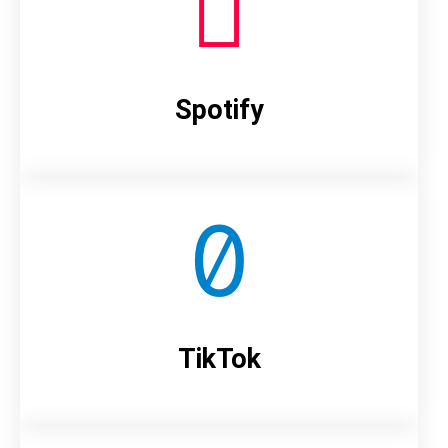
Spotify
TikTok