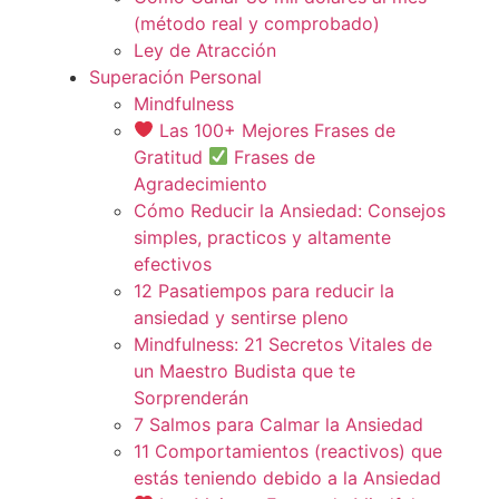
(método real y comprobado)
Ley de Atracción
Superación Personal
Mindfulness
Las 100+ Mejores Frases de
Gratitud
Frases de
Agradecimiento
Cómo Reducir la Ansiedad: Consejos
simples, practicos y altamente
efectivos
12 Pasatiempos para reducir la
ansiedad y sentirse pleno
Mindfulness: 21 Secretos Vitales de
un Maestro Budista que te
Sorprenderán
7 Salmos para Calmar la Ansiedad
11 Comportamientos (reactivos) que
estás teniendo debido a la Ansiedad