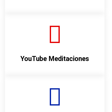
YouTube Meditaciones