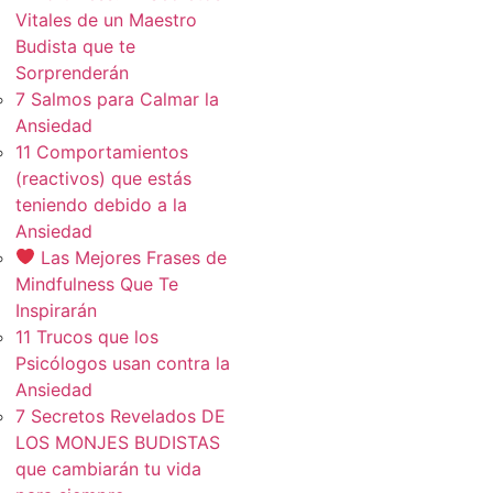
Vitales de un Maestro
Budista que te
Sorprenderán
7 Salmos para Calmar la
Ansiedad
11 Comportamientos
(reactivos) que estás
teniendo debido a la
Ansiedad
Las Mejores Frases de
Mindfulness Que Te
Inspirarán
11 Trucos que los
Psicólogos usan contra la
Ansiedad
7 Secretos Revelados DE
LOS MONJES BUDISTAS
que cambiarán tu vida