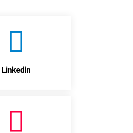
Linkedin