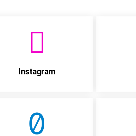
Instagram