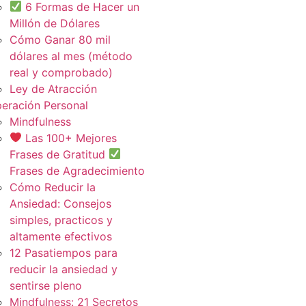
6 Formas de Hacer un
Millón de Dólares
Cómo Ganar 80 mil
dólares al mes (método
real y comprobado)
Ley de Atracción
eración Personal
Mindfulness
Las 100+ Mejores
Frases de Gratitud
Frases de Agradecimiento
Cómo Reducir la
Ansiedad: Consejos
simples, practicos y
altamente efectivos
12 Pasatiempos para
reducir la ansiedad y
sentirse pleno
Mindfulness: 21 Secretos