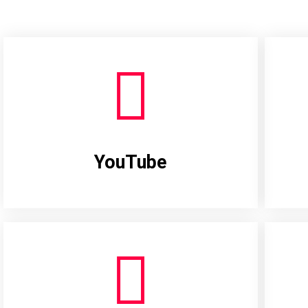
YouTube