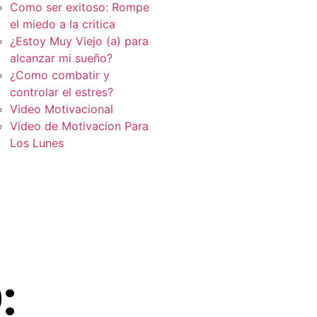
Como ser exitoso: Rompe
el miedo a la critica
¿Estoy Muy Viejo (a) para
alcanzar mi sueño?
¿Como combatir y
controlar el estres?
Video Motivacional
Video de Motivacion Para
Los Lunes
: