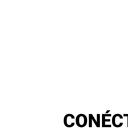
CONÉC