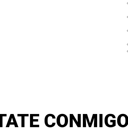
TATE CONMIGO