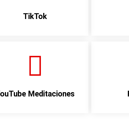
TikTok
ouTube Meditaciones