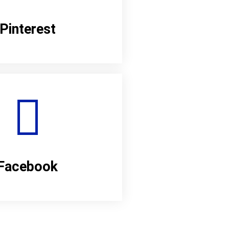
Pinterest
Facebook