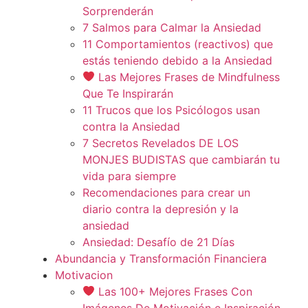
Sorprenderán
7 Salmos para Calmar la Ansiedad
11 Comportamientos (reactivos) que
estás teniendo debido a la Ansiedad
Las Mejores Frases de Mindfulness
Que Te Inspirarán
11 Trucos que los Psicólogos usan
contra la Ansiedad
7 Secretos Revelados DE LOS
MONJES BUDISTAS que cambiarán tu
vida para siempre
Recomendaciones para crear un
diario contra la depresión y la
ansiedad
Ansiedad: Desafío de 21 Días
Abundancia y Transformación Financiera
Motivacion
Las 100+ Mejores Frases Con
Imágenes De Motivación e Inspiración