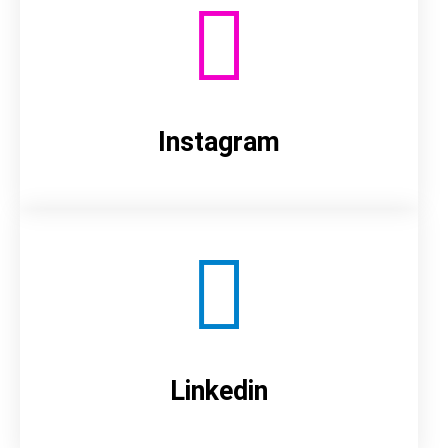
Instagram
Linkedin