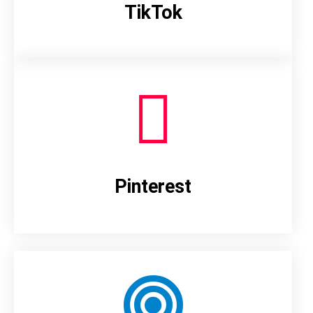
TikTok
Pinterest