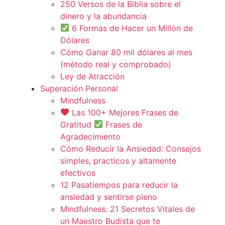
250 Versos de la Biblia sobre el
dinero y la abundancia
6 Formas de Hacer un Millón de
Dólares
Cómo Ganar 80 mil dólares al mes
(método real y comprobado)
Ley de Atracción
Superación Personal
Mindfulness
Las 100+ Mejores Frases de
Gratitud
Frases de
Agradecimiento
Cómo Reducir la Ansiedad: Consejos
simples, practicos y altamente
efectivos
12 Pasatiempos para reducir la
ansiedad y sentirse pleno
Mindfulness: 21 Secretos Vitales de
un Maestro Budista que te