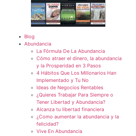
Blog
Abundancia
La Fórmula De La Abundancia
Cómo atraer el dinero, la abundancia
y la Prosperidad en 3 Pasos
4 Hábitos Que Los Millonarios Han
Implementado y Tu No
Ideas de Negocios Rentables
¿Quieres Trabajar Para Siempre o
Tener Libertad y Abundancia?
Alcanza tu libertad financiera
¿Como aumentar la abundancia y la
felicidad?
Vive En Abundancia