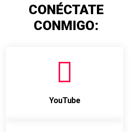
CONÉCTATE
CONMIGO:
YouTube