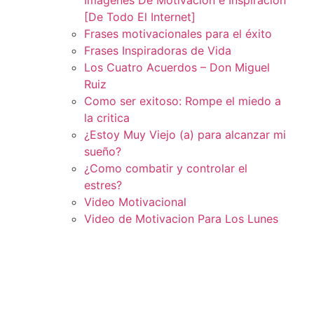
[De Todo El Internet]
Frases motivacionales para el éxito
Frases Inspiradoras de Vida
Los Cuatro Acuerdos – Don Miguel
Ruiz
Como ser exitoso: Rompe el miedo a
la critica
¿Estoy Muy Viejo (a) para alcanzar mi
sueño?
¿Como combatir y controlar el
estres?
Video Motivacional
Video de Motivacion Para Los Lunes