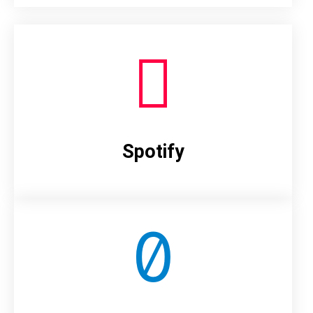
Spotify