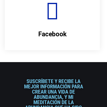
Facebook
SUSCRÍBETE Y RECIBE LA
MEJOR INFORMACIÓN PARA
CREAR UNA VIDA DE
ABUNDANCIA, Y MI
MEDITACIÓN DE LA