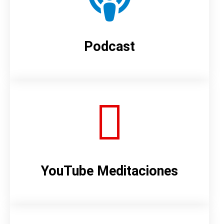
Podcast
YouTube Meditaciones