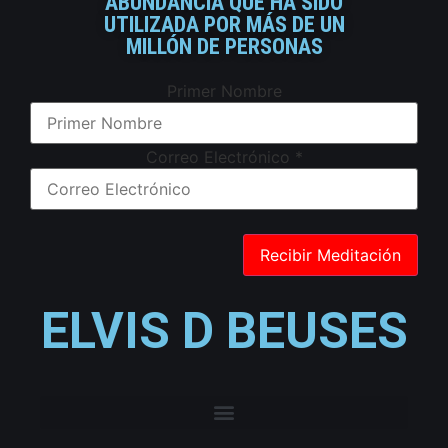
ABUNDANCIA QUE HA SIDO
UTILIZADA POR MÁS DE UN
MILLÓN DE PERSONAS
Primer Nombre
Correo Electrónico
*
ELVIS D BEUSES