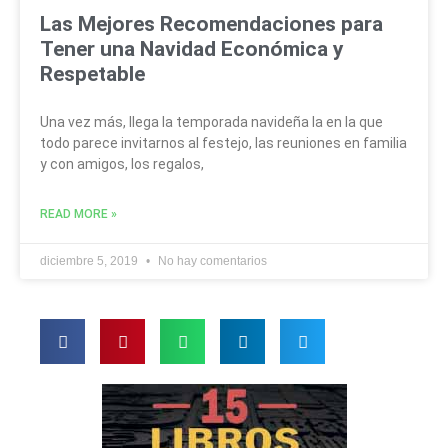
Las Mejores Recomendaciones para
Tener una Navidad Económica y
Respetable
Una vez más, llega la temporada navideña la en la que
todo parece invitarnos al festejo, las reuniones en familia
y con amigos, los regalos,
READ MORE »
diciembre 5, 2019
No hay comentarios