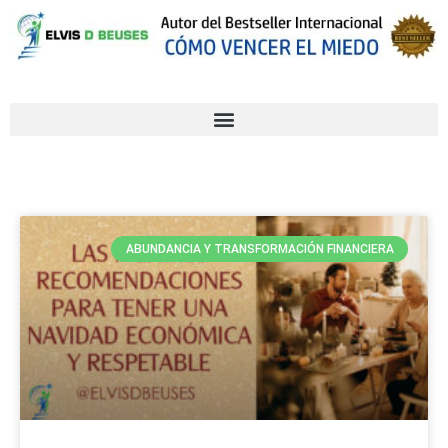
ABUNDANCIA Y TRANSFORMACIÓN FINANCIERA