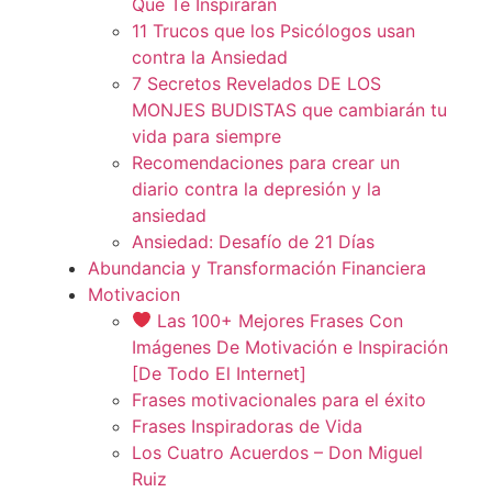
Que Te Inspirarán
11 Trucos que los Psicólogos usan
contra la Ansiedad
7 Secretos Revelados DE LOS
MONJES BUDISTAS que cambiarán tu
vida para siempre
Recomendaciones para crear un
diario contra la depresión y la
ansiedad
Ansiedad: Desafío de 21 Días
Abundancia y Transformación Financiera
Motivacion
Las 100+ Mejores Frases Con
Imágenes De Motivación e Inspiración
[De Todo El Internet]
Frases motivacionales para el éxito
Frases Inspiradoras de Vida
Los Cuatro Acuerdos – Don Miguel
Ruiz