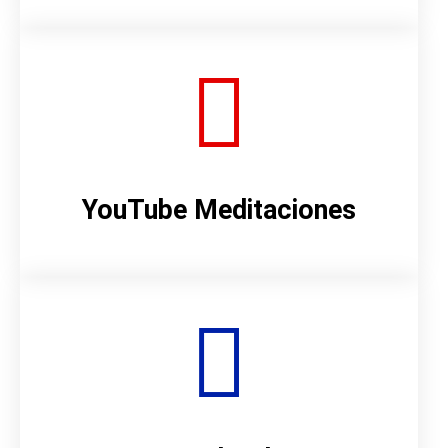
YouTube Meditaciones