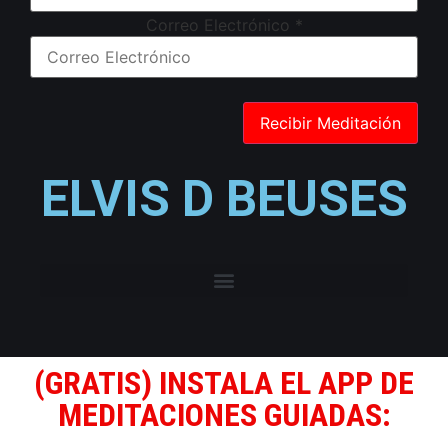
Correo Electrónico
*
ELVIS D BEUSES
(GRATIS) INSTALA EL APP DE
MEDITACIONES GUIADAS: