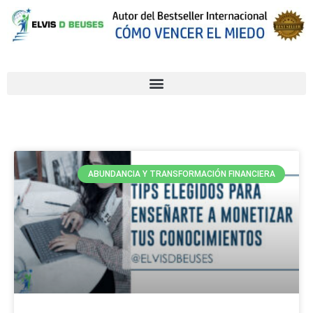
ABUNDANCIA Y TRANSFORMACIÓN FINANCIERA