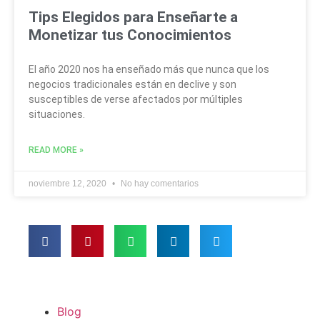
Tips Elegidos para Enseñarte a
Monetizar tus Conocimientos
El año 2020 nos ha enseñado más que nunca que los
negocios tradicionales están en declive y son
susceptibles de verse afectados por múltiples
situaciones.
READ MORE »
noviembre 12, 2020
No hay comentarios
Blog