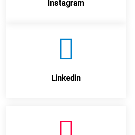
Instagram
Linkedin