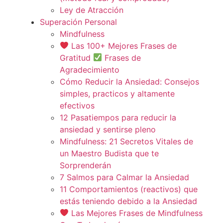
Ley de Atracción
Superación Personal
Mindfulness
Las 100+ Mejores Frases de
Gratitud
Frases de
Agradecimiento
Cómo Reducir la Ansiedad: Consejos
simples, practicos y altamente
efectivos
12 Pasatiempos para reducir la
ansiedad y sentirse pleno
Mindfulness: 21 Secretos Vitales de
un Maestro Budista que te
Sorprenderán
7 Salmos para Calmar la Ansiedad
11 Comportamientos (reactivos) que
estás teniendo debido a la Ansiedad
Las Mejores Frases de Mindfulness