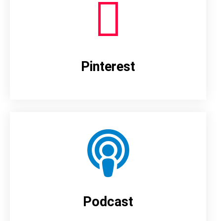
Pinterest
Podcast