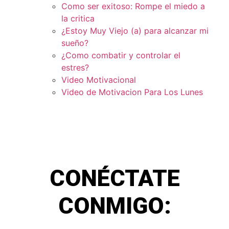
Como ser exitoso: Rompe el miedo a
la critica
¿Estoy Muy Viejo (a) para alcanzar mi
sueño?
¿Como combatir y controlar el
estres?
Video Motivacional
Video de Motivacion Para Los Lunes
CONÉCTATE
CONMIGO: