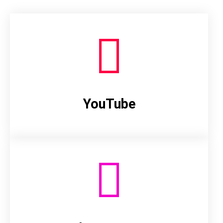
YouTube