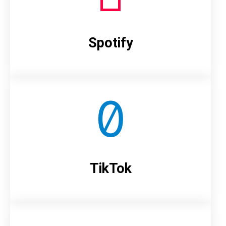
Spotify
TikTok