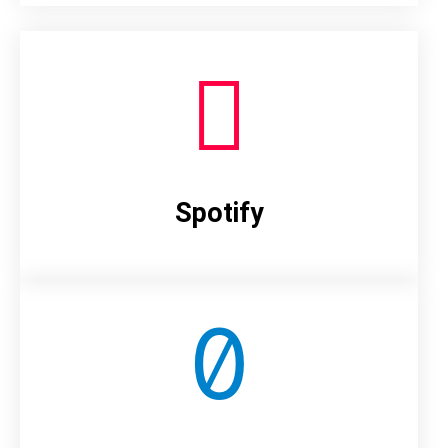
Spotify