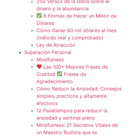
250 Versos de la Biblia sobre el
dinero y la abundancia
6 Formas de Hacer un Millón de
Dólares
Cómo Ganar 80 mil dólares al mes
(método real y comprobado)
Ley de Atracción
Superación Personal
Mindfulness
Las 100+ Mejores Frases de
Gratitud
Frases de
Agradecimiento
Cómo Reducir la Ansiedad: Consejos
simples, practicos y altamente
efectivos
12 Pasatiempos para reducir la
ansiedad y sentirse pleno
Mindfulness: 21 Secretos Vitales de
un Maestro Budista que te