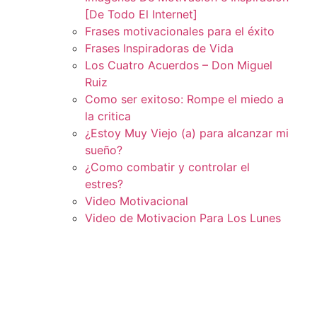
[De Todo El Internet]
Frases motivacionales para el éxito
Frases Inspiradoras de Vida
Los Cuatro Acuerdos – Don Miguel
Ruiz
Como ser exitoso: Rompe el miedo a
la critica
¿Estoy Muy Viejo (a) para alcanzar mi
sueño?
¿Como combatir y controlar el
estres?
Video Motivacional
Video de Motivacion Para Los Lunes