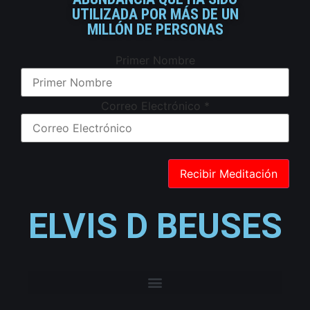
UTILIZADA POR MÁS DE UN
MILLÓN DE PERSONAS
Primer Nombre
Correo Electrónico
*
ELVIS D BEUSES