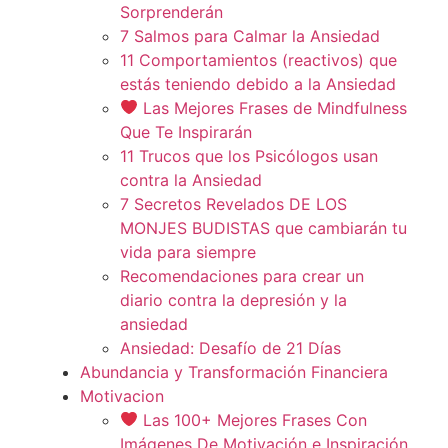
Sorprenderán
7 Salmos para Calmar la Ansiedad
11 Comportamientos (reactivos) que
estás teniendo debido a la Ansiedad
Las Mejores Frases de Mindfulness
Que Te Inspirarán
11 Trucos que los Psicólogos usan
contra la Ansiedad
7 Secretos Revelados DE LOS
MONJES BUDISTAS que cambiarán tu
vida para siempre
Recomendaciones para crear un
diario contra la depresión y la
ansiedad
Ansiedad: Desafío de 21 Días
Abundancia y Transformación Financiera
Motivacion
Las 100+ Mejores Frases Con
Imágenes De Motivación e Inspiración