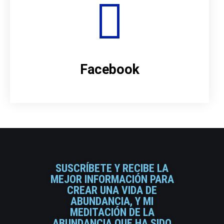
Facebook
SUSCRÍBETE Y RECIBE LA
MEJOR INFORMACIÓN PARA
CREAR UNA VIDA DE
ABUNDANCIA, Y MI
MEDITACIÓN DE LA
ABUNDANCIA QUE HA SIDO