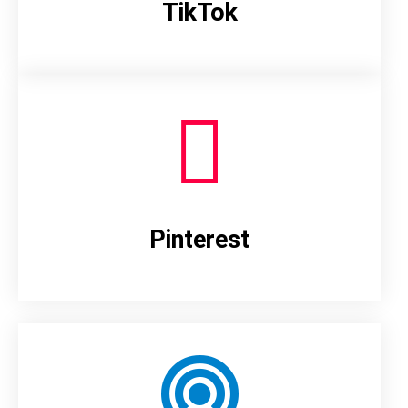
TikTok
Pinterest