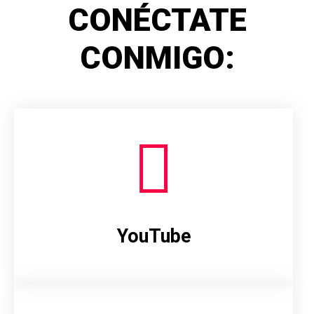
CONÉCTATE
CONMIGO:
YouTube