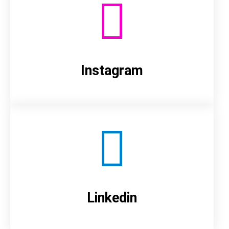
Instagram
Linkedin