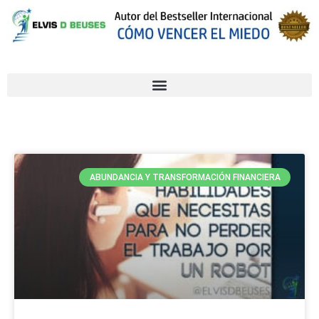
ABUNDANCIA Y TRANSFORMACIÓN FINANCIERA