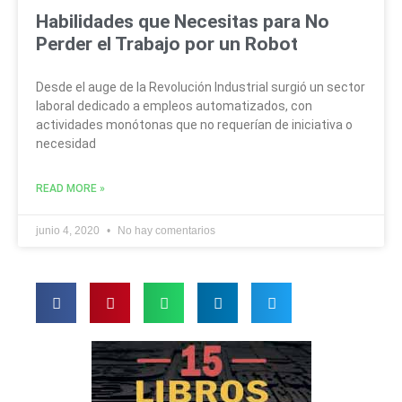
Habilidades que Necesitas para No
Perder el Trabajo por un Robot
Desde el auge de la Revolución Industrial surgió un sector
laboral dedicado a empleos automatizados, con
actividades monótonas que no requerían de iniciativa o
necesidad
READ MORE »
junio 4, 2020
No hay comentarios