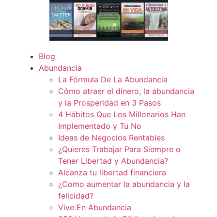
Blog
Abundancia
La Fórmula De La Abundancia
Cómo atraer el dinero, la abundancia
y la Prosperidad en 3 Pasos
4 Hábitos Que Los Millonarios Han
Implementado y Tu No
Ideas de Negocios Rentables
¿Quieres Trabajar Para Siempre o
Tener Libertad y Abundancia?
Alcanza tu libertad financiera
¿Como aumentar la abundancia y la
felicidad?
Vive En Abundancia