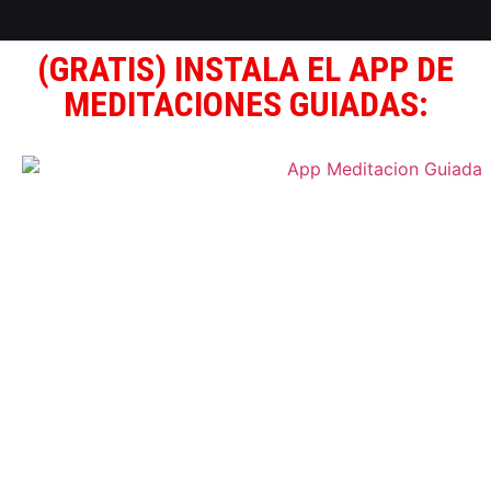
(GRATIS) INSTALA EL APP DE
MEDITACIONES GUIADAS: