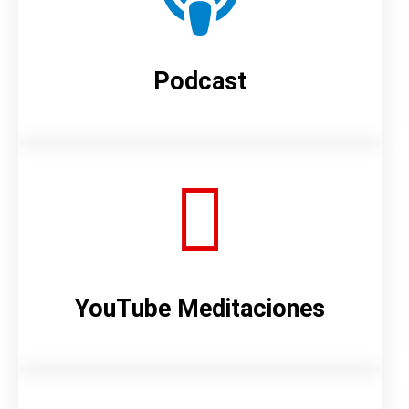
Podcast
YouTube Meditaciones