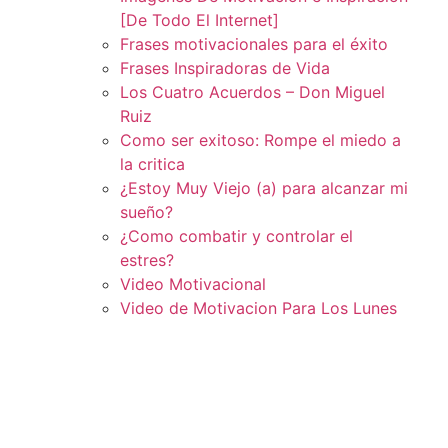
[De Todo El Internet]
Frases motivacionales para el éxito
Frases Inspiradoras de Vida
Los Cuatro Acuerdos – Don Miguel
Ruiz
Como ser exitoso: Rompe el miedo a
la critica
¿Estoy Muy Viejo (a) para alcanzar mi
sueño?
¿Como combatir y controlar el
estres?
Video Motivacional
Video de Motivacion Para Los Lunes