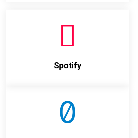
Spotify