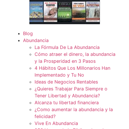
Blog
Abundancia
La Fórmula De La Abundancia
Cómo atraer el dinero, la abundancia
y la Prosperidad en 3 Pasos
4 Hábitos Que Los Millonarios Han
Implementado y Tu No
Ideas de Negocios Rentables
¿Quieres Trabajar Para Siempre o
Tener Libertad y Abundancia?
Alcanza tu libertad financiera
¿Como aumentar la abundancia y la
felicidad?
Vive En Abundancia