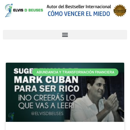
ABUNDANCIA Y TRANSFORMACIÓN FINANCIERA