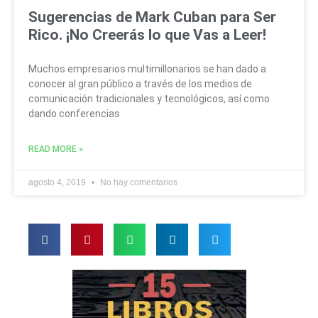
Sugerencias de Mark Cuban para Ser
Rico. ¡No Creerás lo que Vas a Leer!
Muchos empresarios multimillonarios se han dado a
conocer al gran público a través de los medios de
comunicación tradicionales y tecnológicos, así como
dando conferencias
READ MORE »
agosto 4, 2019
No hay comentarios