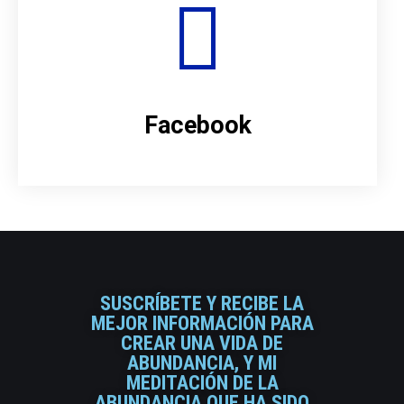
Facebook
SUSCRÍBETE Y RECIBE LA
MEJOR INFORMACIÓN PARA
CREAR UNA VIDA DE
ABUNDANCIA, Y MI
MEDITACIÓN DE LA
ABUNDANCIA QUE HA SIDO