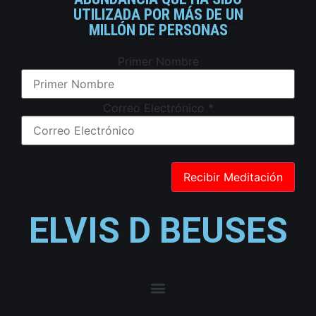
UTILIZADA POR MÁS DE UN
MILLÓN DE PERSONAS
Primer Nombre
Correo Electrónico
*
ELVIS D BEUSES