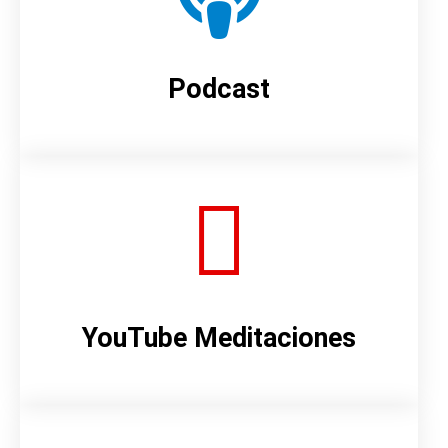
Podcast
YouTube Meditaciones