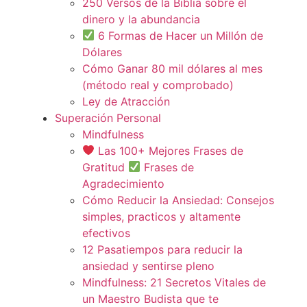
250 Versos de la Biblia sobre el
dinero y la abundancia
6 Formas de Hacer un Millón de
Dólares
Cómo Ganar 80 mil dólares al mes
(método real y comprobado)
Ley de Atracción
Superación Personal
Mindfulness
Las 100+ Mejores Frases de
Gratitud
Frases de
Agradecimiento
Cómo Reducir la Ansiedad: Consejos
simples, practicos y altamente
efectivos
12 Pasatiempos para reducir la
ansiedad y sentirse pleno
Mindfulness: 21 Secretos Vitales de
un Maestro Budista que te