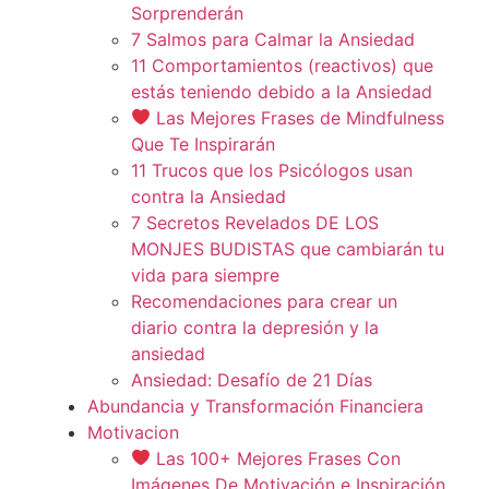
Sorprenderán
7 Salmos para Calmar la Ansiedad
11 Comportamientos (reactivos) que
estás teniendo debido a la Ansiedad
Las Mejores Frases de Mindfulness
Que Te Inspirarán
11 Trucos que los Psicólogos usan
contra la Ansiedad
7 Secretos Revelados DE LOS
MONJES BUDISTAS que cambiarán tu
vida para siempre
Recomendaciones para crear un
diario contra la depresión y la
ansiedad
Ansiedad: Desafío de 21 Días
Abundancia y Transformación Financiera
Motivacion
Las 100+ Mejores Frases Con
Imágenes De Motivación e Inspiración