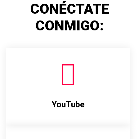
CONÉCTATE
CONMIGO:
YouTube