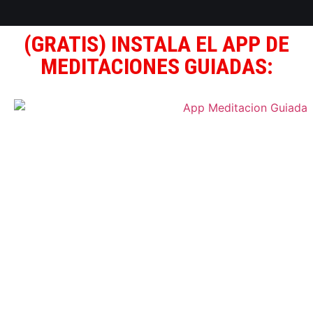
(GRATIS) INSTALA EL APP DE
MEDITACIONES GUIADAS: