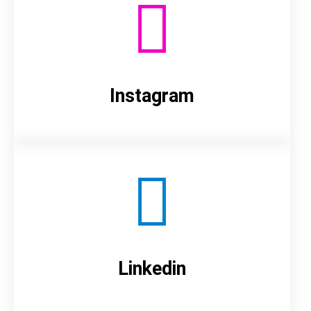
Instagram
Linkedin