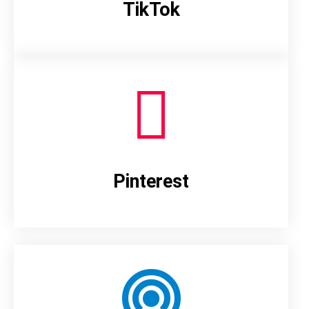
TikTok
Pinterest