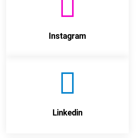
Instagram
Linkedin