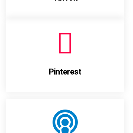
Pinterest