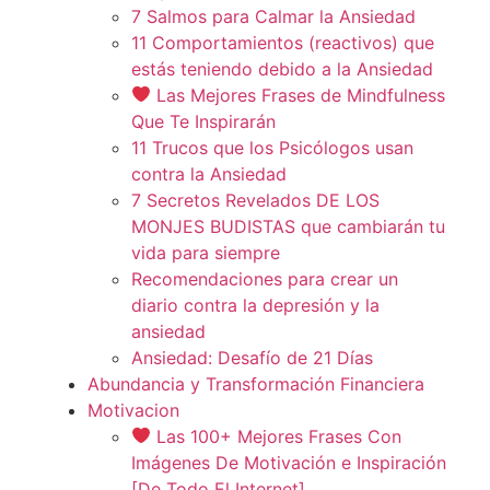
7 Salmos para Calmar la Ansiedad
11 Comportamientos (reactivos) que
estás teniendo debido a la Ansiedad
Las Mejores Frases de Mindfulness
Que Te Inspirarán
11 Trucos que los Psicólogos usan
contra la Ansiedad
7 Secretos Revelados DE LOS
MONJES BUDISTAS que cambiarán tu
vida para siempre
Recomendaciones para crear un
diario contra la depresión y la
ansiedad
Ansiedad: Desafío de 21 Días
Abundancia y Transformación Financiera
Motivacion
Las 100+ Mejores Frases Con
Imágenes De Motivación e Inspiración
[De Todo El Internet]