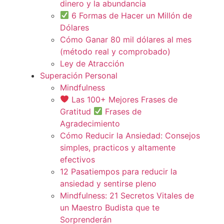
dinero y la abundancia
6 Formas de Hacer un Millón de
Dólares
Cómo Ganar 80 mil dólares al mes
(método real y comprobado)
Ley de Atracción
Superación Personal
Mindfulness
Las 100+ Mejores Frases de
Gratitud
Frases de
Agradecimiento
Cómo Reducir la Ansiedad: Consejos
simples, practicos y altamente
efectivos
12 Pasatiempos para reducir la
ansiedad y sentirse pleno
Mindfulness: 21 Secretos Vitales de
un Maestro Budista que te
Sorprenderán