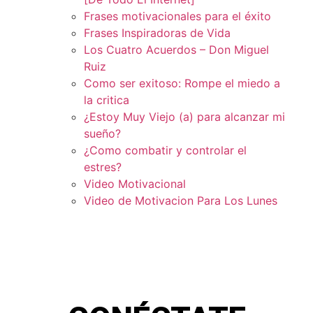
Frases motivacionales para el éxito
Frases Inspiradoras de Vida
Los Cuatro Acuerdos – Don Miguel
Ruiz
Como ser exitoso: Rompe el miedo a
la critica
¿Estoy Muy Viejo (a) para alcanzar mi
sueño?
¿Como combatir y controlar el
estres?
Video Motivacional
Video de Motivacion Para Los Lunes