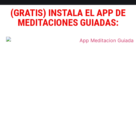
(GRATIS) INSTALA EL APP DE
MEDITACIONES GUIADAS: