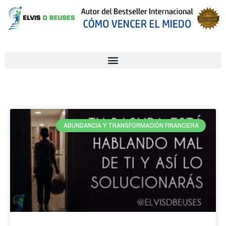
ABUNDANCIA Y TRANSFORMACIÓN FINANCIERA