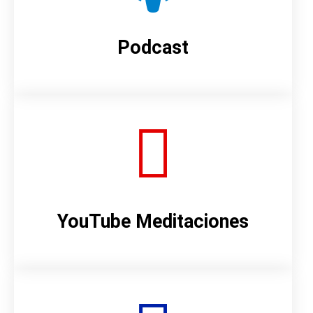
Podcast
YouTube Meditaciones