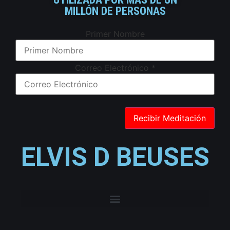
MILLÓN DE PERSONAS
Primer Nombre
Correo Electrónico
*
ELVIS D BEUSES