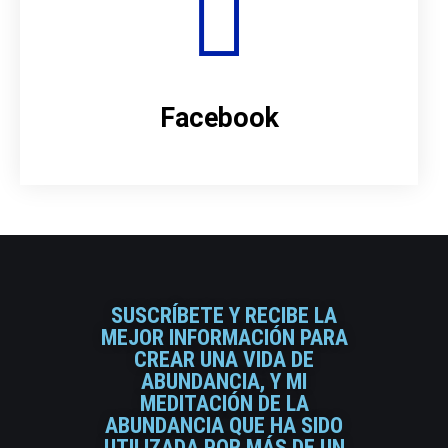
Facebook
SUSCRÍBETE Y RECIBE LA
MEJOR INFORMACIÓN PARA
CREAR UNA VIDA DE
ABUNDANCIA, Y MI
MEDITACIÓN DE LA
ABUNDANCIA QUE HA SIDO
UTILIZADA POR MÁS DE UN