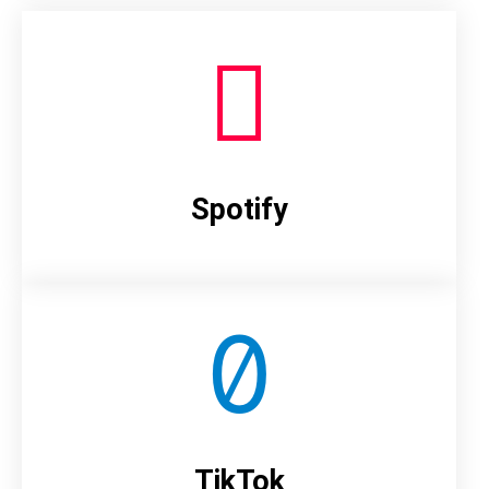
Spotify
TikTok