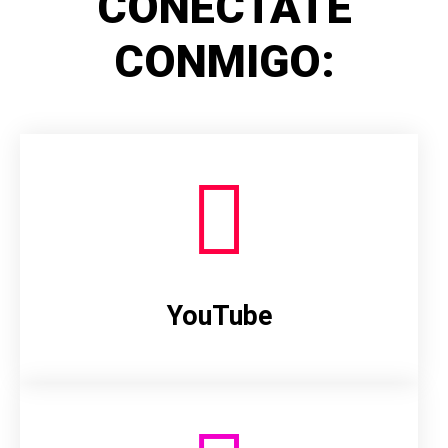
CONÉCTATE
CONMIGO:
YouTube