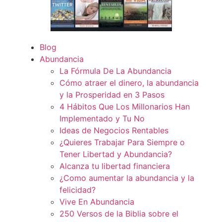
Blog
Abundancia
La Fórmula De La Abundancia
Cómo atraer el dinero, la abundancia
y la Prosperidad en 3 Pasos
4 Hábitos Que Los Millonarios Han
Implementado y Tu No
Ideas de Negocios Rentables
¿Quieres Trabajar Para Siempre o
Tener Libertad y Abundancia?
Alcanza tu libertad financiera
¿Como aumentar la abundancia y la
felicidad?
Vive En Abundancia
250 Versos de la Biblia sobre el