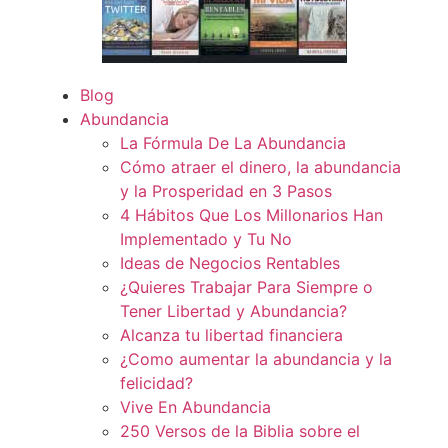
Blog
Abundancia
La Fórmula De La Abundancia
Cómo atraer el dinero, la abundancia
y la Prosperidad en 3 Pasos
4 Hábitos Que Los Millonarios Han
Implementado y Tu No
Ideas de Negocios Rentables
¿Quieres Trabajar Para Siempre o
Tener Libertad y Abundancia?
Alcanza tu libertad financiera
¿Como aumentar la abundancia y la
felicidad?
Vive En Abundancia
250 Versos de la Biblia sobre el