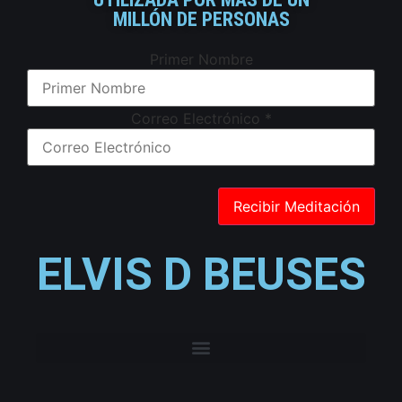
MILLÓN DE PERSONAS
Primer Nombre
Correo Electrónico
*
ELVIS D BEUSES