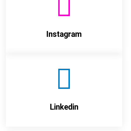
Instagram
Linkedin