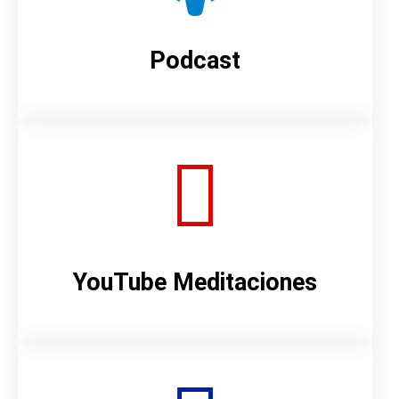
Podcast
YouTube Meditaciones