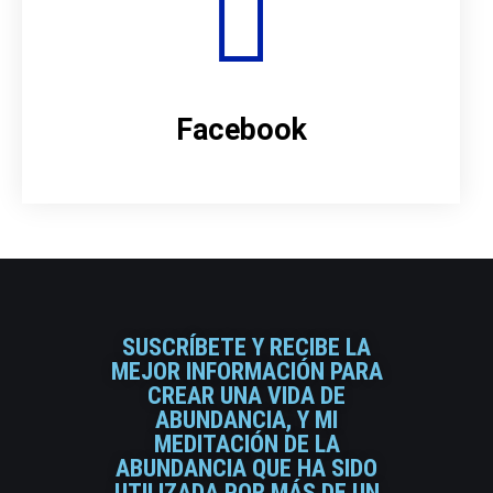
Facebook
SUSCRÍBETE Y RECIBE LA
MEJOR INFORMACIÓN PARA
CREAR UNA VIDA DE
ABUNDANCIA, Y MI
MEDITACIÓN DE LA
ABUNDANCIA QUE HA SIDO
UTILIZADA POR MÁS DE UN