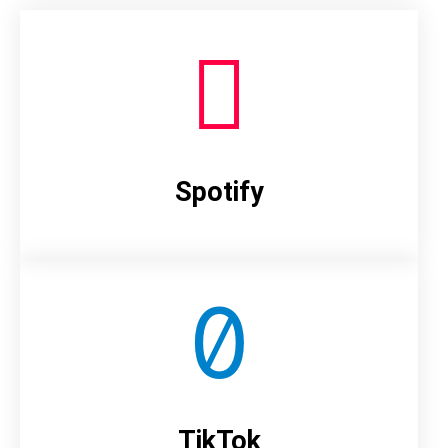
Spotify
TikTok