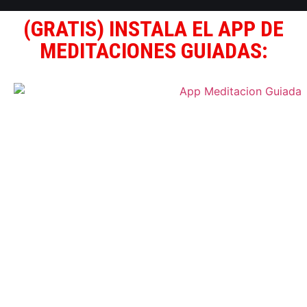
(GRATIS) INSTALA EL APP DE
MEDITACIONES GUIADAS: