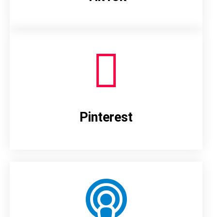
Pinterest