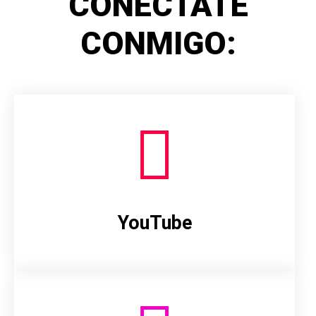
CONÉCTATE
CONMIGO:
YouTube