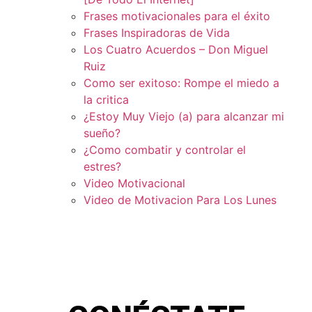
Frases motivacionales para el éxito
Frases Inspiradoras de Vida
Los Cuatro Acuerdos – Don Miguel
Ruiz
Como ser exitoso: Rompe el miedo a
la critica
¿Estoy Muy Viejo (a) para alcanzar mi
sueño?
¿Como combatir y controlar el
estres?
Video Motivacional
Video de Motivacion Para Los Lunes