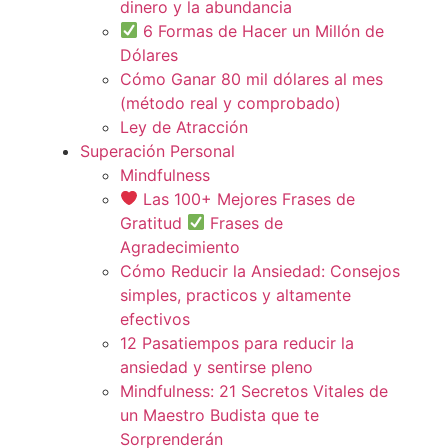
dinero y la abundancia
6 Formas de Hacer un Millón de
Dólares
Cómo Ganar 80 mil dólares al mes
(método real y comprobado)
Ley de Atracción
Superación Personal
Mindfulness
Las 100+ Mejores Frases de
Gratitud
Frases de
Agradecimiento
Cómo Reducir la Ansiedad: Consejos
simples, practicos y altamente
efectivos
12 Pasatiempos para reducir la
ansiedad y sentirse pleno
Mindfulness: 21 Secretos Vitales de
un Maestro Budista que te
Sorprenderán