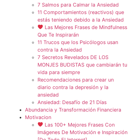
7 Salmos para Calmar la Ansiedad
11 Comportamientos (reactivos) que
estás teniendo debido a la Ansiedad
Las Mejores Frases de Mindfulness
Que Te Inspirarán
11 Trucos que los Psicólogos usan
contra la Ansiedad
7 Secretos Revelados DE LOS
MONJES BUDISTAS que cambiarán tu
vida para siempre
Recomendaciones para crear un
diario contra la depresión y la
ansiedad
Ansiedad: Desafío de 21 Días
Abundancia y Transformación Financiera
Motivacion
Las 100+ Mejores Frases Con
Imágenes De Motivación e Inspiración
[De Todo El Internet]