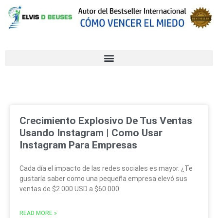
Crecimiento Explosivo De Tus Ventas
Usando Instagram | Como Usar
Instagram Para Empresas
Cada día el impacto de las redes sociales es mayor. ¿Te
gustaría saber como una pequeña empresa elevó sus
ventas de $2.000 USD a $60.000
READ MORE »