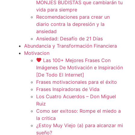
MONJES BUDISTAS que cambiarán tu
vida para siempre
Recomendaciones para crear un
diario contra la depresión y la
ansiedad
Ansiedad: Desafío de 21 Días
Abundancia y Transformación Financiera
Motivacion
Las 100+ Mejores Frases Con
Imágenes De Motivación e Inspiración
[De Todo El Internet]
Frases motivacionales para el éxito
Frases Inspiradoras de Vida
Los Cuatro Acuerdos – Don Miguel
Ruiz
Como ser exitoso: Rompe el miedo a
la critica
¿Estoy Muy Viejo (a) para alcanzar mi
sueño?