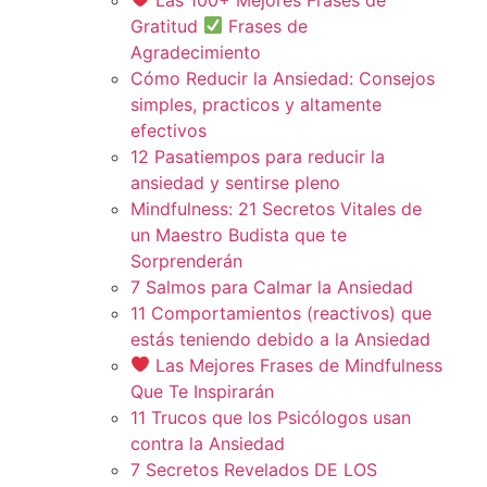
Gratitud
Frases de
Agradecimiento
Cómo Reducir la Ansiedad: Consejos
simples, practicos y altamente
efectivos
12 Pasatiempos para reducir la
ansiedad y sentirse pleno
Mindfulness: 21 Secretos Vitales de
un Maestro Budista que te
Sorprenderán
7 Salmos para Calmar la Ansiedad
11 Comportamientos (reactivos) que
estás teniendo debido a la Ansiedad
Las Mejores Frases de Mindfulness
Que Te Inspirarán
11 Trucos que los Psicólogos usan
contra la Ansiedad
7 Secretos Revelados DE LOS