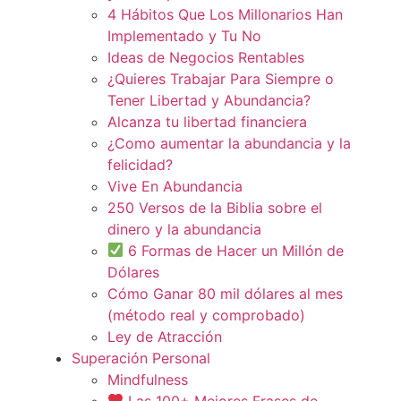
4 Hábitos Que Los Millonarios Han
Implementado y Tu No
Ideas de Negocios Rentables
¿Quieres Trabajar Para Siempre o
Tener Libertad y Abundancia?
Alcanza tu libertad financiera
¿Como aumentar la abundancia y la
felicidad?
Vive En Abundancia
250 Versos de la Biblia sobre el
dinero y la abundancia
6 Formas de Hacer un Millón de
Dólares
Cómo Ganar 80 mil dólares al mes
(método real y comprobado)
Ley de Atracción
Superación Personal
Mindfulness
Las 100+ Mejores Frases de