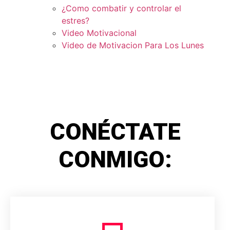
¿Como combatir y controlar el
estres?
Video Motivacional
Video de Motivacion Para Los Lunes
CONÉCTATE
CONMIGO: