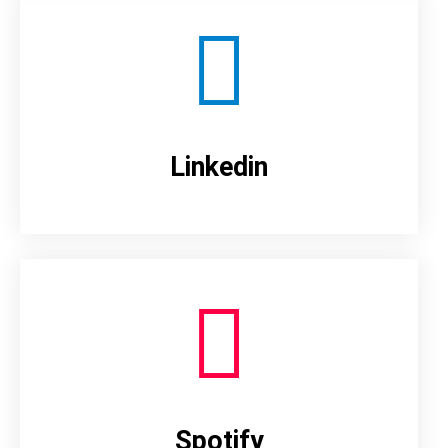
Linkedin
Spotify