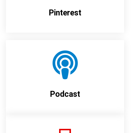
Pinterest
Podcast