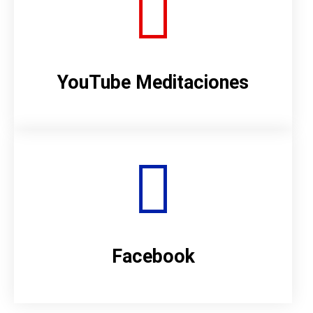
YouTube Meditaciones
Facebook