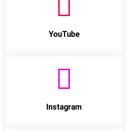
YouTube
Instagram