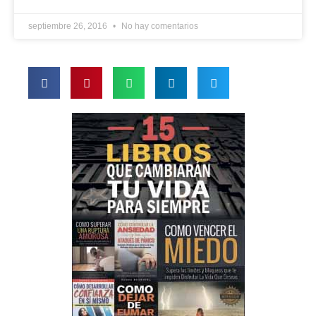
septiembre 26, 2016
No hay comentarios