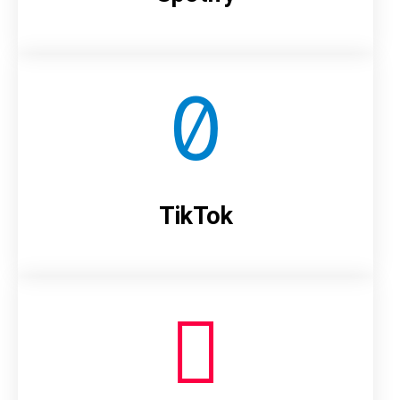
TikTok