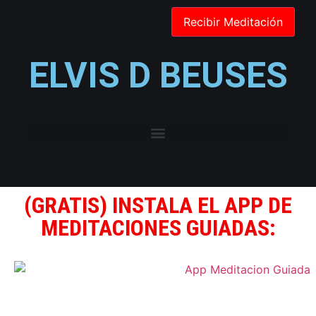
ELVIS D BEUSES
(GRATIS) INSTALA EL APP DE
MEDITACIONES GUIADAS: