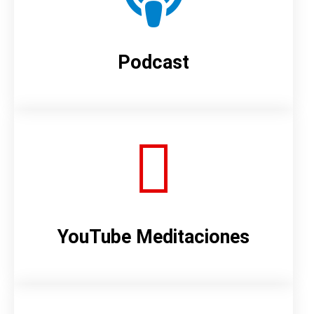
Podcast
YouTube Meditaciones