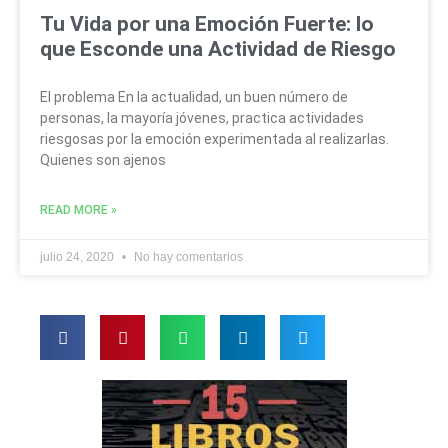
Tu Vida por una Emoción Fuerte: lo
que Esconde una Actividad de Riesgo
El problema En la actualidad, un buen número de
personas, la mayoría jóvenes, practica actividades
riesgosas por la emoción experimentada al realizarlas.
Quienes son ajenos
READ MORE »
julio 24, 2020
No hay comentarios