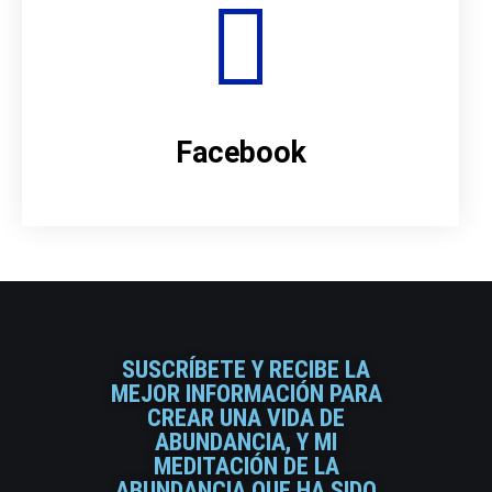
Facebook
SUSCRÍBETE Y RECIBE LA
MEJOR INFORMACIÓN PARA
CREAR UNA VIDA DE
ABUNDANCIA, Y MI
MEDITACIÓN DE LA
ABUNDANCIA QUE HA SIDO