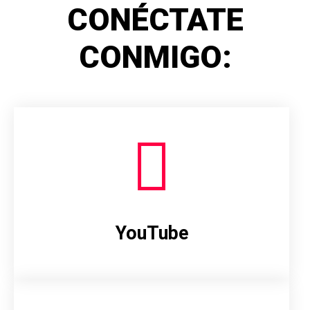
CONÉCTATE
CONMIGO:
YouTube