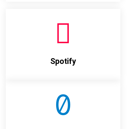
Spotify