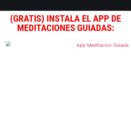
(GRATIS) INSTALA EL APP DE
MEDITACIONES GUIADAS: