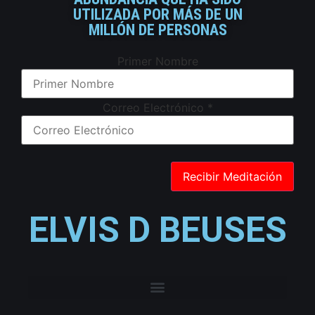
UTILIZADA POR MÁS DE UN
MILLÓN DE PERSONAS
Primer Nombre
Correo Electrónico
*
ELVIS D BEUSES