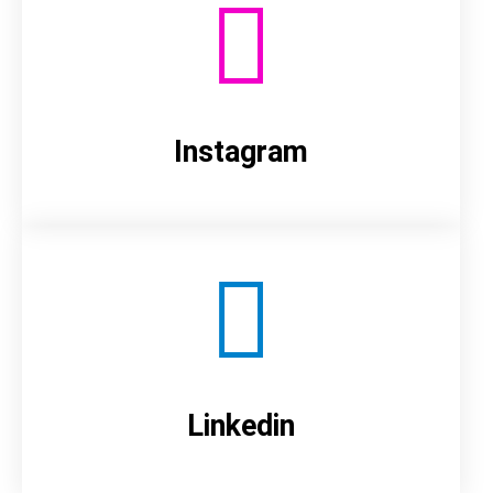
Instagram
Linkedin