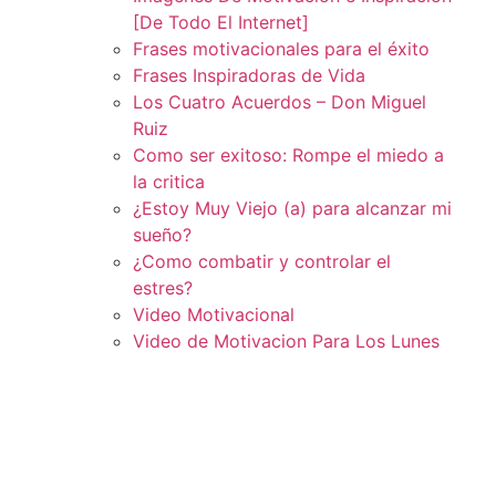
[De Todo El Internet]
Frases motivacionales para el éxito
Frases Inspiradoras de Vida
Los Cuatro Acuerdos – Don Miguel
Ruiz
Como ser exitoso: Rompe el miedo a
la critica
¿Estoy Muy Viejo (a) para alcanzar mi
sueño?
¿Como combatir y controlar el
estres?
Video Motivacional
Video de Motivacion Para Los Lunes