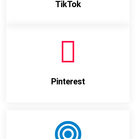
TikTok
Pinterest