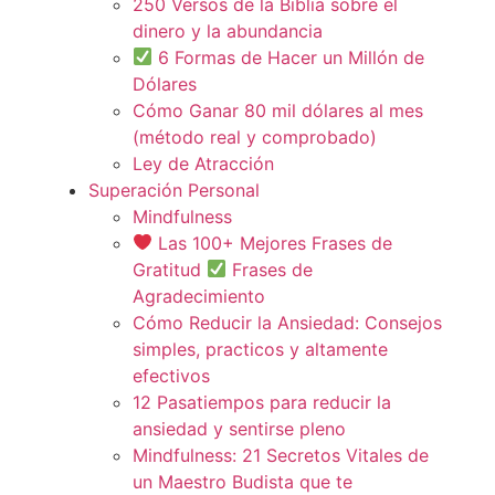
250 Versos de la Biblia sobre el
dinero y la abundancia
6 Formas de Hacer un Millón de
Dólares
Cómo Ganar 80 mil dólares al mes
(método real y comprobado)
Ley de Atracción
Superación Personal
Mindfulness
Las 100+ Mejores Frases de
Gratitud
Frases de
Agradecimiento
Cómo Reducir la Ansiedad: Consejos
simples, practicos y altamente
efectivos
12 Pasatiempos para reducir la
ansiedad y sentirse pleno
Mindfulness: 21 Secretos Vitales de
un Maestro Budista que te