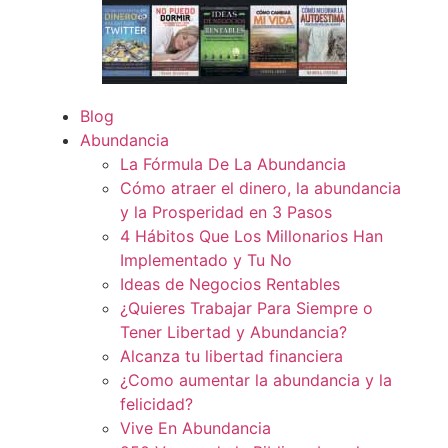
Blog
Abundancia
La Fórmula De La Abundancia
Cómo atraer el dinero, la abundancia
y la Prosperidad en 3 Pasos
4 Hábitos Que Los Millonarios Han
Implementado y Tu No
Ideas de Negocios Rentables
¿Quieres Trabajar Para Siempre o
Tener Libertad y Abundancia?
Alcanza tu libertad financiera
¿Como aumentar la abundancia y la
felicidad?
Vive En Abundancia