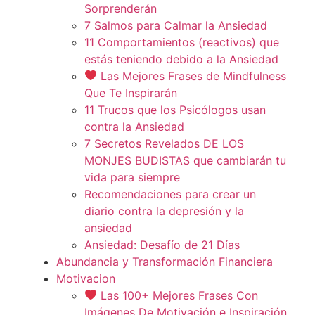
Sorprenderán
7 Salmos para Calmar la Ansiedad
11 Comportamientos (reactivos) que
estás teniendo debido a la Ansiedad
Las Mejores Frases de Mindfulness
Que Te Inspirarán
11 Trucos que los Psicólogos usan
contra la Ansiedad
7 Secretos Revelados DE LOS
MONJES BUDISTAS que cambiarán tu
vida para siempre
Recomendaciones para crear un
diario contra la depresión y la
ansiedad
Ansiedad: Desafío de 21 Días
Abundancia y Transformación Financiera
Motivacion
Las 100+ Mejores Frases Con
Imágenes De Motivación e Inspiración