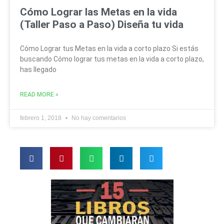
Cómo Lograr las Metas en la vida
(Taller Paso a Paso) Diseña tu vida
Cómo Lograr tus Metas en la vida a corto plazo Si estás
buscando Cómo lograr tus metas en la vida a corto plazo,
has llegado
READ MORE »
febrero 1, 2018
No hay comentarios