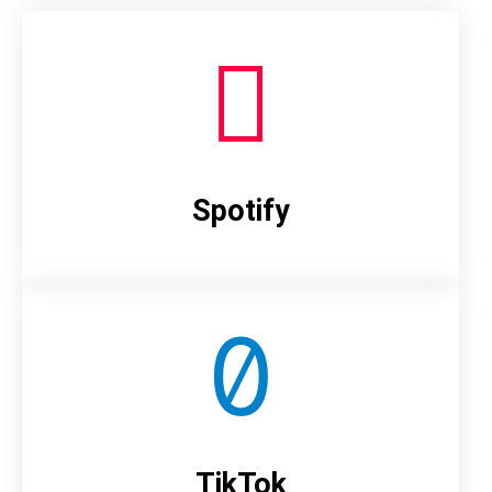
Spotify
TikTok