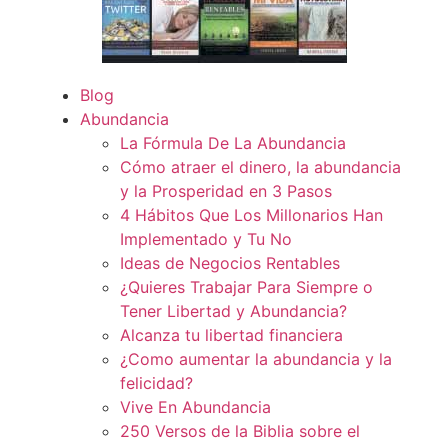
Blog
Abundancia
La Fórmula De La Abundancia
Cómo atraer el dinero, la abundancia
y la Prosperidad en 3 Pasos
4 Hábitos Que Los Millonarios Han
Implementado y Tu No
Ideas de Negocios Rentables
¿Quieres Trabajar Para Siempre o
Tener Libertad y Abundancia?
Alcanza tu libertad financiera
¿Como aumentar la abundancia y la
felicidad?
Vive En Abundancia
250 Versos de la Biblia sobre el