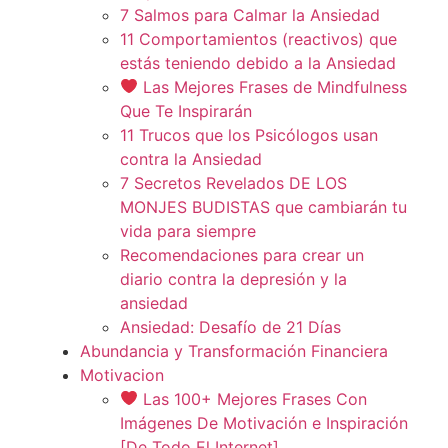
7 Salmos para Calmar la Ansiedad
11 Comportamientos (reactivos) que
estás teniendo debido a la Ansiedad
Las Mejores Frases de Mindfulness
Que Te Inspirarán
11 Trucos que los Psicólogos usan
contra la Ansiedad
7 Secretos Revelados DE LOS
MONJES BUDISTAS que cambiarán tu
vida para siempre
Recomendaciones para crear un
diario contra la depresión y la
ansiedad
Ansiedad: Desafío de 21 Días
Abundancia y Transformación Financiera
Motivacion
Las 100+ Mejores Frases Con
Imágenes De Motivación e Inspiración
[De Todo El Internet]