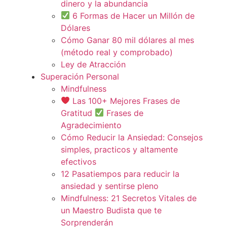
dinero y la abundancia
6 Formas de Hacer un Millón de
Dólares
Cómo Ganar 80 mil dólares al mes
(método real y comprobado)
Ley de Atracción
Superación Personal
Mindfulness
Las 100+ Mejores Frases de
Gratitud
Frases de
Agradecimiento
Cómo Reducir la Ansiedad: Consejos
simples, practicos y altamente
efectivos
12 Pasatiempos para reducir la
ansiedad y sentirse pleno
Mindfulness: 21 Secretos Vitales de
un Maestro Budista que te
Sorprenderán