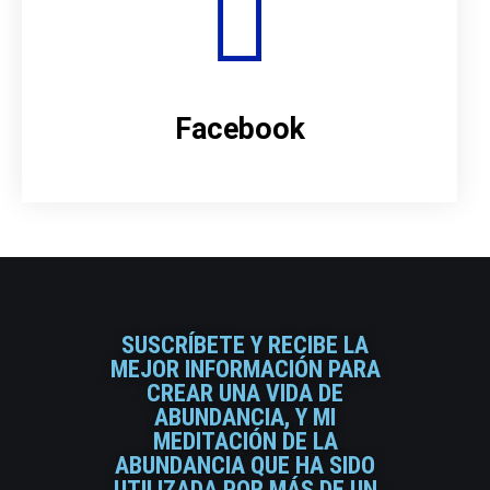
Facebook
SUSCRÍBETE Y RECIBE LA
MEJOR INFORMACIÓN PARA
CREAR UNA VIDA DE
ABUNDANCIA, Y MI
MEDITACIÓN DE LA
ABUNDANCIA QUE HA SIDO
UTILIZADA POR MÁS DE UN