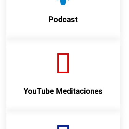
Podcast
YouTube Meditaciones