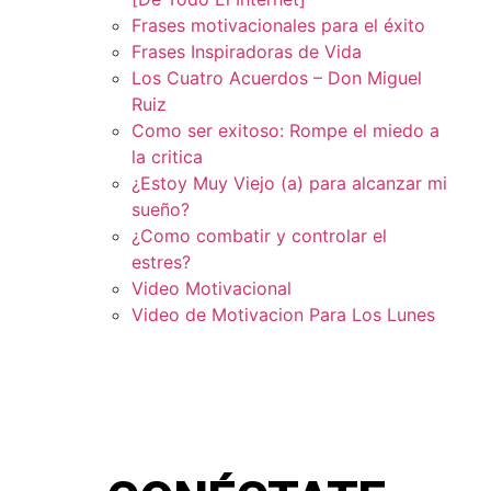
Frases motivacionales para el éxito
Frases Inspiradoras de Vida
Los Cuatro Acuerdos – Don Miguel
Ruiz
Como ser exitoso: Rompe el miedo a
la critica
¿Estoy Muy Viejo (a) para alcanzar mi
sueño?
¿Como combatir y controlar el
estres?
Video Motivacional
Video de Motivacion Para Los Lunes