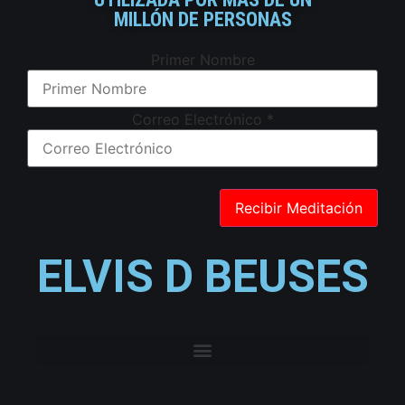
MILLÓN DE PERSONAS
Primer Nombre
Correo Electrónico
*
ELVIS D BEUSES