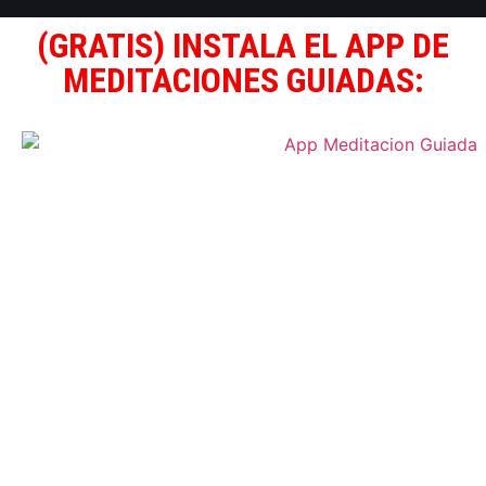
(GRATIS) INSTALA EL APP DE
MEDITACIONES GUIADAS: