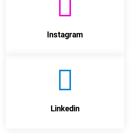
Instagram
Linkedin