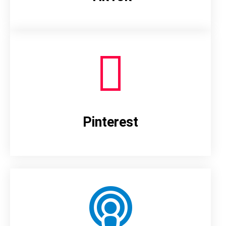
Pinterest