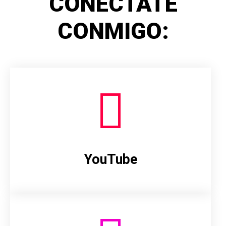
CONÉCTATE
CONMIGO:
YouTube