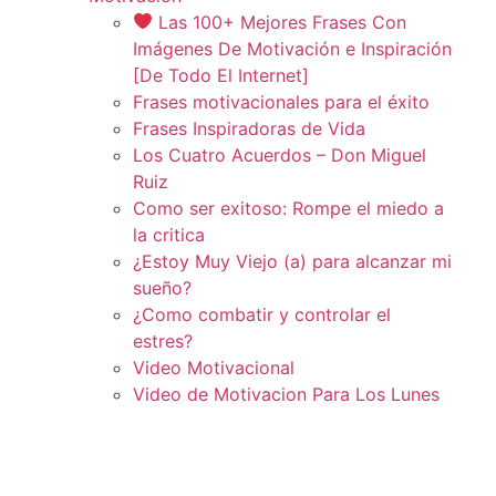
Las 100+ Mejores Frases Con
Imágenes De Motivación e Inspiración
[De Todo El Internet]
Frases motivacionales para el éxito
Frases Inspiradoras de Vida
Los Cuatro Acuerdos – Don Miguel
Ruiz
Como ser exitoso: Rompe el miedo a
la critica
¿Estoy Muy Viejo (a) para alcanzar mi
sueño?
¿Como combatir y controlar el
estres?
Video Motivacional
Video de Motivacion Para Los Lunes