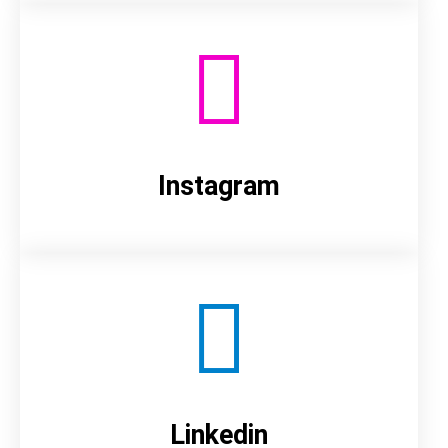
Instagram
Linkedin