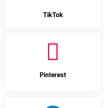
TikTok
Pinterest