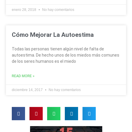
enero 28, 2018
No hay comentarios
Cómo Mejorar La Autoestima
Todas las personas tienen algún nivel de falta de
autoestima. De hecho unos de los miedos más comunes
de los seres humanos es el miedo
READ MORE »
diciembre 14, 2017
No hay comentarios