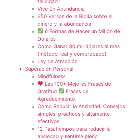
felicidad?
Vive En Abundancia
250 Versos de la Biblia sobre el
dinero y la abundancia
6 Formas de Hacer un Millón de
Dólares
Cómo Ganar 80 mil dólares al mes
(método real y comprobado)
Ley de Atracción
Superación Personal
Mindfulness
Las 100+ Mejores Frases de
Gratitud
Frases de
Agradecimiento
Cómo Reducir la Ansiedad: Consejos
simples, practicos y altamente
efectivos
12 Pasatiempos para reducir la
ansiedad y sentirse pleno