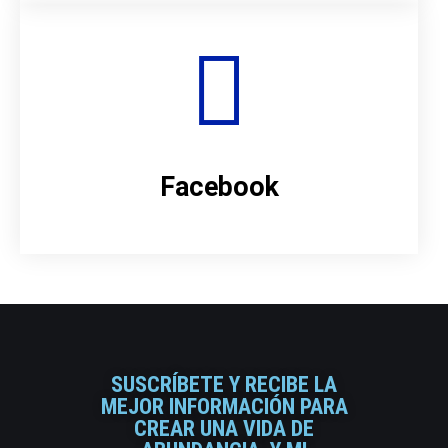
Facebook
SUSCRÍBETE Y RECIBE LA
MEJOR INFORMACIÓN PARA
CREAR UNA VIDA DE