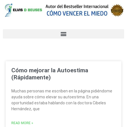
Cómo mejorar la Autoestima
(Rápidamente)
Muchas personas me escriben en la página pidiéndome
ayuda sobre cómo elevar su autoestima. En una
oportunidad estaba hablando con la doctora Cibeles
Hernández, que
READ MORE »