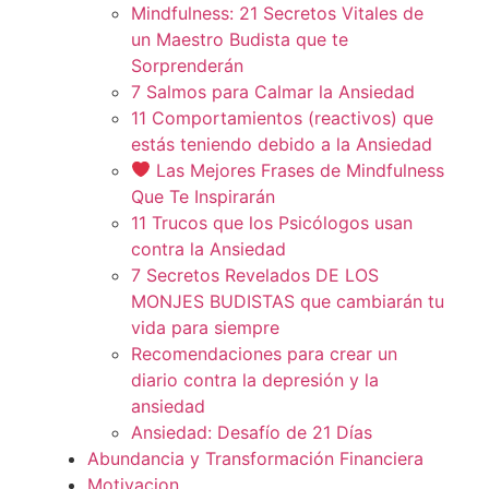
Mindfulness: 21 Secretos Vitales de
un Maestro Budista que te
Sorprenderán
7 Salmos para Calmar la Ansiedad
11 Comportamientos (reactivos) que
estás teniendo debido a la Ansiedad
Las Mejores Frases de Mindfulness
Que Te Inspirarán
11 Trucos que los Psicólogos usan
contra la Ansiedad
7 Secretos Revelados DE LOS
MONJES BUDISTAS que cambiarán tu
vida para siempre
Recomendaciones para crear un
diario contra la depresión y la
ansiedad
Ansiedad: Desafío de 21 Días
Abundancia y Transformación Financiera
Motivacion