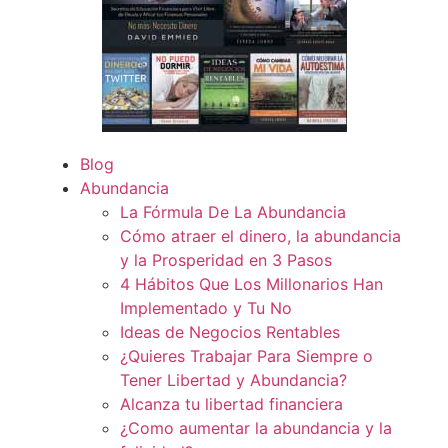
Blog
Abundancia
La Fórmula De La Abundancia
Cómo atraer el dinero, la abundancia
y la Prosperidad en 3 Pasos
4 Hábitos Que Los Millonarios Han
Implementado y Tu No
Ideas de Negocios Rentables
¿Quieres Trabajar Para Siempre o
Tener Libertad y Abundancia?
Alcanza tu libertad financiera
¿Como aumentar la abundancia y la