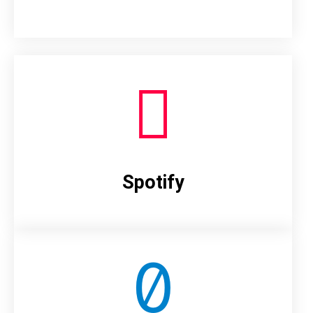
Spotify