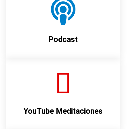
Podcast
YouTube Meditaciones