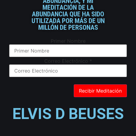
ABUNDANCIA, Y MI
MEDITACIÓN DE LA
ABUNDANCIA QUE HA SIDO
UTILIZADA POR MÁS DE UN
MILLÓN DE PERSONAS
Primer Nombre
Correo Electrónico
*
ELVIS D BEUSES