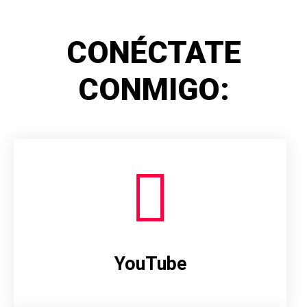
CONÉCTATE
CONMIGO:
YouTube