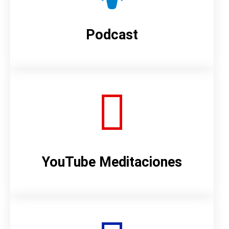
Podcast
YouTube Meditaciones