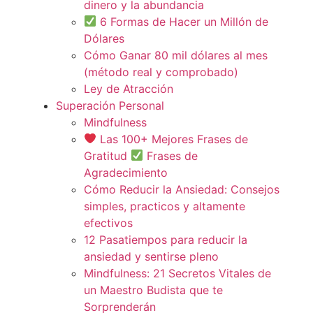
dinero y la abundancia
6 Formas de Hacer un Millón de
Dólares
Cómo Ganar 80 mil dólares al mes
(método real y comprobado)
Ley de Atracción
Superación Personal
Mindfulness
Las 100+ Mejores Frases de
Gratitud
Frases de
Agradecimiento
Cómo Reducir la Ansiedad: Consejos
simples, practicos y altamente
efectivos
12 Pasatiempos para reducir la
ansiedad y sentirse pleno
Mindfulness: 21 Secretos Vitales de
un Maestro Budista que te
Sorprenderán