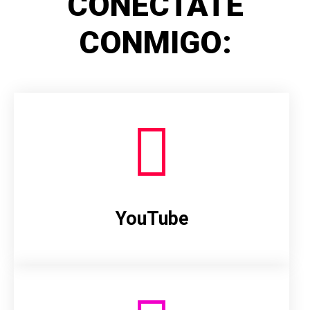
CONÉCTATE
CONMIGO:
YouTube