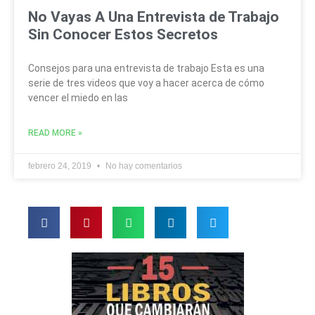
No Vayas A Una Entrevista de Trabajo
Sin Conocer Estos Secretos
Consejos para una entrevista de trabajo Esta es una
serie de tres videos que voy a hacer acerca de cómo
vencer el miedo en las
READ MORE »
febrero 24, 2019
No hay comentarios