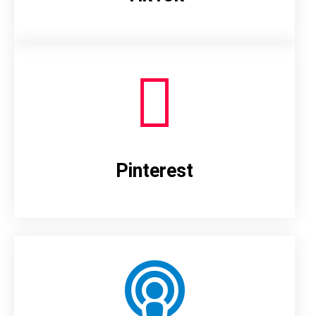
Pinterest