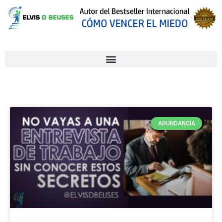
ABUNDANCIA