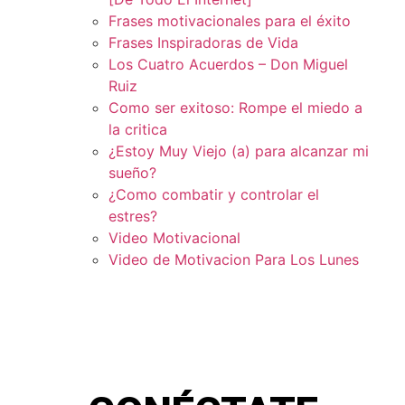
Frases motivacionales para el éxito
Frases Inspiradoras de Vida
Los Cuatro Acuerdos – Don Miguel
Ruiz
Como ser exitoso: Rompe el miedo a
la critica
¿Estoy Muy Viejo (a) para alcanzar mi
sueño?
¿Como combatir y controlar el
estres?
Video Motivacional
Video de Motivacion Para Los Lunes