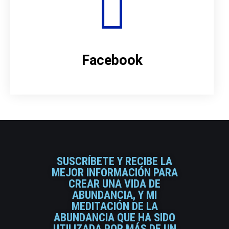
Facebook
SUSCRÍBETE Y RECIBE LA
MEJOR INFORMACIÓN PARA
CREAR UNA VIDA DE
ABUNDANCIA, Y MI
MEDITACIÓN DE LA
ABUNDANCIA QUE HA SIDO
UTILIZADA POR MÁS DE UN