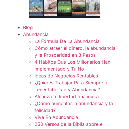
Blog
Abundancia
La Fórmula De La Abundancia
Cómo atraer el dinero, la abundancia
y la Prosperidad en 3 Pasos
4 Hábitos Que Los Millonarios Han
Implementado y Tu No
Ideas de Negocios Rentables
¿Quieres Trabajar Para Siempre o
Tener Libertad y Abundancia?
Alcanza tu libertad financiera
¿Como aumentar la abundancia y la
felicidad?
Vive En Abundancia
250 Versos de la Biblia sobre el