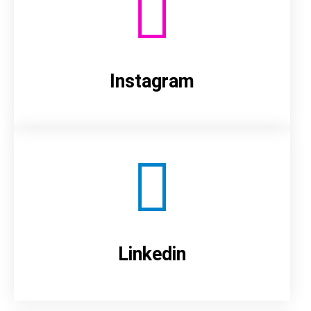
Instagram
Linkedin