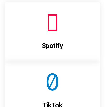
Spotify
TikTok