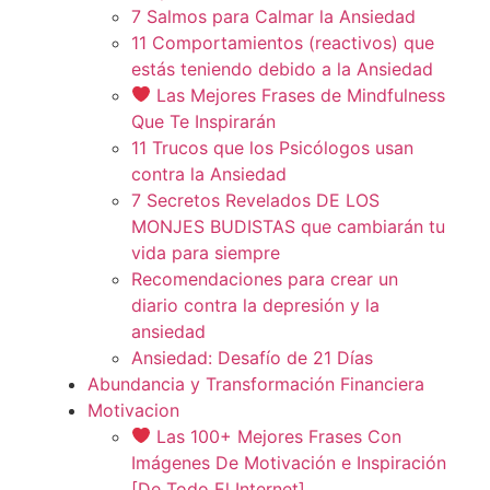
7 Salmos para Calmar la Ansiedad
11 Comportamientos (reactivos) que
estás teniendo debido a la Ansiedad
Las Mejores Frases de Mindfulness
Que Te Inspirarán
11 Trucos que los Psicólogos usan
contra la Ansiedad
7 Secretos Revelados DE LOS
MONJES BUDISTAS que cambiarán tu
vida para siempre
Recomendaciones para crear un
diario contra la depresión y la
ansiedad
Ansiedad: Desafío de 21 Días
Abundancia y Transformación Financiera
Motivacion
Las 100+ Mejores Frases Con
Imágenes De Motivación e Inspiración
[De Todo El Internet]