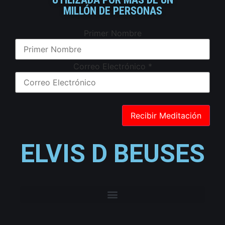
MILLÓN DE PERSONAS
Primer Nombre
Correo Electrónico
*
ELVIS D BEUSES