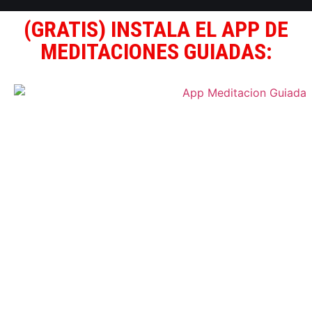
(GRATIS) INSTALA EL APP DE
MEDITACIONES GUIADAS: