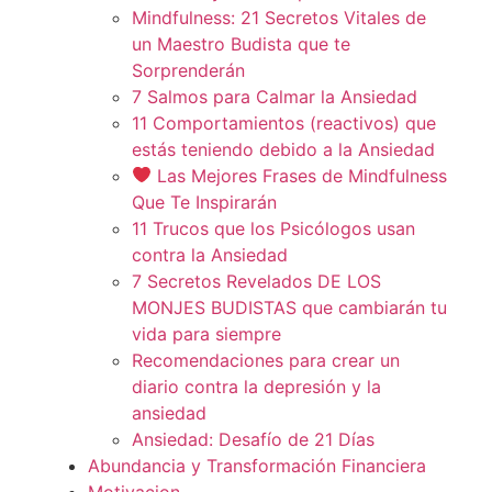
Mindfulness: 21 Secretos Vitales de
un Maestro Budista que te
Sorprenderán
7 Salmos para Calmar la Ansiedad
11 Comportamientos (reactivos) que
estás teniendo debido a la Ansiedad
Las Mejores Frases de Mindfulness
Que Te Inspirarán
11 Trucos que los Psicólogos usan
contra la Ansiedad
7 Secretos Revelados DE LOS
MONJES BUDISTAS que cambiarán tu
vida para siempre
Recomendaciones para crear un
diario contra la depresión y la
ansiedad
Ansiedad: Desafío de 21 Días
Abundancia y Transformación Financiera
Motivacion