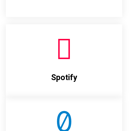
Spotify