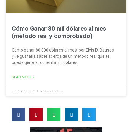
Cómo Ganar 80 mil dólares al mes
(método real y comprobado)
Cómo ganar 80.000 dólares al mes, por Elvis D’ Beuses
¿Te gustaría saber acerca de un método real que te
puede generar ochenta mil dólares
READ MORE »
junio 20, 2018
2 comentarios