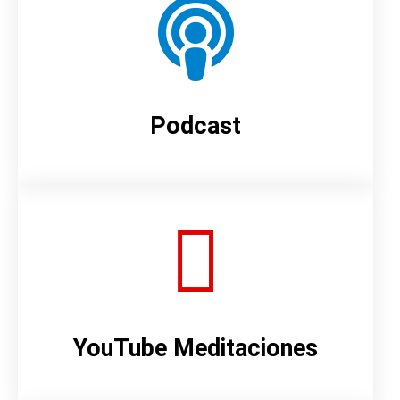
Podcast
YouTube Meditaciones