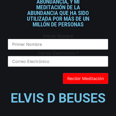
ABUNDANCIA, Y MI
MEDITACIÓN DE LA
ABUNDANCIA QUE HA SIDO
UTILIZADA POR MÁS DE UN
MILLÓN DE PERSONAS
Primer Nombre
Correo Electrónico
*
ELVIS D BEUSES