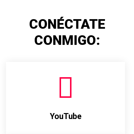
CONÉCTATE
CONMIGO:
YouTube