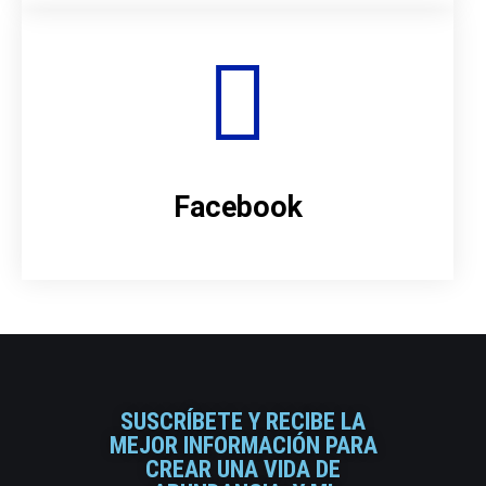
Facebook
SUSCRÍBETE Y RECIBE LA
MEJOR INFORMACIÓN PARA
CREAR UNA VIDA DE