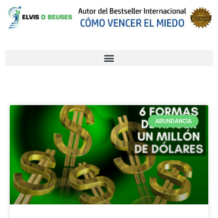
ABUNDANCIA