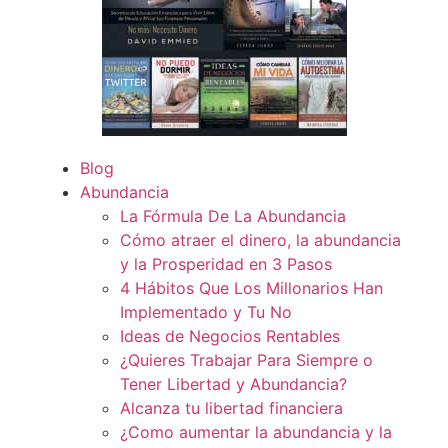
Blog
Abundancia
La Fórmula De La Abundancia
Cómo atraer el dinero, la abundancia
y la Prosperidad en 3 Pasos
4 Hábitos Que Los Millonarios Han
Implementado y Tu No
Ideas de Negocios Rentables
¿Quieres Trabajar Para Siempre o
Tener Libertad y Abundancia?
Alcanza tu libertad financiera
¿Como aumentar la abundancia y la