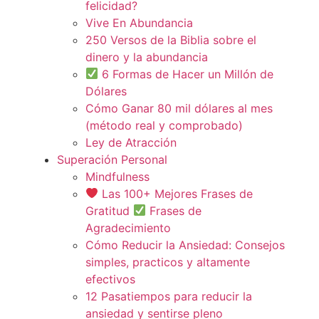
felicidad?
Vive En Abundancia
250 Versos de la Biblia sobre el
dinero y la abundancia
6 Formas de Hacer un Millón de
Dólares
Cómo Ganar 80 mil dólares al mes
(método real y comprobado)
Ley de Atracción
Superación Personal
Mindfulness
Las 100+ Mejores Frases de
Gratitud
Frases de
Agradecimiento
Cómo Reducir la Ansiedad: Consejos
simples, practicos y altamente
efectivos
12 Pasatiempos para reducir la
ansiedad y sentirse pleno