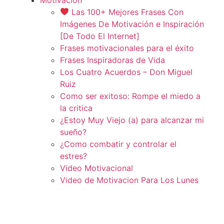
Las 100+ Mejores Frases Con
Imágenes De Motivación e Inspiración
[De Todo El Internet]
Frases motivacionales para el éxito
Frases Inspiradoras de Vida
Los Cuatro Acuerdos – Don Miguel
Ruiz
Como ser exitoso: Rompe el miedo a
la critica
¿Estoy Muy Viejo (a) para alcanzar mi
sueño?
¿Como combatir y controlar el
estres?
Video Motivacional
Video de Motivacion Para Los Lunes