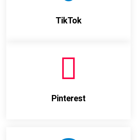
TikTok
Pinterest