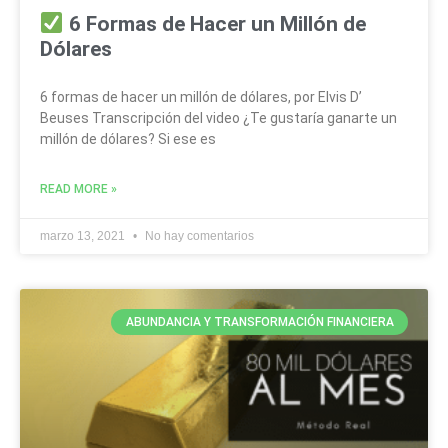
6 Formas de Hacer un Millón de
Dólares
6 formas de hacer un millón de dólares, por Elvis D’
Beuses Transcripción del video ¿Te gustaría ganarte un
millón de dólares? Si ese es
READ MORE »
marzo 13, 2021
No hay comentarios
ABUNDANCIA Y TRANSFORMACIÓN FINANCIERA