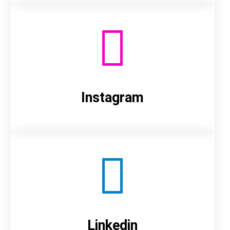
Instagram
Linkedin