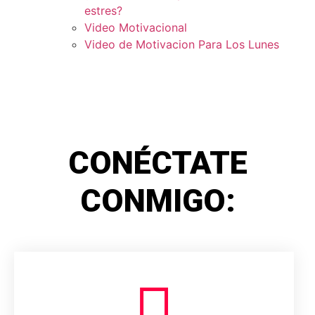
estres?
Video Motivacional
Video de Motivacion Para Los Lunes
CONÉCTATE
CONMIGO: