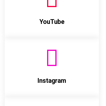
YouTube
Instagram