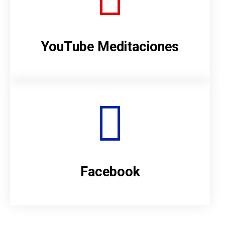
YouTube Meditaciones
Facebook