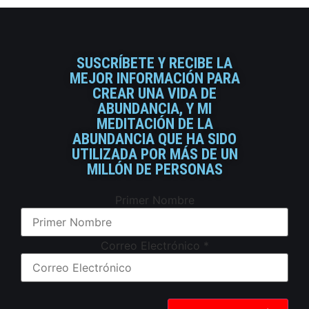
SUSCRÍBETE Y RECIBE LA
MEJOR INFORMACIÓN PARA
CREAR UNA VIDA DE
ABUNDANCIA, Y MI
MEDITACIÓN DE LA
ABUNDANCIA QUE HA SIDO
UTILIZADA POR MÁS DE UN
MILLÓN DE PERSONAS
Primer Nombre
Correo Electrónico
*