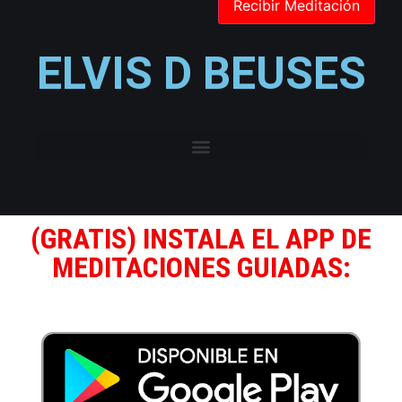
ELVIS D BEUSES
(GRATIS) INSTALA EL APP DE
MEDITACIONES GUIADAS: