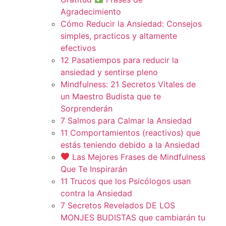
Agradecimiento
Cómo Reducir la Ansiedad: Consejos
simples, practicos y altamente
efectivos
12 Pasatiempos para reducir la
ansiedad y sentirse pleno
Mindfulness: 21 Secretos Vitales de
un Maestro Budista que te
Sorprenderán
7 Salmos para Calmar la Ansiedad
11 Comportamientos (reactivos) que
estás teniendo debido a la Ansiedad
Las Mejores Frases de Mindfulness
Que Te Inspirarán
11 Trucos que los Psicólogos usan
contra la Ansiedad
7 Secretos Revelados DE LOS
MONJES BUDISTAS que cambiarán tu