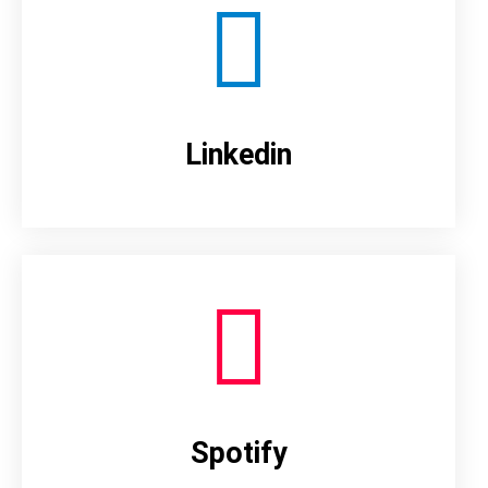
Linkedin
Spotify