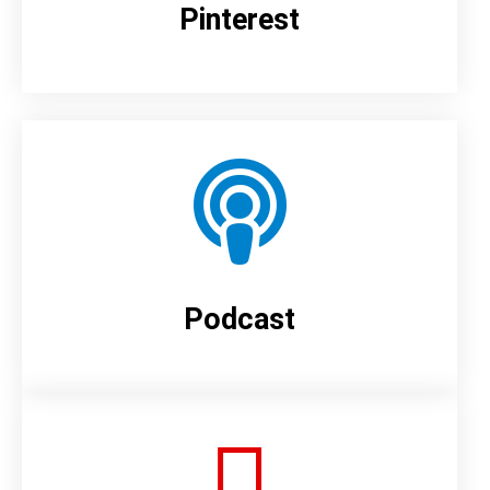
Pinterest
Podcast