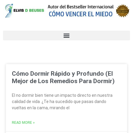
Cómo Dormir Rápido y Profundo (El
Mejor de Los Remedios Para Dormir)
El no dormir bien tiene un impacto directo en nuestra
calidad de vida. ¿Te ha sucedido que pasas dando
vueltas en la cama, mirando el
READ MORE »