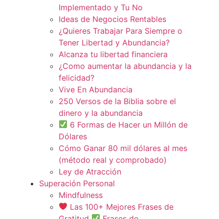
Implementado y Tu No
Ideas de Negocios Rentables
¿Quieres Trabajar Para Siempre o
Tener Libertad y Abundancia?
Alcanza tu libertad financiera
¿Como aumentar la abundancia y la
felicidad?
Vive En Abundancia
250 Versos de la Biblia sobre el
dinero y la abundancia
6 Formas de Hacer un Millón de
Dólares
Cómo Ganar 80 mil dólares al mes
(método real y comprobado)
Ley de Atracción
Superación Personal
Mindfulness
Las 100+ Mejores Frases de
Gratitud
Frases de