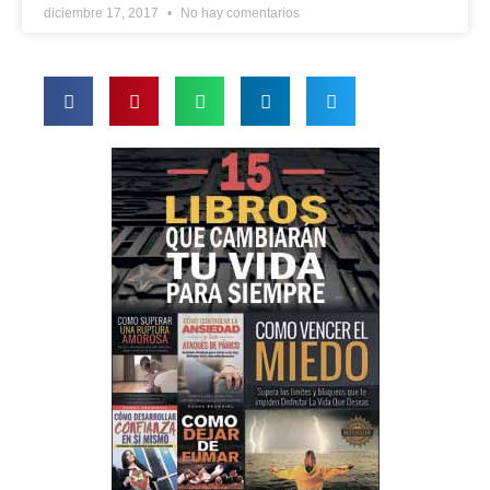
diciembre 17, 2017
No hay comentarios