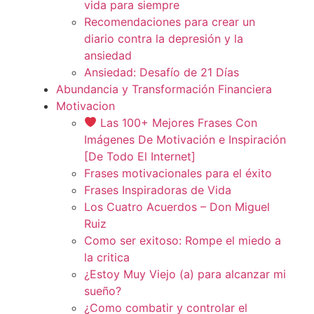
vida para siempre
Recomendaciones para crear un
diario contra la depresión y la
ansiedad
Ansiedad: Desafío de 21 Días
Abundancia y Transformación Financiera
Motivacion
Las 100+ Mejores Frases Con
Imágenes De Motivación e Inspiración
[De Todo El Internet]
Frases motivacionales para el éxito
Frases Inspiradoras de Vida
Los Cuatro Acuerdos – Don Miguel
Ruiz
Como ser exitoso: Rompe el miedo a
la critica
¿Estoy Muy Viejo (a) para alcanzar mi
sueño?
¿Como combatir y controlar el