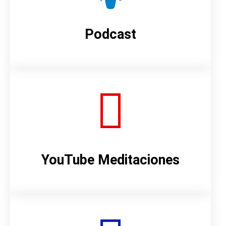
Podcast
YouTube Meditaciones