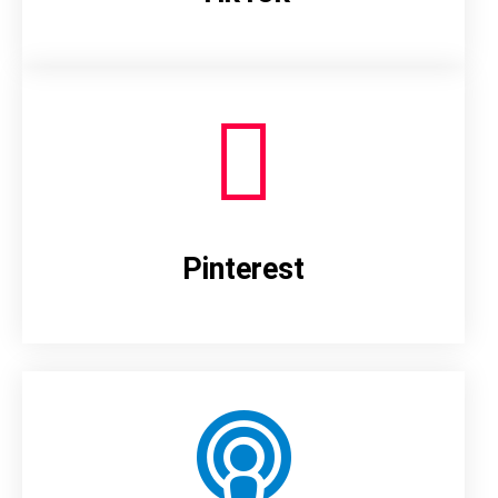
Pinterest