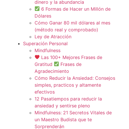
dinero y la abundancia
6 Formas de Hacer un Millón de
Dólares
Cómo Ganar 80 mil dólares al mes
(método real y comprobado)
Ley de Atracción
Superación Personal
Mindfulness
Las 100+ Mejores Frases de
Gratitud
Frases de
Agradecimiento
Cómo Reducir la Ansiedad: Consejos
simples, practicos y altamente
efectivos
12 Pasatiempos para reducir la
ansiedad y sentirse pleno
Mindfulness: 21 Secretos Vitales de
un Maestro Budista que te
Sorprenderán