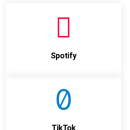
Spotify
TikTok