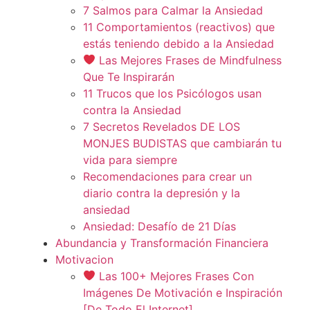
7 Salmos para Calmar la Ansiedad
11 Comportamientos (reactivos) que
estás teniendo debido a la Ansiedad
Las Mejores Frases de Mindfulness
Que Te Inspirarán
11 Trucos que los Psicólogos usan
contra la Ansiedad
7 Secretos Revelados DE LOS
MONJES BUDISTAS que cambiarán tu
vida para siempre
Recomendaciones para crear un
diario contra la depresión y la
ansiedad
Ansiedad: Desafío de 21 Días
Abundancia y Transformación Financiera
Motivacion
Las 100+ Mejores Frases Con
Imágenes De Motivación e Inspiración
[De Todo El Internet]