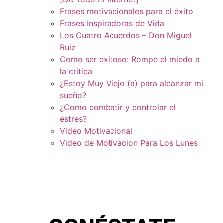
Frases motivacionales para el éxito
Frases Inspiradoras de Vida
Los Cuatro Acuerdos – Don Miguel
Ruiz
Como ser exitoso: Rompe el miedo a
la critica
¿Estoy Muy Viejo (a) para alcanzar mi
sueño?
¿Como combatir y controlar el
estres?
Video Motivacional
Video de Motivacion Para Los Lunes