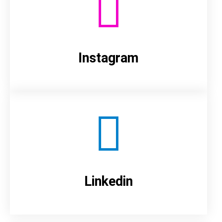
Instagram
Linkedin