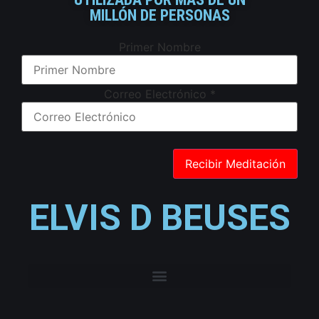
MILLÓN DE PERSONAS
Primer Nombre
Correo Electrónico
*
ELVIS D BEUSES