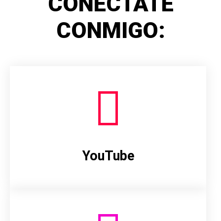
CONÉCTATE
CONMIGO:
YouTube