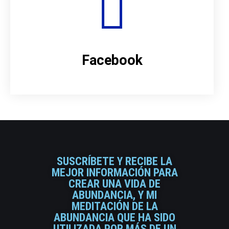
Facebook
SUSCRÍBETE Y RECIBE LA
MEJOR INFORMACIÓN PARA
CREAR UNA VIDA DE
ABUNDANCIA, Y MI
MEDITACIÓN DE LA
ABUNDANCIA QUE HA SIDO
UTILIZADA POR MÁS DE UN