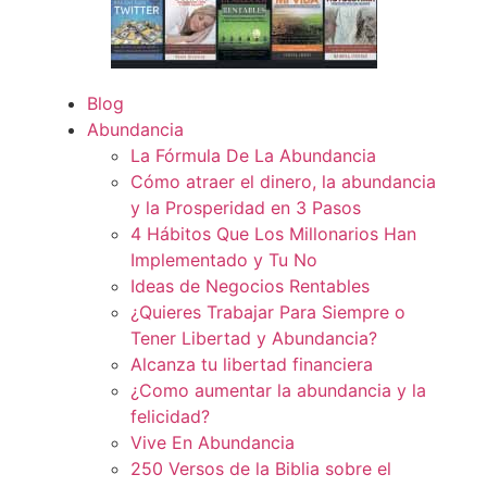
Blog
Abundancia
La Fórmula De La Abundancia
Cómo atraer el dinero, la abundancia
y la Prosperidad en 3 Pasos
4 Hábitos Que Los Millonarios Han
Implementado y Tu No
Ideas de Negocios Rentables
¿Quieres Trabajar Para Siempre o
Tener Libertad y Abundancia?
Alcanza tu libertad financiera
¿Como aumentar la abundancia y la
felicidad?
Vive En Abundancia
250 Versos de la Biblia sobre el