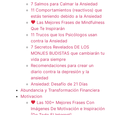
7 Salmos para Calmar la Ansiedad
11 Comportamientos (reactivos) que
estás teniendo debido a la Ansiedad
Las Mejores Frases de Mindfulness
Que Te Inspirarán
11 Trucos que los Psicólogos usan
contra la Ansiedad
7 Secretos Revelados DE LOS
MONJES BUDISTAS que cambiarán tu
vida para siempre
Recomendaciones para crear un
diario contra la depresión y la
ansiedad
Ansiedad: Desafío de 21 Días
Abundancia y Transformación Financiera
Motivacion
Las 100+ Mejores Frases Con
Imágenes De Motivación e Inspiración
[De Todo El Internet]