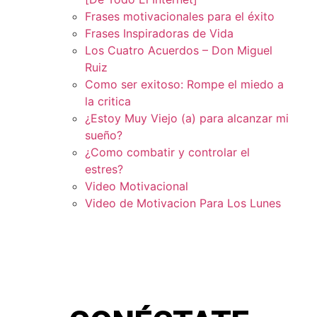
Frases motivacionales para el éxito
Frases Inspiradoras de Vida
Los Cuatro Acuerdos – Don Miguel
Ruiz
Como ser exitoso: Rompe el miedo a
la critica
¿Estoy Muy Viejo (a) para alcanzar mi
sueño?
¿Como combatir y controlar el
estres?
Video Motivacional
Video de Motivacion Para Los Lunes