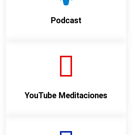
Podcast
YouTube Meditaciones