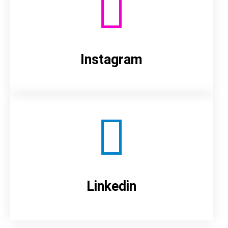
Instagram
Linkedin