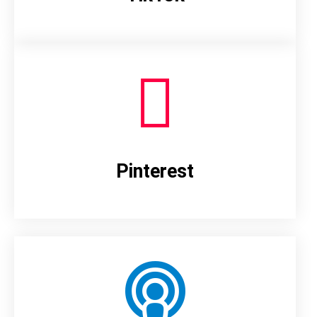
Pinterest