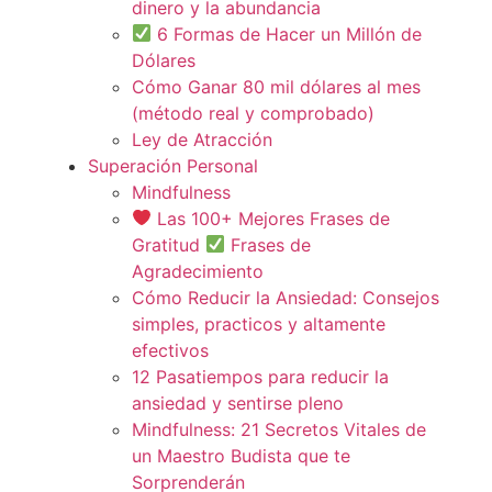
dinero y la abundancia
6 Formas de Hacer un Millón de
Dólares
Cómo Ganar 80 mil dólares al mes
(método real y comprobado)
Ley de Atracción
Superación Personal
Mindfulness
Las 100+ Mejores Frases de
Gratitud
Frases de
Agradecimiento
Cómo Reducir la Ansiedad: Consejos
simples, practicos y altamente
efectivos
12 Pasatiempos para reducir la
ansiedad y sentirse pleno
Mindfulness: 21 Secretos Vitales de
un Maestro Budista que te
Sorprenderán