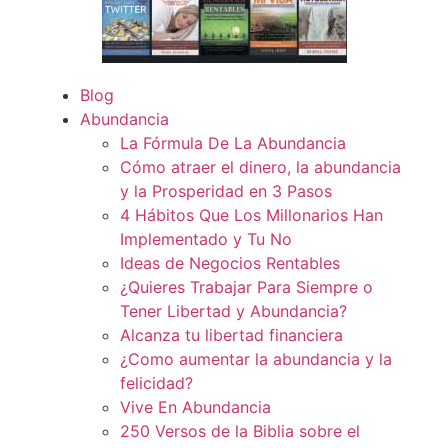
Blog
Abundancia
La Fórmula De La Abundancia
Cómo atraer el dinero, la abundancia
y la Prosperidad en 3 Pasos
4 Hábitos Que Los Millonarios Han
Implementado y Tu No
Ideas de Negocios Rentables
¿Quieres Trabajar Para Siempre o
Tener Libertad y Abundancia?
Alcanza tu libertad financiera
¿Como aumentar la abundancia y la
felicidad?
Vive En Abundancia
250 Versos de la Biblia sobre el