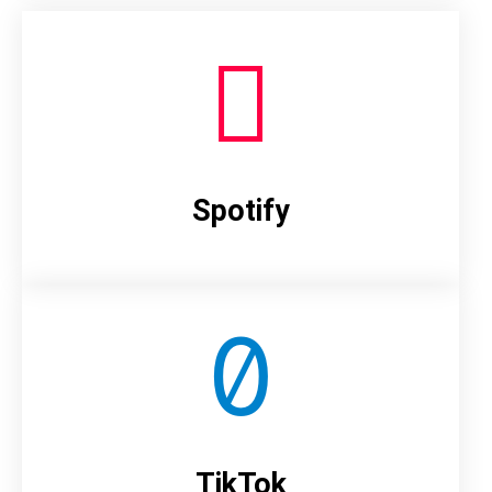
Spotify
TikTok