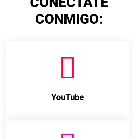
CONÉCTATE
CONMIGO:
YouTube