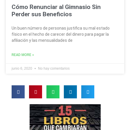
Cómo Renunciar al Gimnasio Sin
Perder sus Beneficios
Un buen número de personas justifica su mal estado
físico en el hecho de carecer del dinero para pagar la
afiliación y las mensualidades de
READ MORE »
junio 6, 2020
No hay comentarios