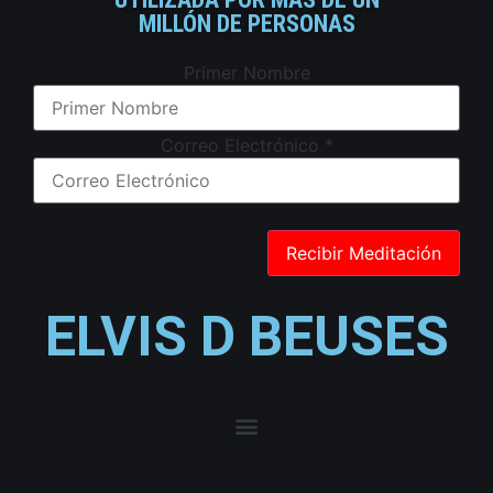
MILLÓN DE PERSONAS
Primer Nombre
Correo Electrónico
*
ELVIS D BEUSES