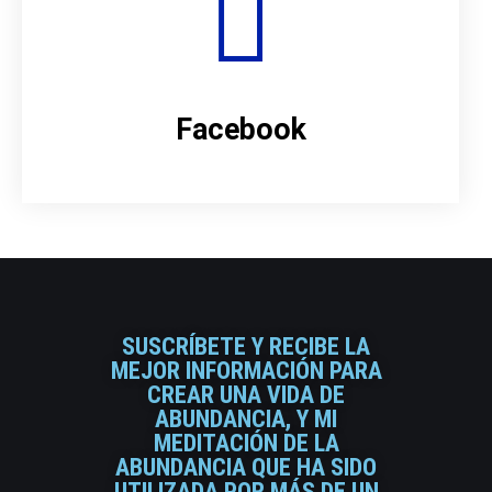
Facebook
SUSCRÍBETE Y RECIBE LA
MEJOR INFORMACIÓN PARA
CREAR UNA VIDA DE
ABUNDANCIA, Y MI
MEDITACIÓN DE LA
ABUNDANCIA QUE HA SIDO
UTILIZADA POR MÁS DE UN