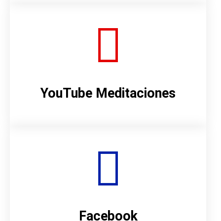
YouTube Meditaciones
Facebook