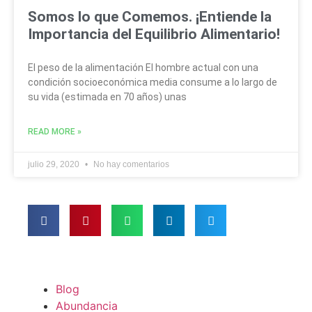
Somos lo que Comemos. ¡Entiende la
Importancia del Equilibrio Alimentario!
El peso de la alimentación El hombre actual con una
condición socioeconómica media consume a lo largo de
su vida (estimada en 70 años) unas
READ MORE »
julio 29, 2020
No hay comentarios
Blog
Abundancia