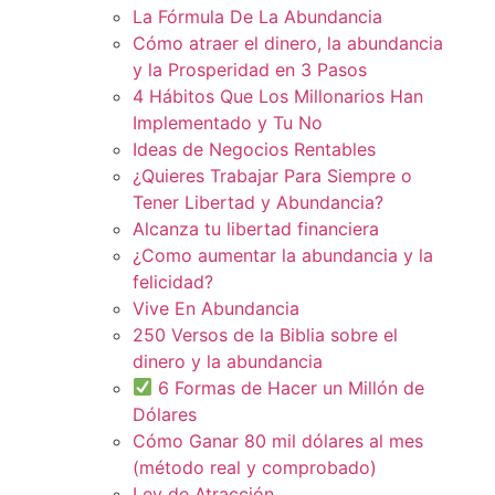
La Fórmula De La Abundancia
Cómo atraer el dinero, la abundancia
y la Prosperidad en 3 Pasos
4 Hábitos Que Los Millonarios Han
Implementado y Tu No
Ideas de Negocios Rentables
¿Quieres Trabajar Para Siempre o
Tener Libertad y Abundancia?
Alcanza tu libertad financiera
¿Como aumentar la abundancia y la
felicidad?
Vive En Abundancia
250 Versos de la Biblia sobre el
dinero y la abundancia
6 Formas de Hacer un Millón de
Dólares
Cómo Ganar 80 mil dólares al mes
(método real y comprobado)
Ley de Atracción