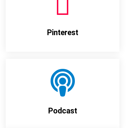
Pinterest
Podcast