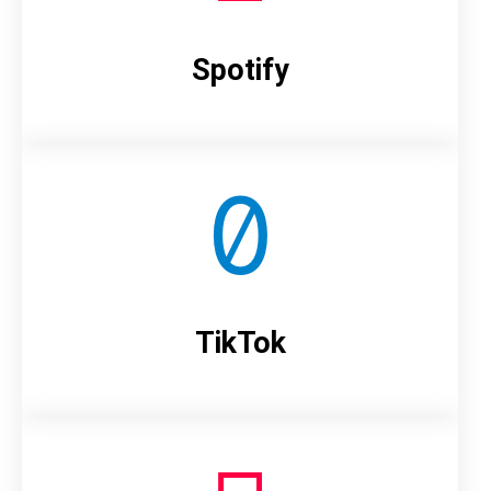
Spotify
TikTok