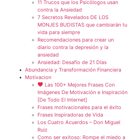
11 Trucos que los Psicólogos usan
contra la Ansiedad
7 Secretos Revelados DE LOS
MONJES BUDISTAS que cambiarán tu
vida para siempre
Recomendaciones para crear un
diario contra la depresión y la
ansiedad
Ansiedad: Desafío de 21 Días
Abundancia y Transformación Financiera
Motivacion
Las 100+ Mejores Frases Con
Imágenes De Motivación e Inspiración
[De Todo El Internet]
Frases motivacionales para el éxito
Frases Inspiradoras de Vida
Los Cuatro Acuerdos – Don Miguel
Ruiz
Como ser exitoso: Rompe el miedo a