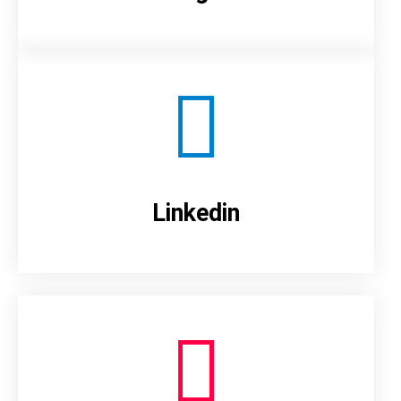
Linkedin