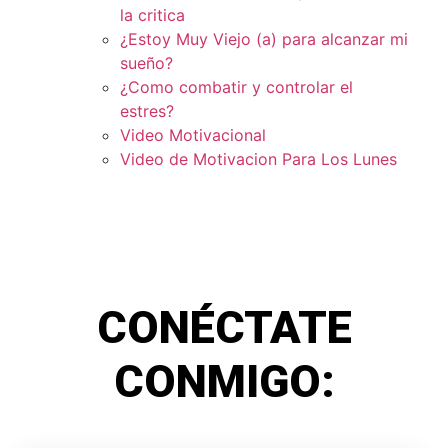
la critica
¿Estoy Muy Viejo (a) para alcanzar mi
sueño?
¿Como combatir y controlar el
estres?
Video Motivacional
Video de Motivacion Para Los Lunes
CONÉCTATE
CONMIGO: