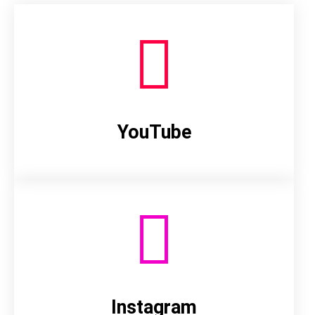
YouTube
Instagram