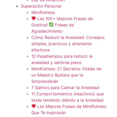
Superación Personal
Mindfulness
Las 100+ Mejores Frases de
Gratitud
Frases de
Agradecimiento
Cómo Reducir la Ansiedad: Consejos
simples, practicos y altamente
efectivos
12 Pasatiempos para reducir la
ansiedad y sentirse pleno
Mindfulness: 21 Secretos Vitales de
un Maestro Budista que te
Sorprenderán
7 Salmos para Calmar la Ansiedad
11 Comportamientos (reactivos) que
estás teniendo debido a la Ansiedad
Las Mejores Frases de Mindfulness
Que Te Inspirarán