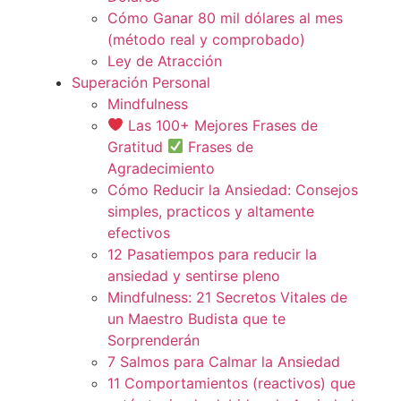
Cómo Ganar 80 mil dólares al mes
(método real y comprobado)
Ley de Atracción
Superación Personal
Mindfulness
Las 100+ Mejores Frases de
Gratitud
Frases de
Agradecimiento
Cómo Reducir la Ansiedad: Consejos
simples, practicos y altamente
efectivos
12 Pasatiempos para reducir la
ansiedad y sentirse pleno
Mindfulness: 21 Secretos Vitales de
un Maestro Budista que te
Sorprenderán
7 Salmos para Calmar la Ansiedad
11 Comportamientos (reactivos) que