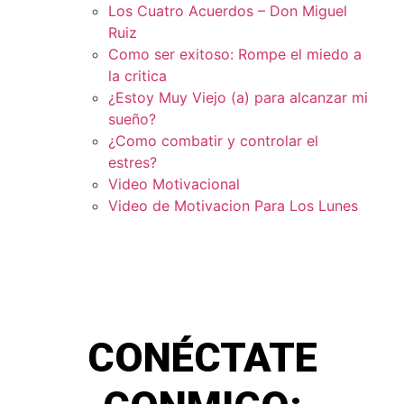
Los Cuatro Acuerdos – Don Miguel
Ruiz
Como ser exitoso: Rompe el miedo a
la critica
¿Estoy Muy Viejo (a) para alcanzar mi
sueño?
¿Como combatir y controlar el
estres?
Video Motivacional
Video de Motivacion Para Los Lunes
CONÉCTATE