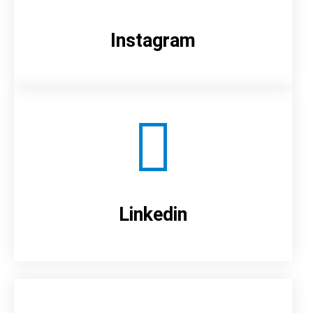
Instagram
Linkedin