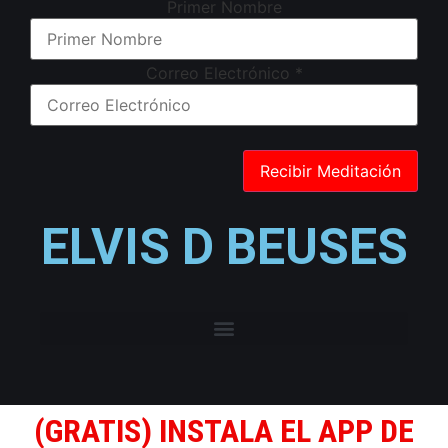
Primer Nombre
Correo Electrónico
*
ELVIS D BEUSES
(GRATIS) INSTALA EL APP DE