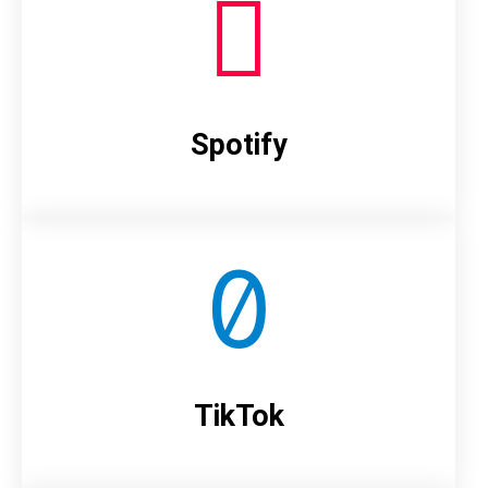
Spotify
TikTok