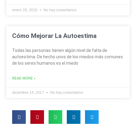
enero 28, 2018
No hay comentarios
Cómo Mejorar La Autoestima
Todas las personas tienen algún nivel de falta de
autoestima. De hecho unos de los miedos más comunes
de los seres humanos es el miedo
READ MORE »
diciembre 14, 2017
No hay comentarios