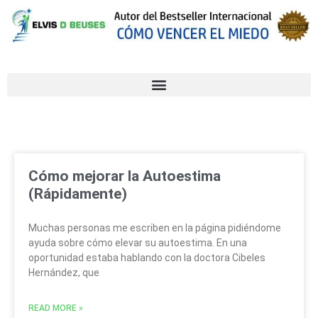
Cómo mejorar la Autoestima
(Rápidamente)
Muchas personas me escriben en la página pidiéndome
ayuda sobre cómo elevar su autoestima. En una
oportunidad estaba hablando con la doctora Cibeles
Hernández, que
READ MORE »