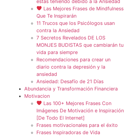
estás teniendo debido a la Ansiedad
Las Mejores Frases de Mindfulness
Que Te Inspirarán
11 Trucos que los Psicólogos usan
contra la Ansiedad
7 Secretos Revelados DE LOS
MONJES BUDISTAS que cambiarán tu
vida para siempre
Recomendaciones para crear un
diario contra la depresión y la
ansiedad
Ansiedad: Desafío de 21 Días
Abundancia y Transformación Financiera
Motivacion
Las 100+ Mejores Frases Con
Imágenes De Motivación e Inspiración
[De Todo El Internet]
Frases motivacionales para el éxito
Frases Inspiradoras de Vida