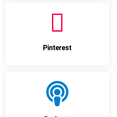
Pinterest