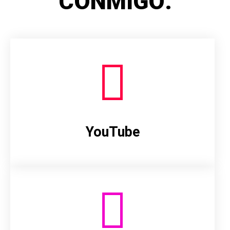
CONMIGO:
YouTube