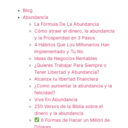
Blog
Abundancia
La Fórmula De La Abundancia
Cómo atraer el dinero, la abundancia
y la Prosperidad en 3 Pasos
4 Hábitos Que Los Millonarios Han
Implementado y Tu No
Ideas de Negocios Rentables
¿Quieres Trabajar Para Siempre o
Tener Libertad y Abundancia?
Alcanza tu libertad financiera
¿Como aumentar la abundancia y la
felicidad?
Vive En Abundancia
250 Versos de la Biblia sobre el
dinero y la abundancia
6 Formas de Hacer un Millón de
Dólares