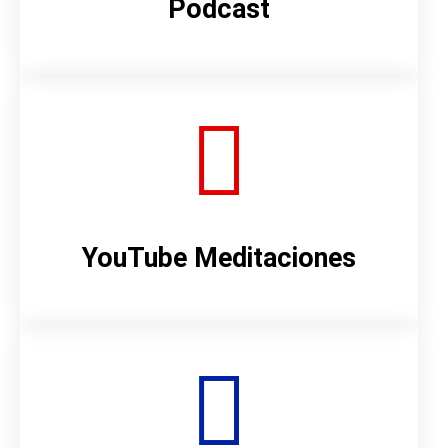
Podcast
YouTube Meditaciones