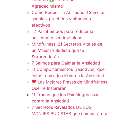
Agradecimiento
Cómo Reducir la Ansiedad: Consejos
simples, practicos y altamente
efectivos
12 Pasatiempos para reducir la
ansiedad y sentirse pleno
Mindfulness: 21 Secretos Vitales de
un Maestro Budista que te
Sorprenderán
7 Salmos para Calmar la Ansiedad
11 Comportamientos (reactivos) que
estás teniendo debido a la Ansiedad
Las Mejores Frases de Mindfulness
Que Te Inspirarán
11 Trucos que los Psicólogos usan
contra la Ansiedad
7 Secretos Revelados DE LOS
MONJES BUDISTAS que cambiarán tu