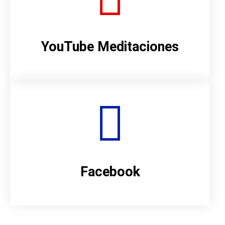
YouTube Meditaciones
Facebook