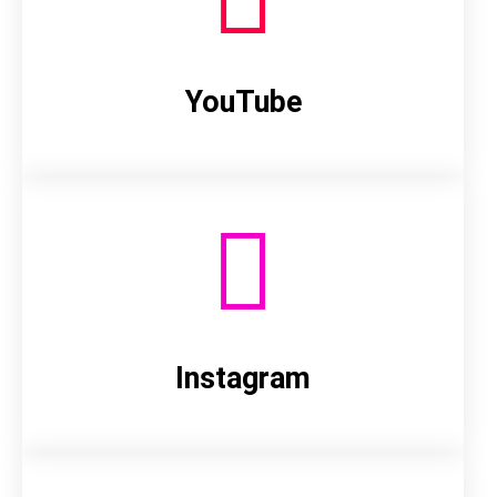
YouTube
Instagram