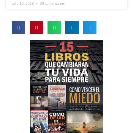
julio 12, 2018
30 comentarios