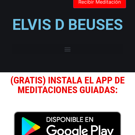
ELVIS D BEUSES
(GRATIS) INSTALA EL APP DE
MEDITACIONES GUIADAS: