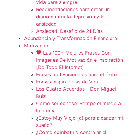
vida para siempre
Recomendaciones para crear un
diario contra la depresión y la
ansiedad
Ansiedad: Desafío de 21 Días
Abundancia y Transformación Financiera
Motivacion
Las 100+ Mejores Frases Con
Imágenes De Motivación e Inspiración
[De Todo El Internet]
Frases motivacionales para el éxito
Frases Inspiradoras de Vida
Los Cuatro Acuerdos – Don Miguel
Ruiz
Como ser exitoso: Rompe el miedo a
la critica
¿Estoy Muy Viejo (a) para alcanzar mi
sueño?
¿Como combatir y controlar el