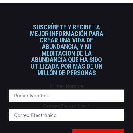
SUSCRÍBETE Y RECIBE LA
MEJOR INFORMACIÓN PARA
CREAR UNA VIDA DE
ABUNDANCIA, Y MI
MEDITACIÓN DE LA
ABUNDANCIA QUE HA SIDO
UTILIZADA POR MÁS DE UN
MILLÓN DE PERSONAS
Primer Nombre
Correo Electrónico
*