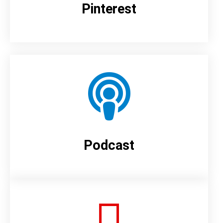
Pinterest
Podcast