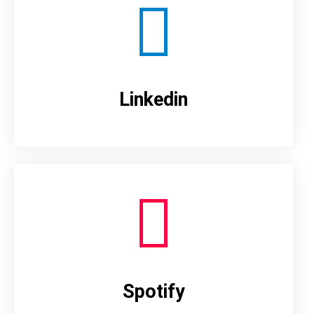
Linkedin
Spotify