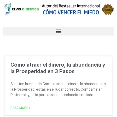
Cómo atraer el dinero, la abundancia y
la Prosperidad en 3 Pasos
Si estas buscando Cómo atraer el dinero, la abundancia y
la Prosperidad, estas en el lugar correcto. Comparte en
Pinterest: ¿Listo para atraer abundancia ilimitada
READ MORE »