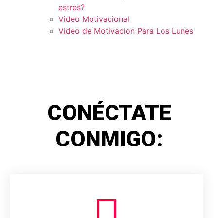
estres?
Video Motivacional
Video de Motivacion Para Los Lunes
CONÉCTATE
CONMIGO: