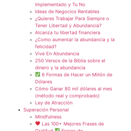
Implementado y Tu No
Ideas de Negocios Rentables
¿Quieres Trabajar Para Siempre o
Tener Libertad y Abundancia?
Alcanza tu libertad financiera
¿Como aumentar la abundancia y la
felicidad?
Vive En Abundancia
250 Versos de la Biblia sobre el
dinero y la abundancia
6 Formas de Hacer un Millón de
Dólares
Cómo Ganar 80 mil dólares al mes
(método real y comprobado)
Ley de Atracción
Superación Personal
Mindfulness
Las 100+ Mejores Frases de
Gratitud
Frases de