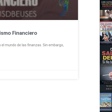
nismo Financiero
 el mundo de las finanzas. Sin embargo,