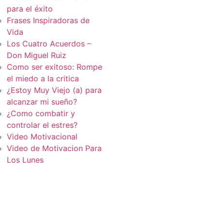
para el éxito
Frases Inspiradoras de
Vida
Los Cuatro Acuerdos –
Don Miguel Ruiz
Como ser exitoso: Rompe
el miedo a la critica
¿Estoy Muy Viejo (a) para
alcanzar mi sueño?
¿Como combatir y
controlar el estres?
Video Motivacional
Video de Motivacion Para
Los Lunes