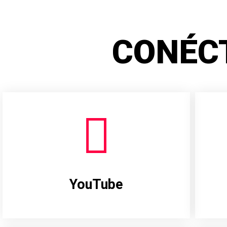
CONÉC
YouTube