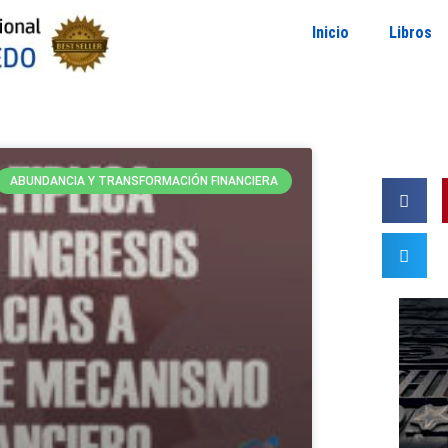
Inicio
Libros
ABUNDANCIA Y TRANSFORMACIÓN FINANCIERA