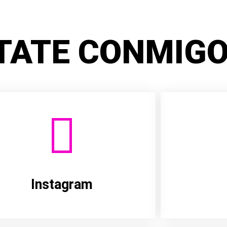
TATE CONMIGO
Instagram