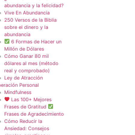
abundancia y la felicidad?
Vive En Abundancia
250 Versos de la Biblia
sobre el dinero y la
abundancia
6 Formas de Hacer un
Millón de Dólares
Cómo Ganar 80 mil
dólares al mes (método
real y comprobado)
Ley de Atracción
eración Personal
Mindfulness
Las 100+ Mejores
Frases de Gratitud
Frases de Agradecimiento
Cómo Reducir la
Ansiedad: Consejos