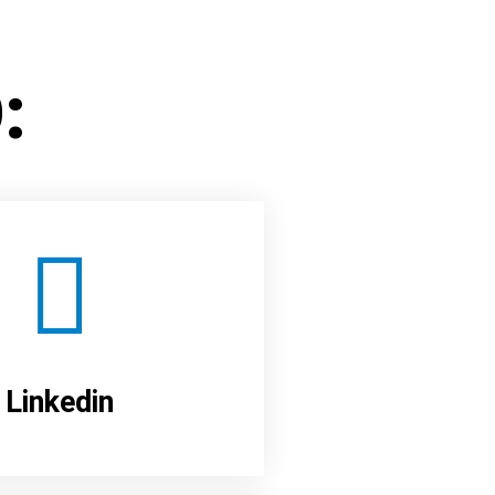
:
Linkedin