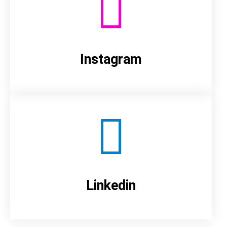
Instagram
Linkedin