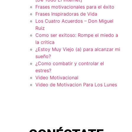
Frases motivacionales para el éxito
Frases Inspiradoras de Vida
Los Cuatro Acuerdos – Don Miguel
Ruiz
Como ser exitoso: Rompe el miedo a
la critica
¿Estoy Muy Viejo (a) para alcanzar mi
sueño?
¿Como combatir y controlar el
estres?
Video Motivacional
Video de Motivacion Para Los Lunes