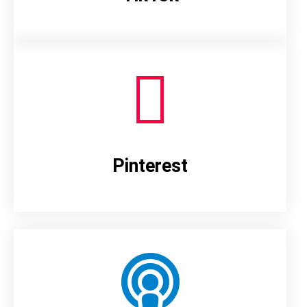
Pinterest