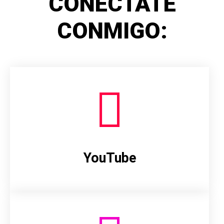
CONÉCTATE
CONMIGO:
YouTube