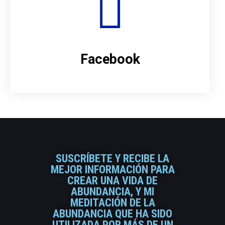
Facebook
SUSCRÍBETE Y RECIBE LA
MEJOR INFORMACIÓN PARA
CREAR UNA VIDA DE
ABUNDANCIA, Y MI
MEDITACIÓN DE LA
ABUNDANCIA QUE HA SIDO
UTILIZADA POR MÁS DE UN