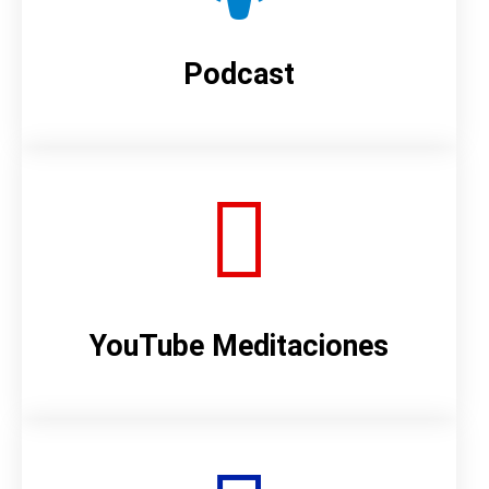
Podcast
YouTube Meditaciones