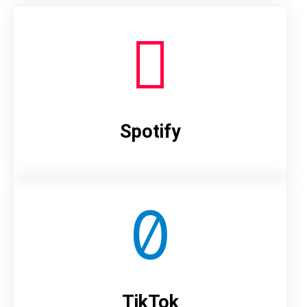
Spotify
TikTok