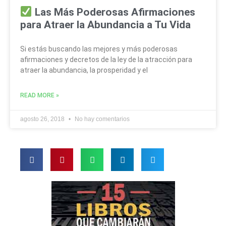
Las Más Poderosas Afirmaciones
para Atraer la Abundancia a Tu Vida
Si estás buscando las mejores y más poderosas
afirmaciones y decretos de la ley de la atracción para
atraer la abundancia, la prosperidad y el
READ MORE »
agosto 26, 2018
No hay comentarios