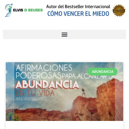
ABUNDANCIA