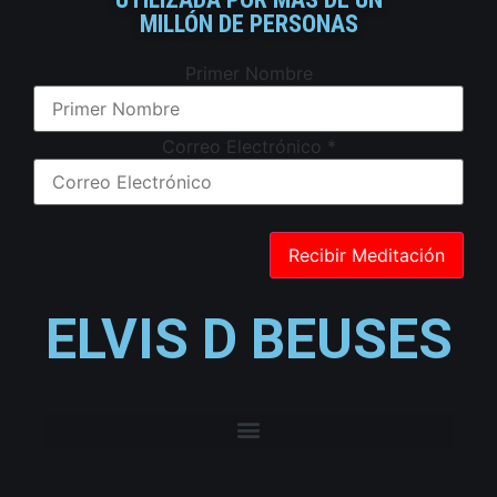
MILLÓN DE PERSONAS
Primer Nombre
Correo Electrónico
*
ELVIS D BEUSES