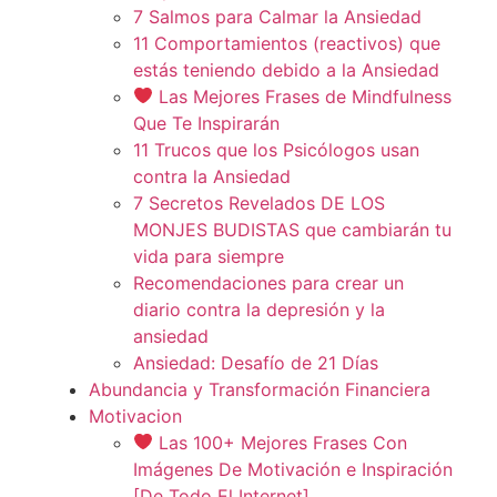
7 Salmos para Calmar la Ansiedad
11 Comportamientos (reactivos) que
estás teniendo debido a la Ansiedad
Las Mejores Frases de Mindfulness
Que Te Inspirarán
11 Trucos que los Psicólogos usan
contra la Ansiedad
7 Secretos Revelados DE LOS
MONJES BUDISTAS que cambiarán tu
vida para siempre
Recomendaciones para crear un
diario contra la depresión y la
ansiedad
Ansiedad: Desafío de 21 Días
Abundancia y Transformación Financiera
Motivacion
Las 100+ Mejores Frases Con
Imágenes De Motivación e Inspiración
[De Todo El Internet]