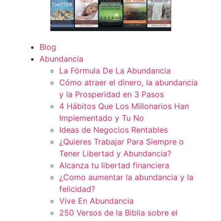
Blog
Abundancia
La Fórmula De La Abundancia
Cómo atraer el dinero, la abundancia
y la Prosperidad en 3 Pasos
4 Hábitos Que Los Millonarios Han
Implementado y Tu No
Ideas de Negocios Rentables
¿Quieres Trabajar Para Siempre o
Tener Libertad y Abundancia?
Alcanza tu libertad financiera
¿Como aumentar la abundancia y la
felicidad?
Vive En Abundancia
250 Versos de la Biblia sobre el