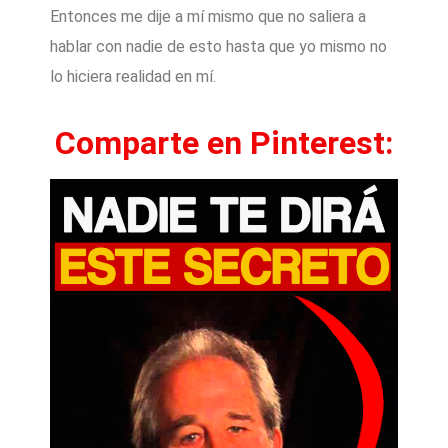
Entonces me dije a mí mismo que no saliera a
hablar con nadie de esto hasta que yo mismo no
lo hiciera realidad en mí.
Comparte en Pinterest: