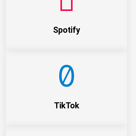
Spotify
TikTok