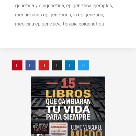
genetica y epigenetica, epigenética ejemplos,
mecanismos epigeneticos, la epigenetica,
medicina epigenetica, terapia epigenética