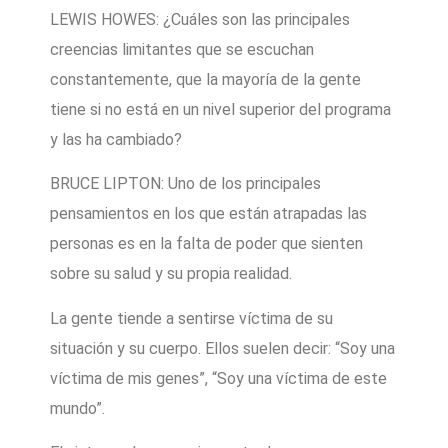
LEWIS HOWES: ¿Cuáles son las principales
creencias limitantes que se escuchan
constantemente, que la mayoría de la gente
tiene si no está en un nivel superior del programa
y las ha cambiado?
BRUCE LIPTON: Uno de los principales
pensamientos en los que están atrapadas las
personas es en la falta de poder que sienten
sobre su salud y su propia realidad.
La gente tiende a sentirse víctima de su
situación y su cuerpo. Ellos suelen decir: “Soy una
víctima de mis genes”, “Soy una víctima de este
mundo”.