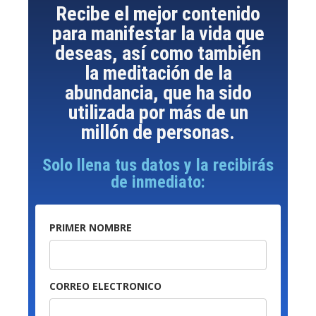
Recibe el mejor contenido
para manifestar la vida que
deseas, así como también
la meditación de la
abundancia, que ha sido
utilizada por más de un
millón de personas.
Solo llena tus datos y la recibirás
de inmediato:
PRIMER NOMBRE
CORREO ELECTRONICO