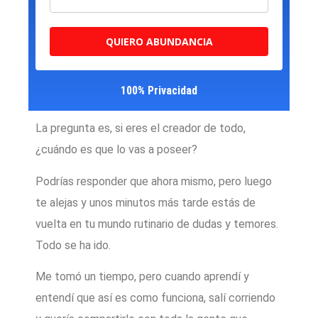
QUIERO ABUNDANCIA
100% Privacidad
La pregunta es, si eres el creador de todo,
¿cuándo es que lo vas a poseer?
Podrías responder que ahora mismo, pero luego
te alejas y unos minutos más tarde estás de
vuelta en tu mundo rutinario de dudas y temores.
Todo se ha ido.
Me tomó un tiempo, pero cuando aprendí y
entendí que así es como funciona, salí corriendo