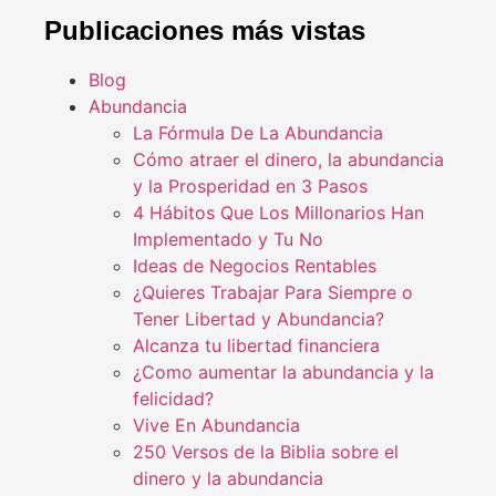
Publicaciones más vistas
Blog
Abundancia
La Fórmula De La Abundancia
Cómo atraer el dinero, la abundancia
y la Prosperidad en 3 Pasos
4 Hábitos Que Los Millonarios Han
Implementado y Tu No
Ideas de Negocios Rentables
¿Quieres Trabajar Para Siempre o
Tener Libertad y Abundancia?
Alcanza tu libertad financiera
¿Como aumentar la abundancia y la
felicidad?
Vive En Abundancia
250 Versos de la Biblia sobre el
dinero y la abundancia