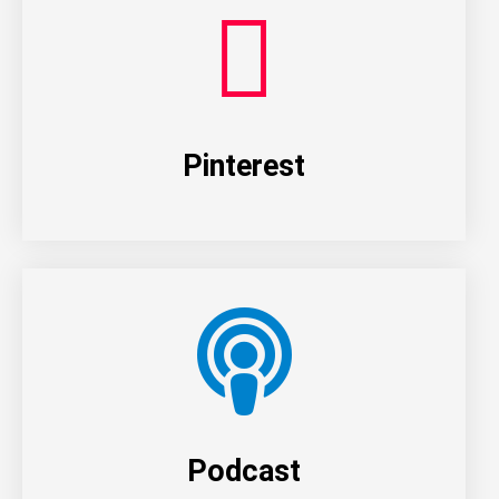
Pinterest
Podcast