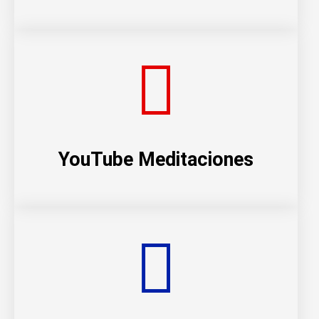
YouTube Meditaciones