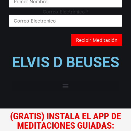
Correo Electrónico
*
ELVIS D BEUSES
(GRATIS) INSTALA EL APP DE
MEDITACIONES GUIADAS: