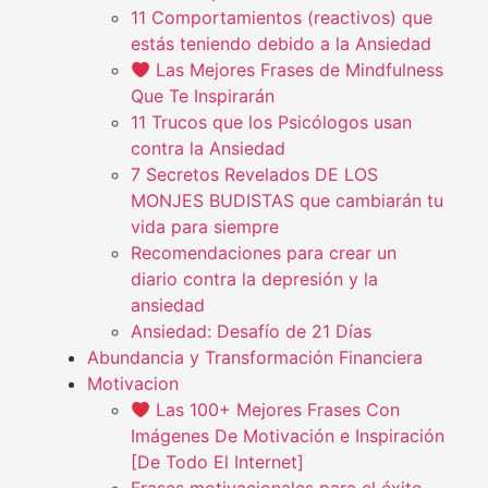
11 Comportamientos (reactivos) que
estás teniendo debido a la Ansiedad
Las Mejores Frases de Mindfulness
Que Te Inspirarán
11 Trucos que los Psicólogos usan
contra la Ansiedad
7 Secretos Revelados DE LOS
MONJES BUDISTAS que cambiarán tu
vida para siempre
Recomendaciones para crear un
diario contra la depresión y la
ansiedad
Ansiedad: Desafío de 21 Días
Abundancia y Transformación Financiera
Motivacion
Las 100+ Mejores Frases Con
Imágenes De Motivación e Inspiración
[De Todo El Internet]