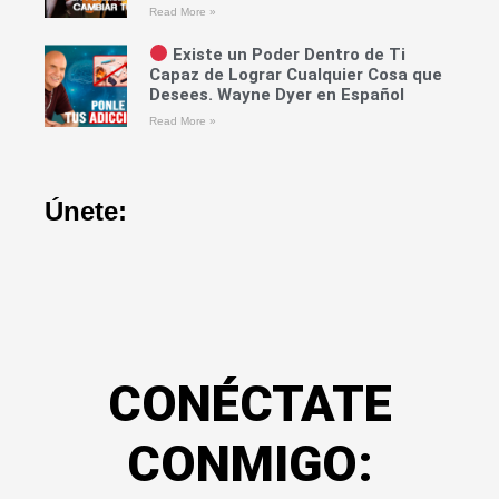
Read More »
Existe un Poder Dentro de Ti
Capaz de Lograr Cualquier Cosa que
Desees. Wayne Dyer en Español
Read More »
Únete:
CONÉCTATE
CONMIGO: