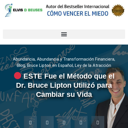
Abundancia
,
Abundancia y Transformación Financiera
,
Blog
,
Bruce Lipton en Español
,
Ley de la Atracción
ESTE Fue el Método que el
Dr. Bruce Lipton Utilizó para
Cambiar su Vida