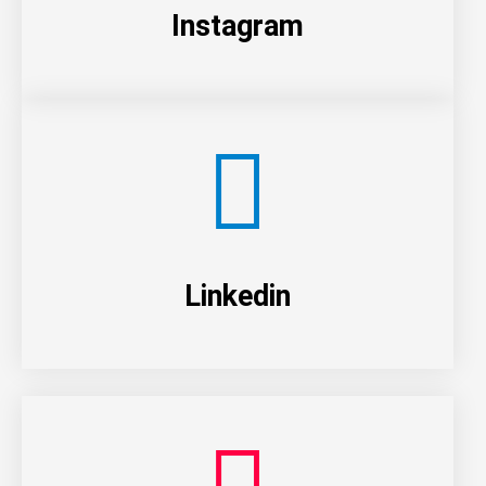
Instagram
Linkedin