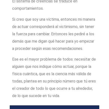
El sistema de creencias se traduce en
comportamientos.
Si creo que soy una víctima, entonces mi manera
de actuar corresponderá al victimismo, sin tener
la fuerza para cambiar. Entonces les pediré a los
demás que me digan qué hacer para yo empezar
a proceder según esas recomendaciones.
Ese es el mayor problema de todos: necesitar de
alguien que nos indique cómo actuar, porque la
física cuántica, que es la ciencia más válida de
todas, plantea en su principio número que tú eres
el creador de todo lo que ocurre a tu alrededor,
de lo que sucede en tu vida.