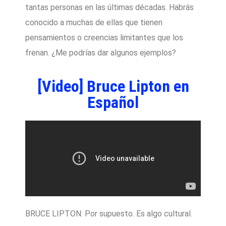
tantas personas en las últimas décadas. Habrás
conocido a muchas de ellas que tienen
pensamientos o creencias limitantes que los
frenan. ¿Me podrías dar algunos ejemplos?
[Video] Bruce Lipton en
Español
BRUCE LIPTON: Por supuesto. Es algo cultural.