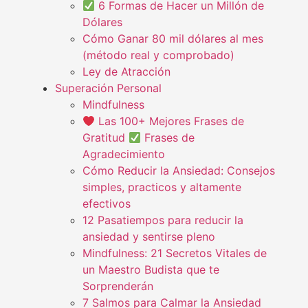
6 Formas de Hacer un Millón de
Dólares
Cómo Ganar 80 mil dólares al mes
(método real y comprobado)
Ley de Atracción
Superación Personal
Mindfulness
Las 100+ Mejores Frases de
Gratitud
Frases de
Agradecimiento
Cómo Reducir la Ansiedad: Consejos
simples, practicos y altamente
efectivos
12 Pasatiempos para reducir la
ansiedad y sentirse pleno
Mindfulness: 21 Secretos Vitales de
un Maestro Budista que te
Sorprenderán
7 Salmos para Calmar la Ansiedad