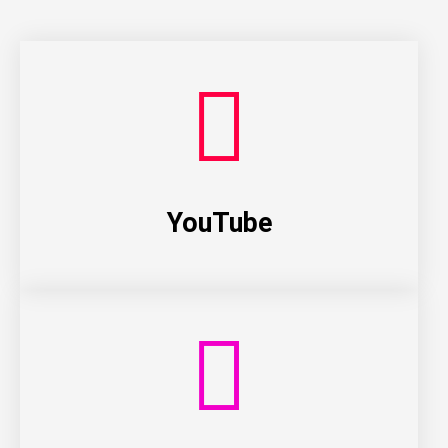
YouTube