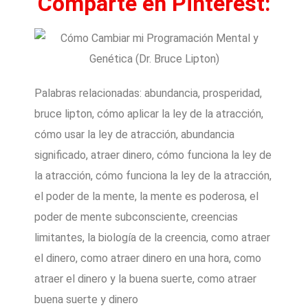
Comparte en Pinterest:
Palabras relacionadas: abundancia, prosperidad,
bruce lipton, cómo aplicar la ley de la atracción,
cómo usar la ley de atracción, abundancia
significado, atraer dinero, cómo funciona la ley de
la atracción, cómo funciona la ley de la atracción,
el poder de la mente, la mente es poderosa, el
poder de mente subconsciente, creencias
limitantes, la biología de la creencia, como atraer
el dinero, como atraer dinero en una hora, como
atraer el dinero y la buena suerte, como atraer
buena suerte y dinero