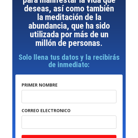
deseas, así como también
la meditación de la
abundancia, que ha sido
utilizada por más de un
millón de personas.
Solo llena tus datos y la recibirás
de inmediato:
PRIMER NOMBRE
CORREO ELECTRONICO