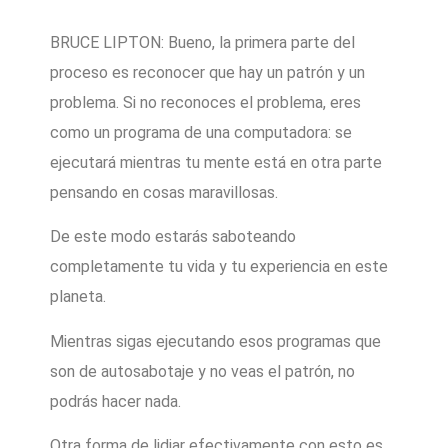
BRUCE LIPTON: Bueno, la primera parte del
proceso es reconocer que hay un patrón y un
problema. Si no reconoces el problema, eres
como un programa de una computadora: se
ejecutará mientras tu mente está en otra parte
pensando en cosas maravillosas.
De este modo estarás saboteando
completamente tu vida y tu experiencia en este
planeta.
Mientras sigas ejecutando esos programas que
son de autosabotaje y no veas el patrón, no
podrás hacer nada.
Otra forma de lidiar efectivamente con esto es