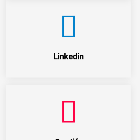
Linkedin