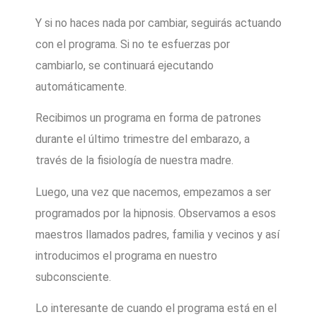
Y si no haces nada por cambiar, seguirás actuando
con el programa. Si no te esfuerzas por
cambiarlo, se continuará ejecutando
automáticamente.
Recibimos un programa en forma de patrones
durante el último trimestre del embarazo, a
través de la fisiología de nuestra madre.
Luego, una vez que nacemos, empezamos a ser
programados por la hipnosis. Observamos a esos
maestros llamados padres, familia y vecinos y así
introducimos el programa en nuestro
subconsciente.
Lo interesante de cuando el programa está en el