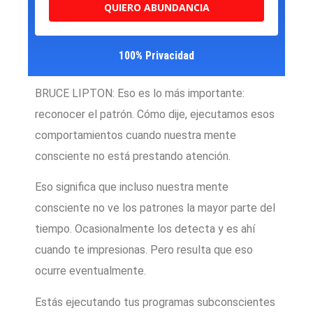
QUIERO ABUNDANCIA
100% Privacidad
BRUCE LIPTON: Eso es lo más importante:
reconocer el patrón. Cómo dije, ejecutamos esos
comportamientos cuando nuestra mente
consciente no está prestando atención.
Eso significa que incluso nuestra mente
consciente no ve los patrones la mayor parte del
tiempo. Ocasionalmente los detecta y es ahí
cuando te impresionas. Pero resulta que eso
ocurre eventualmente.
Estás ejecutando tus programas subconscientes