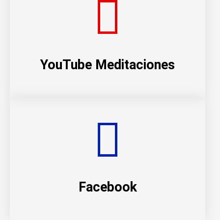
YouTube Meditaciones
Facebook