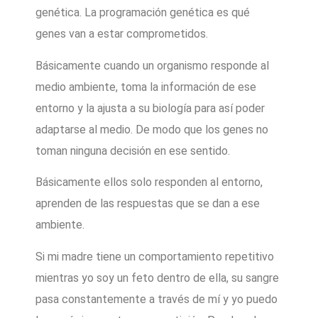
genética. La programación genética es qué
genes van a estar comprometidos.
Básicamente cuando un organismo responde al
medio ambiente, toma la información de ese
entorno y la ajusta a su biología para así poder
adaptarse al medio. De modo que los genes no
toman ninguna decisión en ese sentido.
Básicamente ellos solo responden al entorno,
aprenden de las respuestas que se dan a ese
ambiente.
Si mi madre tiene un comportamiento repetitivo
mientras yo soy un feto dentro de ella, su sangre
pasa constantemente a través de mí y yo puedo