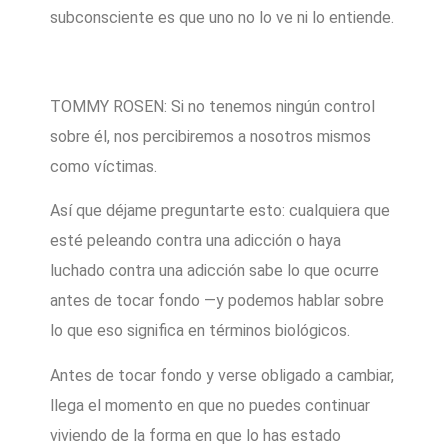
subconsciente es que uno no lo ve ni lo entiende.
TOMMY ROSEN: Si no tenemos ningún control
sobre él, nos percibiremos a nosotros mismos
como víctimas.
Así que déjame preguntarte esto: cualquiera que
esté peleando contra una adicción o haya
luchado contra una adicción sabe lo que ocurre
antes de tocar fondo —y podemos hablar sobre
lo que eso significa en términos biológicos.
Antes de tocar fondo y verse obligado a cambiar,
llega el momento en que no puedes continuar
viviendo de la forma en que lo has estado