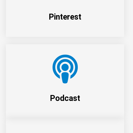
Pinterest
Podcast