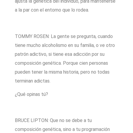
ajusta la genética del individuo, para mantenerse
a la par con el entorno que lo rodea.
TOMMY ROSEN: La gente se pregunta, cuando
tiene mucho alcoholismo en su familia, o ve otro
patrón adictivo, si tiene esa adicción por su
composición genética. Porque cien personas
pueden tener la misma historia, pero no todas
terminan adictas.
¿Qué opinas tú?
BRUCE LIPTON: Que no se debe a tu
composición genética, sino a tu programación