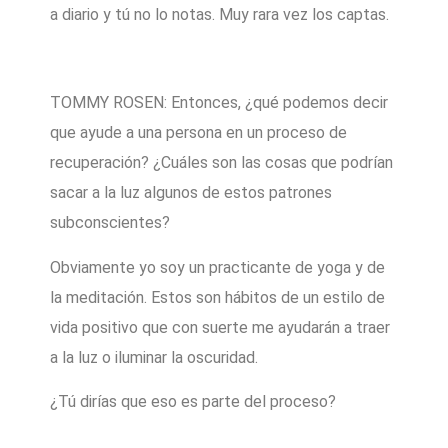
a diario y tú no lo notas. Muy rara vez los captas.
TOMMY ROSEN: Entonces, ¿qué podemos decir
que ayude a una persona en un proceso de
recuperación? ¿Cuáles son las cosas que podrían
sacar a la luz algunos de estos patrones
subconscientes?
Obviamente yo soy un practicante de yoga y de
la meditación. Estos son hábitos de un estilo de
vida positivo que con suerte me ayudarán a traer
a la luz o iluminar la oscuridad.
¿Tú dirías que eso es parte del proceso?