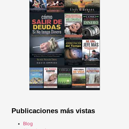
Publicaciones más vistas
Blog