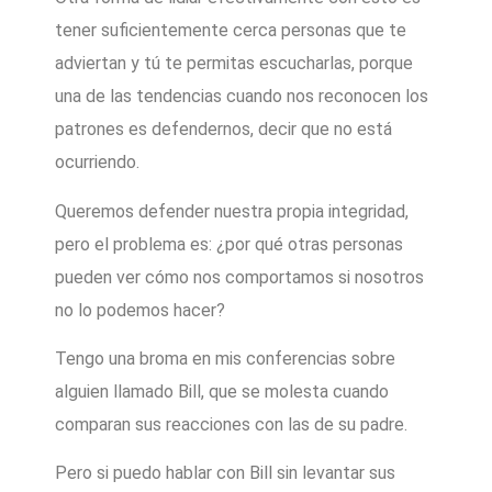
tener suficientemente cerca personas que te
adviertan y tú te permitas escucharlas, porque
una de las tendencias cuando nos reconocen los
patrones es defendernos, decir que no está
ocurriendo.
Queremos defender nuestra propia integridad,
pero el problema es: ¿por qué otras personas
pueden ver cómo nos comportamos si nosotros
no lo podemos hacer?
Tengo una broma en mis conferencias sobre
alguien llamado Bill, que se molesta cuando
comparan sus reacciones con las de su padre.
Pero si puedo hablar con Bill sin levantar sus