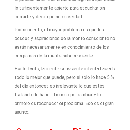
lo suficientemente abierto para escuchar sin
cerrarte y decir que no es verdad.
Por supuesto, el mayor problema es que los
deseos y aspiraciones de la mente consciente no
están necesariamente en conocimiento de los
programas de la mente subconsciente.
Por lo tanto, la mente consciente intenta hacerlo
todo lo mejor que puede, pero si solo lo hace 5 %
del día entonces es irrelevante lo que estés
tratando de hacer. Tienes que cambiar y lo
primero es reconocer el problema. Ese es el gran
asunto.