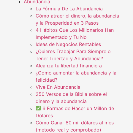
Abundancia
La Fórmula De La Abundancia
Cómo atraer el dinero, la abundancia
y la Prosperidad en 3 Pasos
4 Hábitos Que Los Millonarios Han
Implementado y Tu No
Ideas de Negocios Rentables
¿Quieres Trabajar Para Siempre o
Tener Libertad y Abundancia?
Alcanza tu libertad financiera
¿Como aumentar la abundancia y la
felicidad?
Vive En Abundancia
250 Versos de la Biblia sobre el
dinero y la abundancia
6 Formas de Hacer un Millón de
Dólares
Cómo Ganar 80 mil dólares al mes
(método real y comprobado)