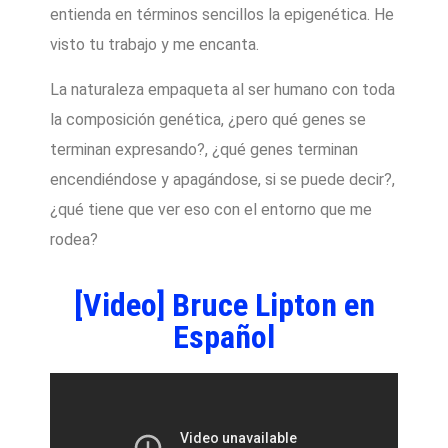
entienda en términos sencillos la epigenética. He
visto tu trabajo y me encanta.
La naturaleza empaqueta al ser humano con toda
la composición genética, ¿pero qué genes se
terminan expresando?, ¿qué genes terminan
encendiéndose y apagándose, si se puede decir?,
¿qué tiene que ver eso con el entorno que me
rodea?
[Video] Bruce Lipton en
Español