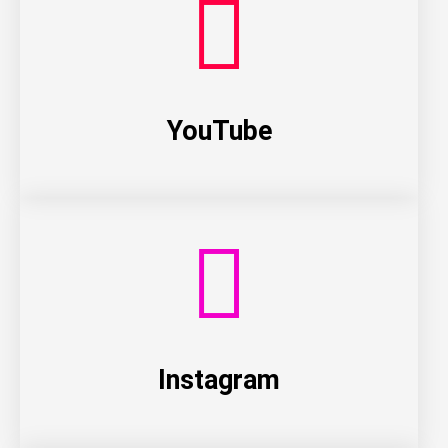
YouTube
Instagram