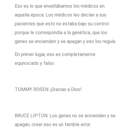
Eso es lo que enseñábamos los médicos en
aquella época. Los médicos les decían a sus
pacientes que esto no estaba bajo su control
porque le correspondía a la genética, que los
genes se encienden y se apagan y eso los regula.
En primer lugar, eso es completamente
equivocado y falso.
TOMMY ROSEN: ¡Gracias a Dios!
BRUCE LIPTON: Los genes no se encienden y se
apagan, creer eso es un terrible error.