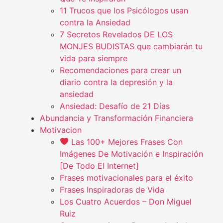
11 Trucos que los Psicólogos usan
contra la Ansiedad
7 Secretos Revelados DE LOS
MONJES BUDISTAS que cambiarán tu
vida para siempre
Recomendaciones para crear un
diario contra la depresión y la
ansiedad
Ansiedad: Desafío de 21 Días
Abundancia y Transformación Financiera
Motivacion
Las 100+ Mejores Frases Con
Imágenes De Motivación e Inspiración
[De Todo El Internet]
Frases motivacionales para el éxito
Frases Inspiradoras de Vida
Los Cuatro Acuerdos – Don Miguel
Ruiz