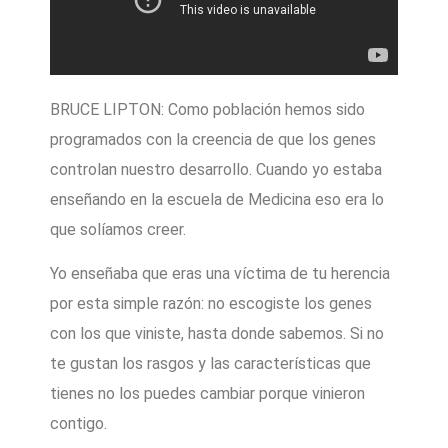
BRUCE LIPTON: Como población hemos sido
programados con la creencia de que los genes
controlan nuestro desarrollo. Cuando yo estaba
enseñando en la escuela de Medicina eso era lo
que solíamos creer.
Yo enseñaba que eras una víctima de tu herencia
por esta simple razón: no escogiste los genes
con los que viniste, hasta donde sabemos. Si no
te gustan los rasgos y las características que
tienes no los puedes cambiar porque vinieron
contigo.