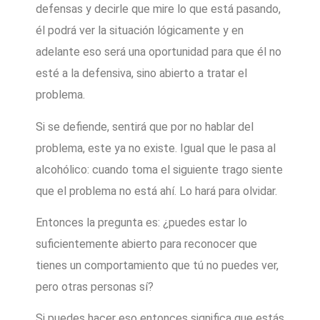
defensas y decirle que mire lo que está pasando,
él podrá ver la situación lógicamente y en
adelante eso será una oportunidad para que él no
esté a la defensiva, sino abierto a tratar el
problema.
Si se defiende, sentirá que por no hablar del
problema, este ya no existe. Igual que le pasa al
alcohólico: cuando toma el siguiente trago siente
que el problema no está ahí. Lo hará para olvidar.
Entonces la pregunta es: ¿puedes estar lo
suficientemente abierto para reconocer que
tienes un comportamiento que tú no puedes ver,
pero otras personas sí?
Si puedes hacer eso entonces significa que estás