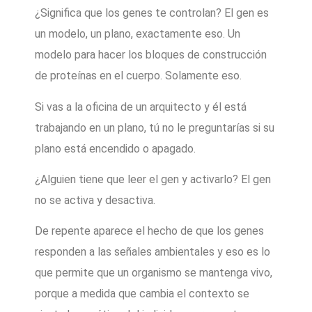
¿Significa que los genes te controlan? El gen es
un modelo, un plano, exactamente eso. Un
modelo para hacer los bloques de construcción
de proteínas en el cuerpo. Solamente eso.
Si vas a la oficina de un arquitecto y él está
trabajando en un plano, tú no le preguntarías si su
plano está encendido o apagado.
¿Alguien tiene que leer el gen y activarlo? El gen
no se activa y desactiva.
De repente aparece el hecho de que los genes
responden a las señales ambientales y eso es lo
que permite que un organismo se mantenga vivo,
porque a medida que cambia el contexto se