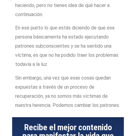
haciendo, pero no tienes idea de qué hacer a
continuación.
En ese punto lo que estás diciendo de que esa
persona básicamente ha estado ejecutando
patrones subconscientes y se ha sentido una
víctima, es que no ha podido traer los problemas
todavía a la luz.
Sin embargo, una vez que esas cosas quedan
expuestas a través de un proceso de
recuperación, ya no somos más víctimas de
nuestra herencia. Podemos cambiar los patrones.
Recibe el mejor contenido
para manifestar la vida que