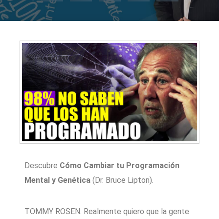
Descubre
Cómo Cambiar tu Programación
Mental y Genética
(Dr. Bruce Lipton).
TOMMY ROSEN: Realmente quiero que la gente