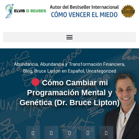
Abundancia
,
Abundancia y Transformación Financiera
,
Blog
,
Bruce Lipton en Español
,
Uncategorized
Cómo Cambiar mi
Programación Mental y
Genética (Dr. Bruce Lipton)