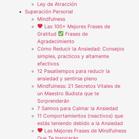
Ley de Atracción
Superación Personal
Mindfulness
Las 100+ Mejores Frases de
Gratitud
Frases de
Agradecimiento
Cómo Reducir la Ansiedad: Consejos
simples, practicos y altamente
efectivos
12 Pasatiempos para reducir la
ansiedad y sentirse pleno
Mindfulness: 21 Secretos Vitales de
un Maestro Budista que te
Sorprenderán
7 Salmos para Calmar la Ansiedad
11 Comportamientos (reactivos) que
estás teniendo debido a la Ansiedad
Las Mejores Frases de Mindfulness
Que Te Inspirarán