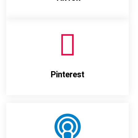
Pinterest