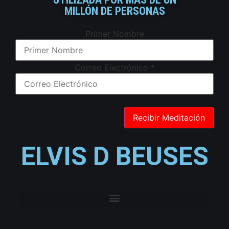
MILLÓN DE PERSONAS
Primer Nombre
Correo Electrónico
*
ELVIS D BEUSES