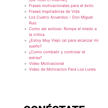
Frases motivacionales para el éxito
Frases Inspiradoras de Vida
Los Cuatro Acuerdos – Don Miguel
Ruiz
Como ser exitoso: Rompe el miedo a
la critica
¿Estoy Muy Viejo (a) para alcanzar mi
sueño?
¿Como combatir y controlar el
estres?
Video Motivacional
Video de Motivacion Para Los Lunes