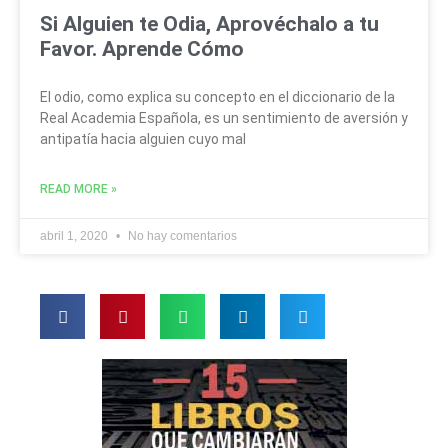
Si Alguien te Odia, Aprovéchalo a tu
Favor. Aprende Cómo
El odio, como explica su concepto en el diccionario de la
Real Academia Española, es un sentimiento de aversión y
antipatía hacia alguien cuyo mal
READ MORE »
abril 1, 2020
No hay comentarios