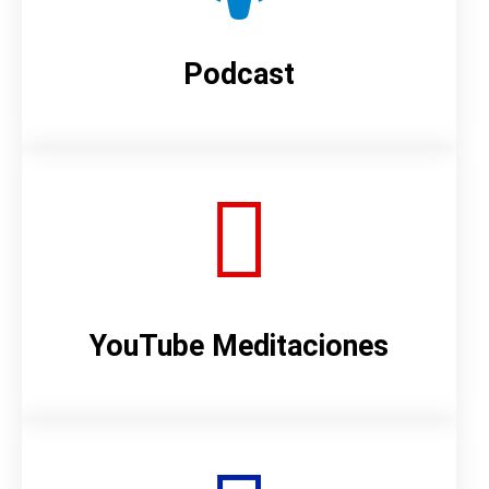
Podcast
YouTube Meditaciones