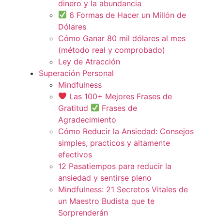
dinero y la abundancia
6 Formas de Hacer un Millón de
Dólares
Cómo Ganar 80 mil dólares al mes
(método real y comprobado)
Ley de Atracción
Superación Personal
Mindfulness
Las 100+ Mejores Frases de
Gratitud
Frases de
Agradecimiento
Cómo Reducir la Ansiedad: Consejos
simples, practicos y altamente
efectivos
12 Pasatiempos para reducir la
ansiedad y sentirse pleno
Mindfulness: 21 Secretos Vitales de
un Maestro Budista que te
Sorprenderán