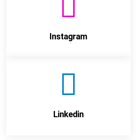
Instagram
Linkedin