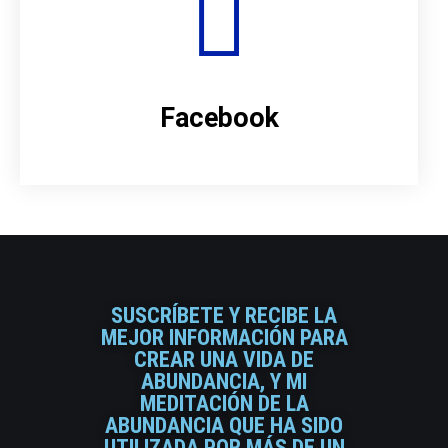
Facebook
SUSCRÍBETE Y RECIBE LA
MEJOR INFORMACIÓN PARA
CREAR UNA VIDA DE
ABUNDANCIA, Y MI
MEDITACIÓN DE LA
ABUNDANCIA QUE HA SIDO
UTILIZADA POR MÁS DE UN