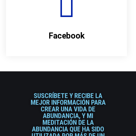
Facebook
SUSCRÍBETE Y RECIBE LA
MEJOR INFORMACIÓN PARA
CREAR UNA VIDA DE
ABUNDANCIA, Y MI
MEDITACIÓN DE LA
ABUNDANCIA QUE HA SIDO
UTILIZADA POR MÁS DE UN