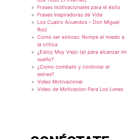
Frases motivacionales para el éxito
Frases Inspiradoras de Vida
Los Cuatro Acuerdos – Don Miguel
Ruiz
Como ser exitoso: Rompe el miedo a
la critica
¿Estoy Muy Viejo (a) para alcanzar mi
sueño?
¿Como combatir y controlar el
estres?
Video Motivacional
Video de Motivacion Para Los Lunes