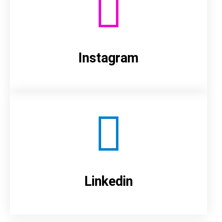
Instagram
Linkedin