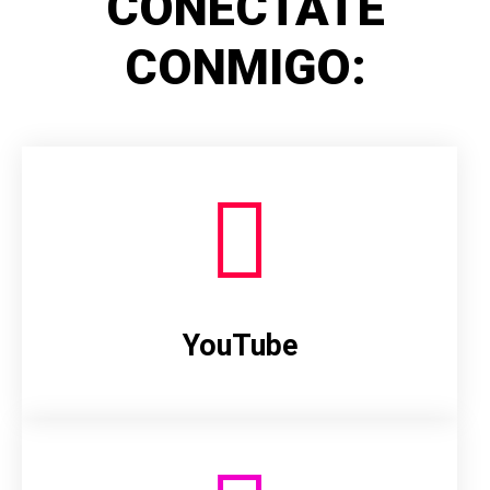
CONÉCTATE
CONMIGO:
YouTube