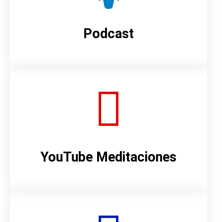
Podcast
YouTube Meditaciones