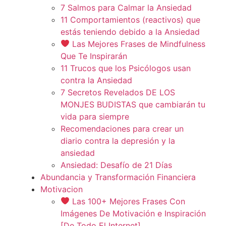
7 Salmos para Calmar la Ansiedad
11 Comportamientos (reactivos) que
estás teniendo debido a la Ansiedad
Las Mejores Frases de Mindfulness
Que Te Inspirarán
11 Trucos que los Psicólogos usan
contra la Ansiedad
7 Secretos Revelados DE LOS
MONJES BUDISTAS que cambiarán tu
vida para siempre
Recomendaciones para crear un
diario contra la depresión y la
ansiedad
Ansiedad: Desafío de 21 Días
Abundancia y Transformación Financiera
Motivacion
Las 100+ Mejores Frases Con
Imágenes De Motivación e Inspiración
[De Todo El Internet]