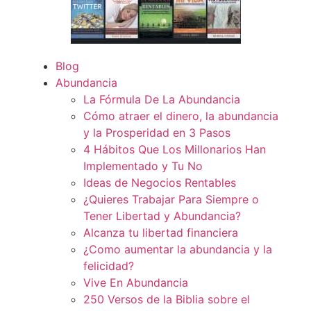
Blog
Abundancia
La Fórmula De La Abundancia
Cómo atraer el dinero, la abundancia
y la Prosperidad en 3 Pasos
4 Hábitos Que Los Millonarios Han
Implementado y Tu No
Ideas de Negocios Rentables
¿Quieres Trabajar Para Siempre o
Tener Libertad y Abundancia?
Alcanza tu libertad financiera
¿Como aumentar la abundancia y la
felicidad?
Vive En Abundancia
250 Versos de la Biblia sobre el