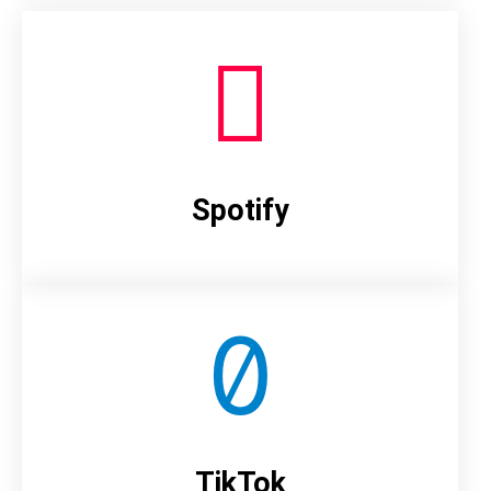
Spotify
TikTok