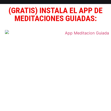
(GRATIS) INSTALA EL APP DE
MEDITACIONES GUIADAS: