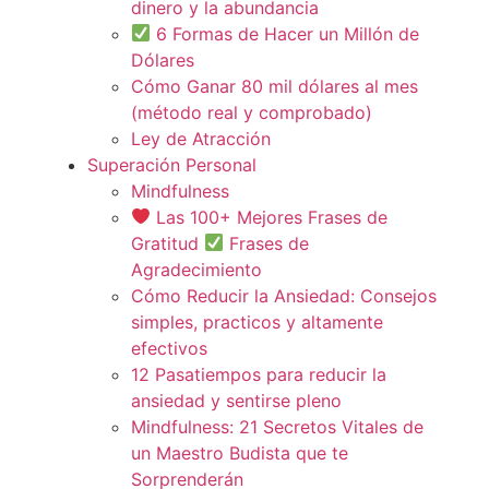
dinero y la abundancia
6 Formas de Hacer un Millón de
Dólares
Cómo Ganar 80 mil dólares al mes
(método real y comprobado)
Ley de Atracción
Superación Personal
Mindfulness
Las 100+ Mejores Frases de
Gratitud
Frases de
Agradecimiento
Cómo Reducir la Ansiedad: Consejos
simples, practicos y altamente
efectivos
12 Pasatiempos para reducir la
ansiedad y sentirse pleno
Mindfulness: 21 Secretos Vitales de
un Maestro Budista que te
Sorprenderán