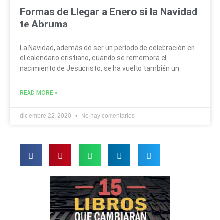
Formas de Llegar a Enero si la Navidad
te Abruma
La Navidad, además de ser un período de celebración en
el calendario cristiano, cuando se rememora el
nacimiento de Jesucristo, se ha vuelto también un
READ MORE »
diciembre 22, 2020
No hay comentarios