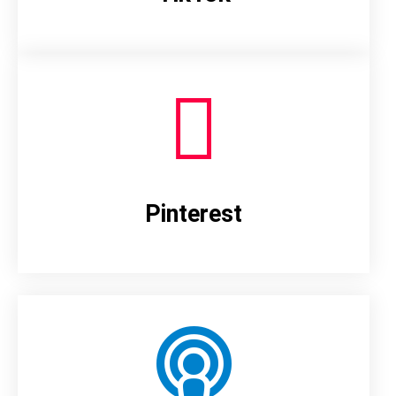
Pinterest