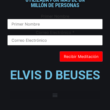
MILLÓN DE PERSONAS
Primer Nombre
Correo Electrónico
*
ELVIS D BEUSES